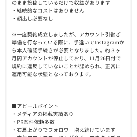
のまま投稿しているだけで収益があります
・継続的なコストはありません
・顔出し必要なし
※一度契約成立しましたが、アカウント引継ぎ
準備を行なっている際に、手違いでInstagramか
ら本人確認手続きが必要となりました。約３ヶ
月間アカウントが停止しており、11月26日付で
規約に違反していないことが認められ、正常に
運用可能な状態となっております。
■アピールポイント
・メディアの掲載実績あり
・PR案件依頼多数
・右肩上がりでフォロワー増え続けています