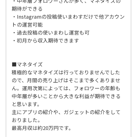
・中年層フォロワーさんが多く、マネタイズの
期待ができる
・Instagramの投稿使いまわすだけで他アカウン
トの運営可能
・過去投稿の使いまわし運営も可
・初月から収入期待できます
■マネタイズ
積極的なマネタイズは行っておりませんでした
ので、月間の売り上げはそこまで多くありませ
ん。運用次第によっては、フォロワーの年齢も
中年層が多いことから大きな利益が期待できる
と思います。
主にアプリの紹介や、ガジェットの紹介をして
おりました。
最高月収は約20万円です。