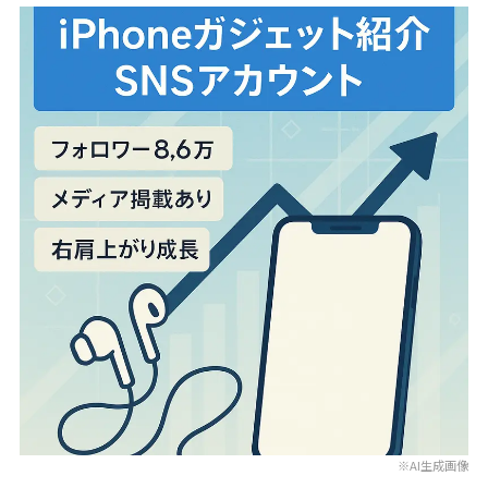
※AI生成画像