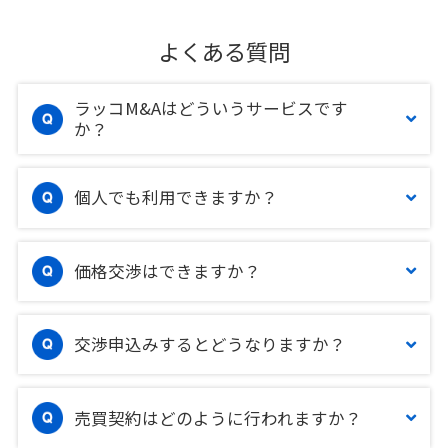
よくある質問
ラッコM&Aはどういうサービスです
か？
個人でも利用できますか？
価格交渉はできますか？
交渉申込みするとどうなりますか？
売買契約はどのように行われますか？