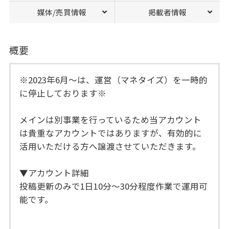
媒体/売買情報
掲載者情報
概要
※2023年6月〜は、運営（マネタイズ）を一時的
に停止しております※
メインは別事業を行っているため当アカウント
は貴重なアカウントではありますが、有効的に
活用いただける方へ譲渡させていただきます。
▼アカウント詳細
投稿更新のみで1日10分〜30分程度作業で運用可
能です。