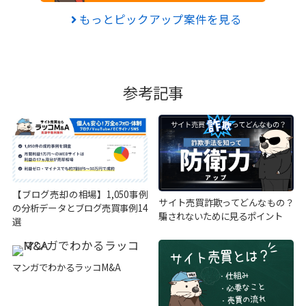
もっとピックアップ案件を見る
参考記事
【ブログ売却の相場】1,050事例
サイト売買詐欺ってどんなもの？
の分析データとブログ売買事例14
騙されないために見るポイント
選
マンガでわかるラッコM&A