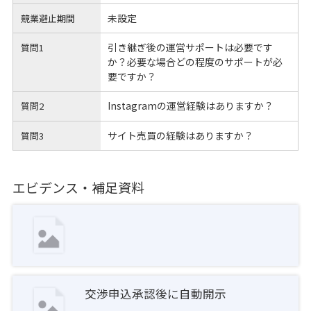
未設定
競業避止期間
引き継ぎ後の運営サポートは必要です
質問1
か？必要な場合どの程度のサポートが必
要ですか？
Instagramの運営経験はありますか？
質問2
サイト売買の経験はありますか？
質問3
エビデンス・補足資料
交渉申込承認後に自動開示