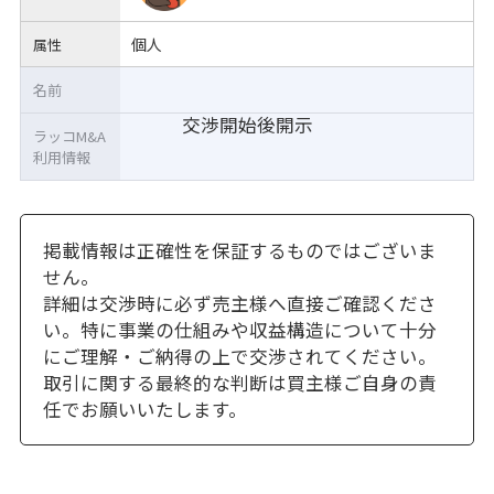
個人
属性
名前
交渉開始後開示
ラッコM&A
利用情報
掲載情報は正確性を保証するものではございま
せん。
詳細は交渉時に必ず売主様へ直接ご確認くださ
い。特に事業の仕組みや収益構造について十分
にご理解・ご納得の上で交渉されてください。
取引に関する最終的な判断は買主様ご自身の責
任でお願いいたします。