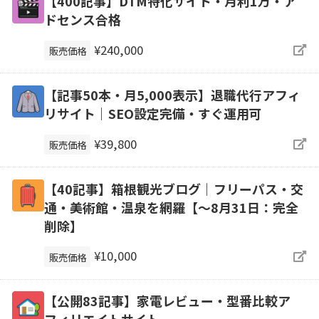
【400記事】DTM特化サイト・月利1万・ア
ドセンス合格
¥240,000
販売価格
【記事50本・月5,000表示】退職代行アフィ
リサイト｜SEO設定完備・すぐ運用可
¥39,800
販売価格
【40記事】箱根観光ブログ｜フリーパス・交
通・美術館・温泉を網羅【～8月31日：完全
削除】
¥10,000
販売価格
【公開83記事】家電レビュー・型番比較ア