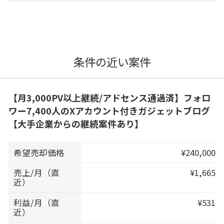
条件の近い案件
【月3,000PV以上継続/アドセンス通過済】フォロ
ワー7,400人のXアカウント付きガジェットブログ
【大手企業からの継続案件あり】
希望売却価格
¥240,000
売上/月（直
¥1,665
近）
利益/月（直
¥531
近）