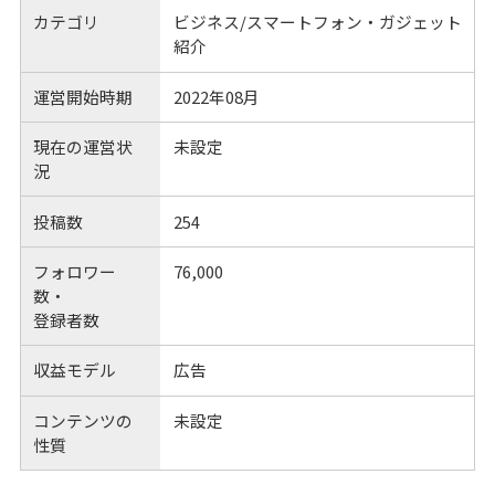
カテゴリ
ビジネス/スマートフォン・ガジェット
紹介
運営開始時期
2022年08月
現在の運営状
未設定
況
投稿数
254
フォロワー
76,000
数・
登録者数
収益モデル
広告
コンテンツの
未設定
性質