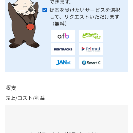
できます。
提案を受けたいサービスを選択
して、リクエストいただけます
（無料）
収支
売上/コスト/利益