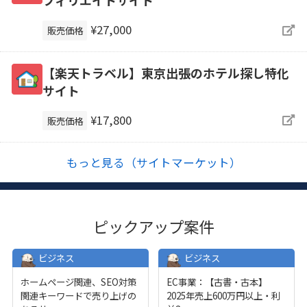
フィリエイトサイト
¥27,000
販売価格
【楽天トラベル】東京出張のホテル探し特化
サイト
¥17,800
販売価格
もっと見る（サイトマーケット）
ピックアップ案件
ビジネス
ビジネス
ホームページ関連、SEO対策
EC事業：【古書・古本】
関連キーワードで売り上げの
2025年売上600万円以上・利