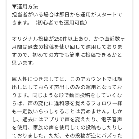
▼運用方法
担当者がいる場合は即日から運用がスタートで
きます。（初心者でも運用可能）
オリジナル投稿が250件以上あり、かつ直近数ヶ
月間は過去の投稿を使い回して運用しておりま
すので、初めての方でも簡単に投稿できるかと
思います。
属人性につきましては、このアカウントでは顔
出しはしておらず声出しのみの運用となってお
ります。同じような形で動画投稿をしていくな
らば、声の変化に違和感を覚えるフォロワー様
も一定数いらっしゃることは否めません。しか
し、過去にはアプリで声を変えたり、電子音声
を使用、家族の声を使用しての投稿もしたりし
ておりました。ただ、その投稿が逆にバズった