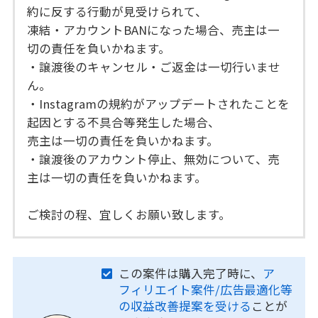
約に反する行動が見受けられて、
凍結・アカウントBANになった場合、売主は一
切の責任を負いかねます。
・譲渡後のキャンセル・ご返金は一切行いませ
ん。
・Instagramの規約がアップデートされたことを
起因とする不具合等発生した場合、
売主は一切の責任を負いかねます。
・譲渡後のアカウント停止、無効について、売
主は一切の責任を負いかねます。
ご検討の程、宜しくお願い致します。
この案件は購入完了時に、
ア
フィリエイト案件/広告最適化等
の収益改善提案を受ける
ことが