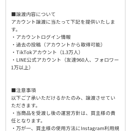
■譲渡内容について
アカウント譲渡に当たって下記を提供いたしま
す。
・アカウントログイン情報
・過去の投稿（アカウントから取得可能）
・TikTokアカウント（1.3万人）
・LINE公式アカウント（友達960人、フォロワー
1万以上）
■注意事項
以下ご了承いただけるかたのみ、譲渡させてい
ただきます。
・当商品を受渡し後の運営方針は、買主様の責
任となります。
・万が一、買主様の使用方法にInstagram利用規