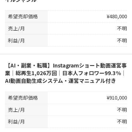
希望売却価格
¥480,000
売上/月
不明
利益/月
不明
【AI・副業・転職】Instagramショート動画運営事
業｜総再生1,026万回｜日本人フォロワー99.3%｜
AI動画自動生成システム・運営マニュアル付き
希望売却価格
¥910,000
売上/月
不明
利益/月
不明