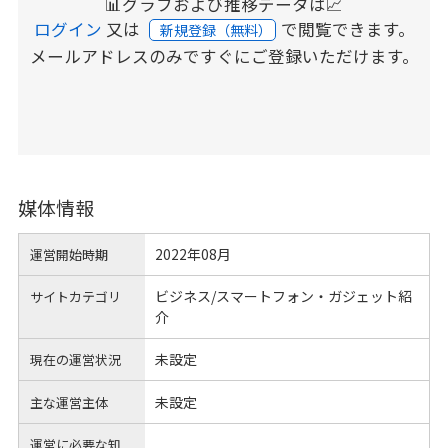
📊グラフおよび推移データは📈
ログイン
又は
で閲覧できます。
新規登録（無料）
メールアドレスのみですぐにご登録いただけます。
媒体情報
2022年08月
運営開始時期
ビジネス/スマートフォン・ガジェット紹
サイトカテゴリ
介
未設定
現在の運営状況
未設定
主な運営主体
運営に必要な知