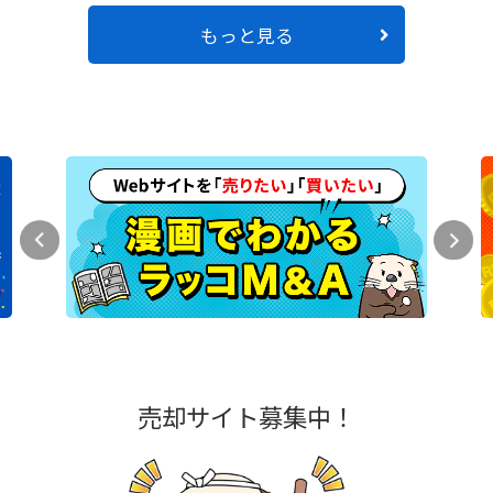
もっと見る
売却サイト募集中！