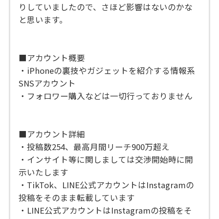
りしていましたので、さほど影響はないのかな
と思います。
■アカウント概要
・iPhoneの裏技やガジェットを紹介する情報系
SNSアカウント
・フォロワー購入などは一切行っておりません
■アカウント詳細
・投稿数254、最高月間リーチ900万超え
・インサイト等に関しましては交渉開始時に開
示いたします
・TikTok、LINE公式アカウントはInstagramの
投稿をそのまま転載しています
・LINE公式アカウントはInstagramの投稿をそ