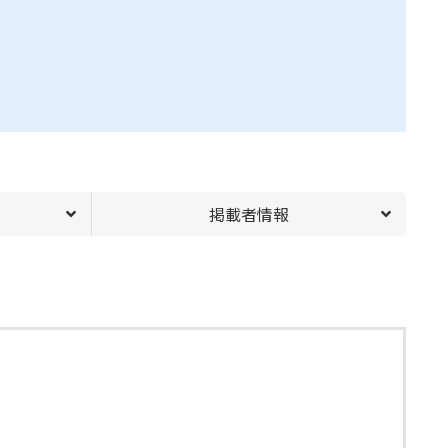
掲載者情報