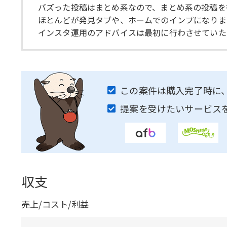
バズった投稿はまとめ系なので、まとめ系の投稿を
ほとんどが発見タブや、ホームでのインプになりま
インスタ運用のアドバイスは最初に行わさせていた
この案件は購入完了時に
提案を受けたいサービス
収支
売上/コスト/利益