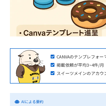
CANVAのテンプレフォ
掲載依頼が平均3~4件/月
スイーツメインのアカウ
AIによる要約