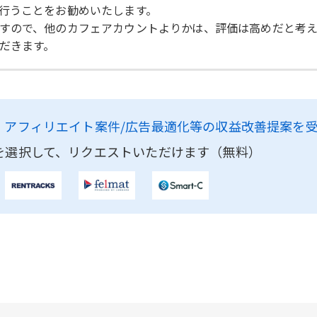
行うことをお勧めいたします。
すので、他のカフェアカウントよりかは、評価は高めだと考え
だきます。
、
アフィリエイト案件/広告最適化等の収益改善提案を
を選択して、リクエストいただけます（無料）