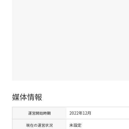
媒体情報
2022年12月
運営開始時期
未設定
現在の運営状況