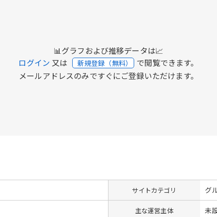
📊グラフおよび推移データは📈
ログイン
又は
で閲覧できます。
新規登録（無料）
メールアドレスのみですぐにご登録いただけます。
グ
サイトカテゴリ
未
主な運営主体