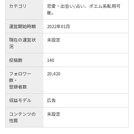
カテゴリ
恋愛・出会い/占い、ポエム系転用可
能。
運営開始時期
2022年01月
現在の運営状
未設定
況
投稿数
140
フォロワー
20,420
数・
登録者数
収益モデル
広告
コンテンツの
未設定
性質