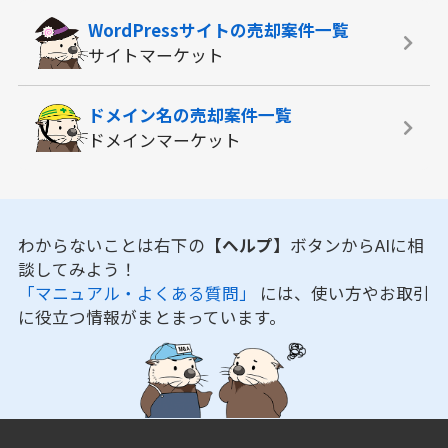
WordPressサイトの
売却案件一覧
サイトマーケット
ドメイン名の
売却案件一覧
ドメインマーケット
わからないことは右下の
【ヘルプ】
ボタンからAIに相
談してみよう！
「マニュアル・よくある質問」
には、使い方やお取引
に役立つ情報がまとまっています。