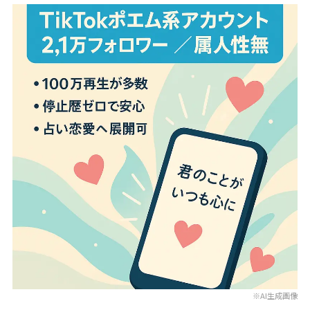
※AI生成画像