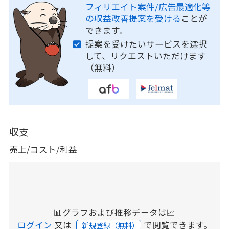
フィリエイト案件/広告最適化等
の収益改善提案を受ける
ことが
できます。
提案を受けたいサービスを選択
して、リクエストいただけます
（無料）
収支
売上/コスト/利益
📊グラフおよび推移データは📈
ログイン
又は
で閲覧できます。
新規登録（無料）