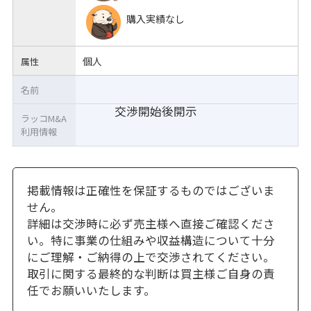
購入実績なし
個人
属性
名前
交渉開始後開示
ラッコM&A
利用情報
掲載情報は正確性を保証するものではございま
せん。
詳細は交渉時に必ず売主様へ直接ご確認くださ
い。特に事業の仕組みや収益構造について十分
にご理解・ご納得の上で交渉されてください。
取引に関する最終的な判断は買主様ご自身の責
任でお願いいたします。