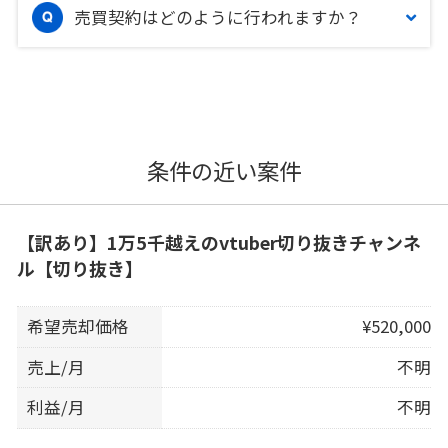
売買契約はどのように行われますか？
条件の近い案件
【訳あり】1万5千越えのvtuber切り抜きチャンネ
ル【切り抜き】
希望売却価格
¥520,000
売上/月
不明
利益/月
不明