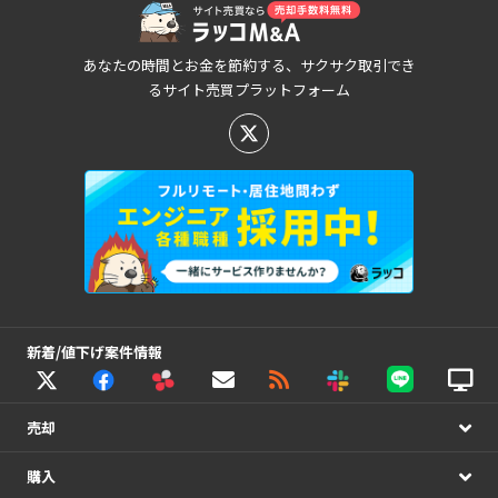
あなたの時間とお金を節約する、サクサク取引でき
るサイト売買プラットフォーム
新着/値下げ案件情報
売却
購入