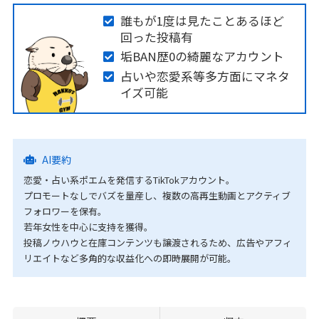
誰もが1度は見たことあるほど
回った投稿有
垢BAN歴0の綺麗なアカウント
占いや恋愛系等多方面にマネタ
イズ可能
AI要約
恋愛・占い系ポエムを発信するTikTokアカウント。
プロモートなしでバズを量産し、複数の高再生動画とアクティブ
フォロワーを保有。
若年女性を中心に支持を獲得。
投稿ノウハウと在庫コンテンツも譲渡されるため、広告やアフィ
リエイトなど多角的な収益化への即時展開が可能。