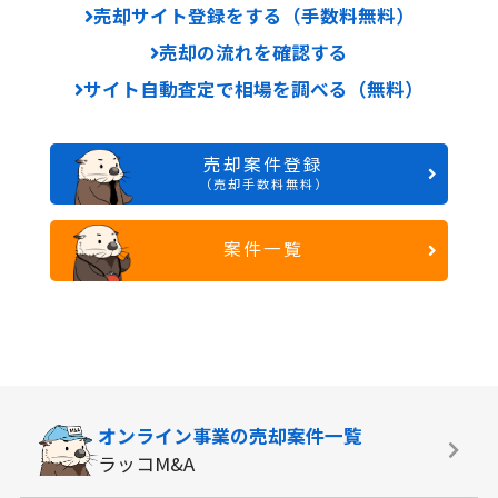
売却サイト登録をする（手数料無料）
売却の流れを確認する
サイト自動査定で相場を調べる（無料）
売却案件登録
（売却手数料無料）
案件一覧
オンライン事業の
売却案件一覧
ラッコM&A