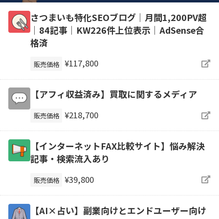
さつまいも特化SEOブログ｜月間1,200PV超
｜84記事｜KW226件上位表示｜AdSense合
格済
¥117,800
販売価格
【アフィ収益済み】買取に関するメディア
¥218,700
販売価格
【インターネットFAX比較サイト】悩み解決
記事・検索流入あり
¥39,800
販売価格
【AI×占い】副業向けとエンドユーザー向け