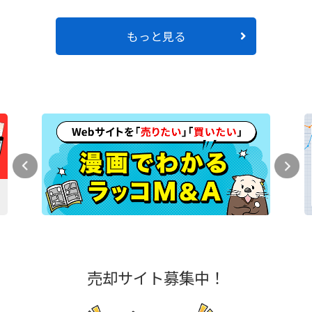
もっと見る
売却サイト募集中！