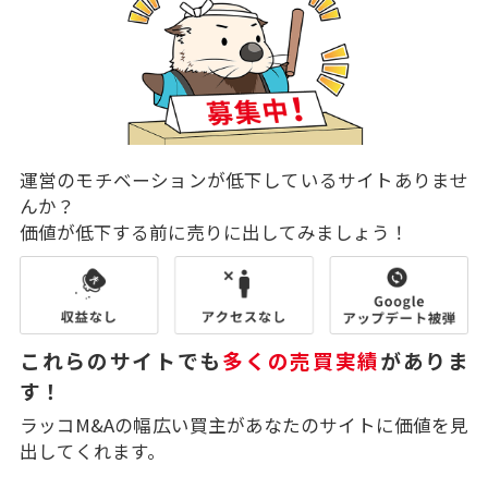
運営のモチベーションが低下しているサイトありませ
んか？
価値が低下する前に売りに出してみましょう！
これらのサイトでも
多くの売買実績
がありま
す！
ラッコM&Aの幅広い買主があなたのサイトに価値を見
出してくれます。