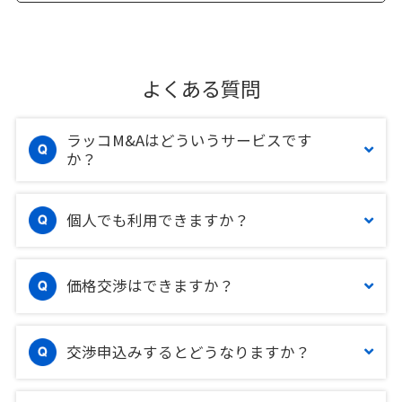
よくある質問
ラッコM&Aはどういうサービスです
か？
個人でも利用できますか？
価格交渉はできますか？
交渉申込みするとどうなりますか？