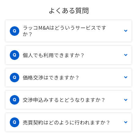
よくある質問
ラッコM&Aはどういうサービスです
か？
個人でも利用できますか？
価格交渉はできますか？
交渉申込みするとどうなりますか？
売買契約はどのように行われますか？