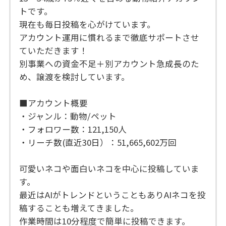
トです。
現在も毎日投稿を心がけています。
アカウント運用に慣れるまで徹底サポートさせ
ていただきます！
別事業への資金不足＋別アカウント急成長のた
め、譲渡を検討しています。
■アカウント概要
・ジャンル：動物/ペット
・フォロワー数：121,150人
・リーチ数(直近30日）：51,665,602万回
可愛いネコや面白いネコを中心に投稿していま
す。
最近はAIがトレンドということもありAIネコを投
稿することも増えてきました。
作業時間は10分程度で簡単に投稿できます。