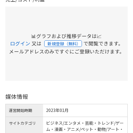
📊グラフおよび推移データは📈
ログイン
又は
で閲覧できます。
新規登録（無料）
メールアドレスのみですぐにご登録いただけます。
媒体情報
2023年01月
運営開始時期
ビジネス/エンタメ・芸能・トレンド/ゲー
サイトカテゴリ
ム・漫画・アニメ/ペット・動物/アート・