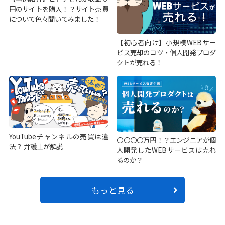
円のサイトを購入！？サイト売買
について色々聞いてみました！
【初心者向け】小規模WEBサー
ビス売却のコツ・個人開発プロダ
クトが売れる！
YouTubeチャンネルの売買は違
〇〇〇〇万円！？エンジニアが個
法？ 弁護士が解説
人開発したWEBサービスは売れ
るのか？
もっと見る