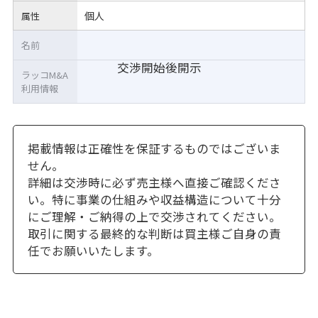
個人
属性
名前
交渉開始後開示
ラッコM&A
利用情報
掲載情報は正確性を保証するものではございま
せん。
詳細は交渉時に必ず売主様へ直接ご確認くださ
い。特に事業の仕組みや収益構造について十分
にご理解・ご納得の上で交渉されてください。
取引に関する最終的な判断は買主様ご自身の責
任でお願いいたします。