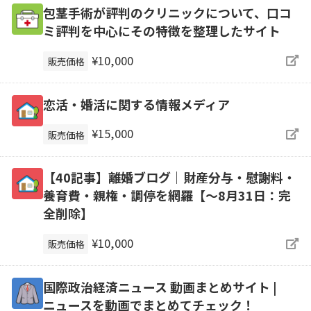
包茎手術が評判のクリニックについて、口コ
ミ評判を中心にその特徴を整理したサイト
¥10,000
販売価格
恋活・婚活に関する情報メディア
¥15,000
販売価格
【40記事】離婚ブログ｜財産分与・慰謝料・
養育費・親権・調停を網羅【～8月31日：完
全削除】
¥10,000
販売価格
国際政治経済ニュース 動画まとめサイト |
ニュースを動画でまとめてチェック！