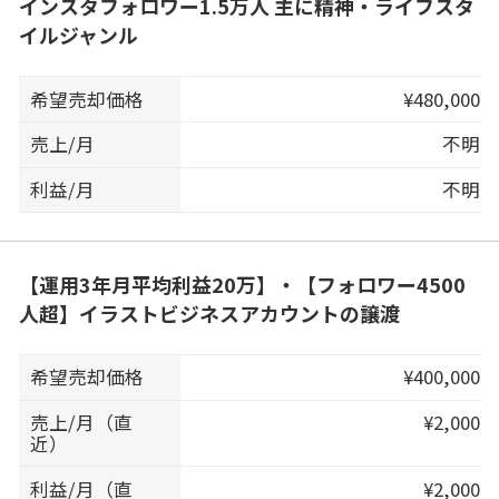
インスタフォロワー1.5万人 主に精神・ライフスタ
イルジャンル
希望売却価格
¥480,000
売上/月
不明
利益/月
不明
【運用3年月平均利益20万】・【フォロワー4500
人超】イラストビジネスアカウントの譲渡
希望売却価格
¥400,000
売上/月（直
¥2,000
近）
利益/月（直
¥2,000