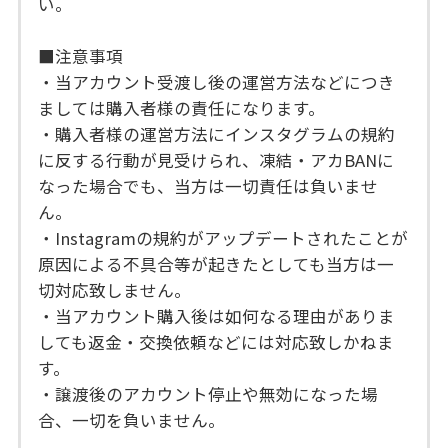
い。
■注意事項
・当アカウント受渡し後の運営方法などにつき
ましては購入者様の責任になります。
・購入者様の運営方法にインスタグラムの規約
に反する行動が見受けられ、凍結・アカBANに
なった場合でも、当方は一切責任は負いませ
ん。
・Instagramの規約がアップデートされたことが
原因による不具合等が起きたとしても当方は一
切対応致しません。
・当アカウント購入後は如何なる理由がありま
しても返金・交換依頼などには対応致しかねま
す。
・譲渡後のアカウント停止や無効になった場
合、一切を負いません。