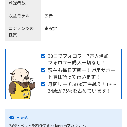
登録者数
収益モデル
広告
コンテンツの
未設定
性質
30日でフォロワー7万人増加！
フォロワー購入一切なし！
現在も毎日更新中！運用サポー
ト責任持って行います！
月間リーチ5100万件越え！13〜
34歳が75％を占めています！
AI要約
動物・ペットを紹介するInstagramアカウント。