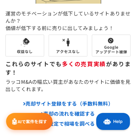
運営のモチベーションが低下しているサイトありませ
んか？
価値が低下する前に売りに出してみましょう！
これらのサイトでも
多くの売買実績
がありま
す！
ラッコM&Aの幅広い買主があなたのサイトに価値を見
出してくれます。
売却サイト登録をする（手数料無料）
売却の流れを確認する
🤖
AIで案件を探す
サイト自動査定で相場を調べる（無料）