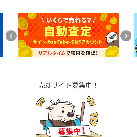
売却サイト募集中！