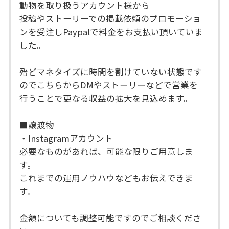
動物を取り扱うアカウント様から
投稿やストーリーでの掲載依頼のプロモーショ
ンを受注しPaypalで料金をお支払い頂いていま
した。
殆どマネタイズに時間を割けていない状態です
のでこちらからDMやストーリーなどで営業を
行うことで更なる収益の拡大を見込めます。
■譲渡物
・Instagramアカウント
必要なものがあれば、可能な限りご用意しま
す。
これまでの運用ノウハウなどもお伝えできま
す。
金額についても調整可能ですのでご相談くださ