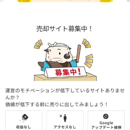
売却サイト募集中！
運営のモチベーションが低下しているサイトありませ
んか？
価値が低下する前に売りに出してみましょう！