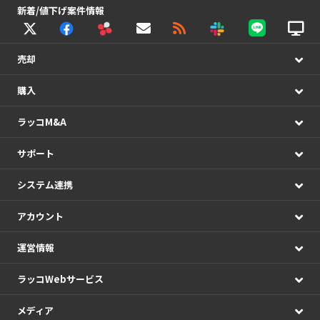
新着/値下げ案件情報
売却
購入
ラッコM&A
サポート
システム連携
アカウント
運営情報
ラッコWebサービス
メディア