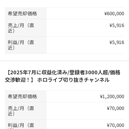
希望売却価格
¥600,000
売上/月（直
¥5,916
近）
利益/月（直
¥5,916
近）
【2025年7月に収益化済み/登録者3000人超/価格
交渉歓迎！】 ホロライブ切り抜きチャンネル
希望売却価格
¥1,200,000
売上/月（直
¥70,000
近）
利益/月（直
¥70,000