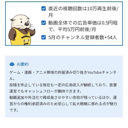
直近の視聴回数は10万再生前後/
月
動画全体での広告単価は0.5円程
で、平均5万円前後/月
5月のチャンネル登録者数+54人
AI要約
ゲーム・漫画・アニメ領域の許諾済み切り抜きYouTubeチャンネ
ル。
投稿を休止している現在も一定の広告収入が継続しており、放置
運営でもキャッシュフローが期待できます。
動画追加や外注化で再成長させやすい余地が残っているほか、運
営からの権利承認済みのため安心して拡大戦略に移れる点が魅力
です。