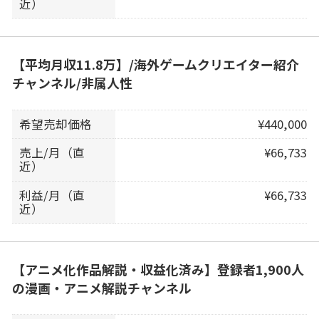
近）
【平均月収11.8万】/海外ゲームクリエイター紹介
チャンネル/非属人性
希望売却価格
¥440,000
売上/月（直
¥66,733
近）
利益/月（直
¥66,733
近）
【アニメ化作品解説・収益化済み】登録者1,900人
の漫画・アニメ解説チャンネル