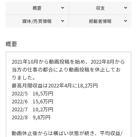
概要
収支
媒体/売買情報
掲載者情報
概要
2021年10月から動画投稿を始め、2022年8月から
当方の仕事の都合により動画投稿を休止してお
りました。
最高月間収益は2022年4月に18,2万円
2022/5 16,5万円
2022/6 15,6万円
2022/7 10,2万円
2022/8 9,8万円
動画休止後からは横ばい状態が続き、平均収益/