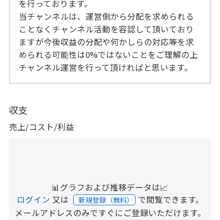
を行っております。
当チャンネルは、運営側から分配を求められる
ことなくチャンネル活動を容認して頂いており
ますが今後収益の分配や何かしらの対応等を求
められる可能性は0%ではないことをご理解の上
チャンネル運営を行って頂ければと思います。
収支
売上/コスト/利益
📊グラフおよび推移データは📈
ログイン
又は
で閲覧できます。
新規登録（無料）
メールアドレスのみですぐにご登録いただけます。