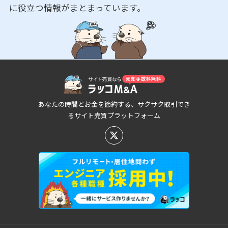
に役立つ情報がまとまっています。
あなたの時間とお金を節約する、サクサク取引でき
るサイト売買プラットフォーム