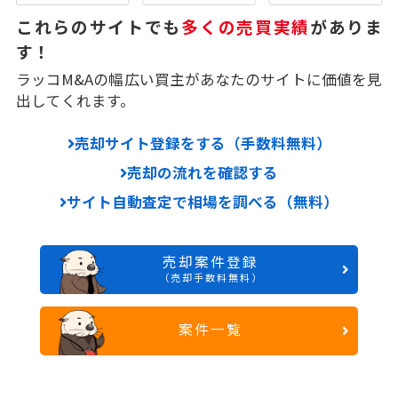
これらのサイトでも
多くの売買実績
がありま
す！
ラッコM&Aの幅広い買主があなたのサイトに価値を見
出してくれます。
売却サイト登録をする（手数料無料）
売却の流れを確認する
サイト自動査定で相場を調べる（無料）
売却案件登録
（売却手数料無料）
案件一覧