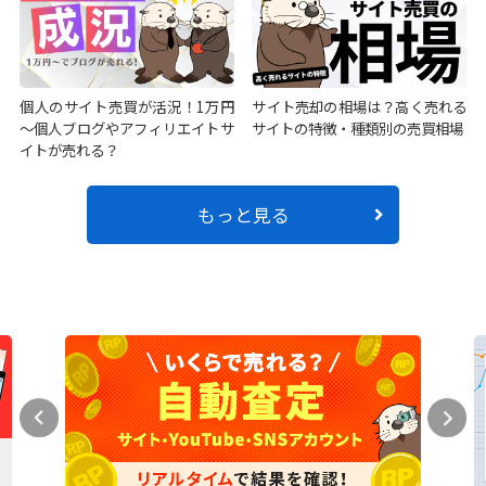
個人のサイト売買が活況！1万円
サイト売却の相場は？高く売れる
～個人ブログやアフィリエイトサ
サイトの特徴・種類別の売買相場
イトが売れる？
もっと見る