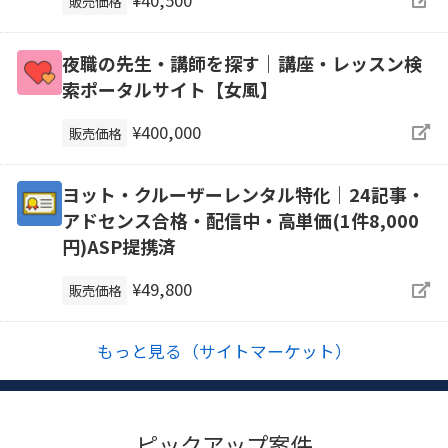
販売価格
夜職の先生・講師を探す｜講座・レッスン検
索ポータルサイト【女風】
¥400,000
販売価格
ヨット・クルーザーレンタル特化｜24記事・
アドセンス合格・配信中・高単価(1件8,000
円)ASP提携済
¥49,800
販売価格
もっと見る（サイトマーケット）
ピックアップ案件