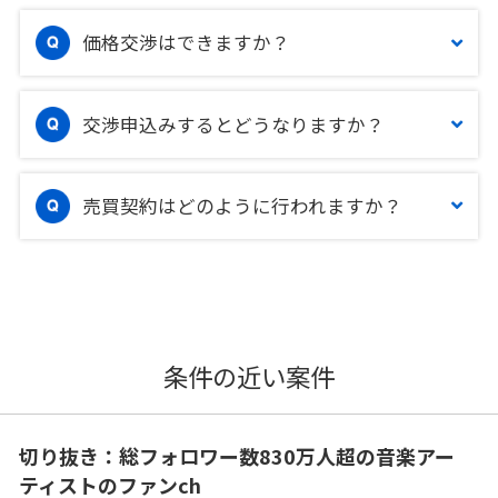
価格交渉はできますか？
交渉申込みするとどうなりますか？
売買契約はどのように行われますか？
条件の近い案件
切り抜き：総フォロワー数830万人超の音楽アー
ティストのファンch