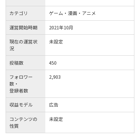
カテゴリ
ゲーム・漫画・アニメ
運営開始時期
2021年10月
現在の運営状
未設定
況
投稿数
450
フォロワー
2,903
数・
登録者数
収益モデル
広告
コンテンツの
未設定
性質