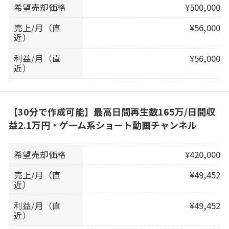
希望売却価格
¥500,000
売上/月（直
¥56,000
近）
利益/月（直
¥56,000
近）
【30分で作成可能】最高日間再生数165万/日間収
益2.1万円・ゲーム系ショート動画チャンネル
希望売却価格
¥420,000
売上/月（直
¥49,452
近）
利益/月（直
¥49,452
近）