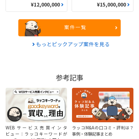
¥12,000,000
¥15,000,000
案件一覧
もっとピックアップ案件を見る
参考記事
WEBサービス売買インタ
ラッコM&Aの口コミ・評判は？
ビュー：ラッコキーワードが
事例・体験記事まとめ