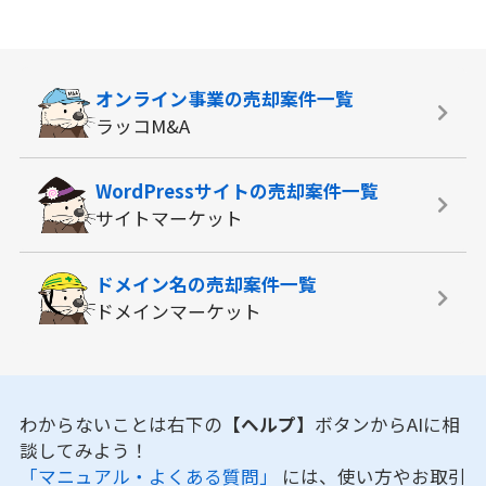
オンライン事業の
売却案件一覧
ラッコM&A
WordPressサイトの
売却案件一覧
サイトマーケット
ドメイン名の
売却案件一覧
ドメインマーケット
わからないことは右下の
【ヘルプ】
ボタンからAIに相
談してみよう！
「マニュアル・よくある質問」
には、使い方やお取引