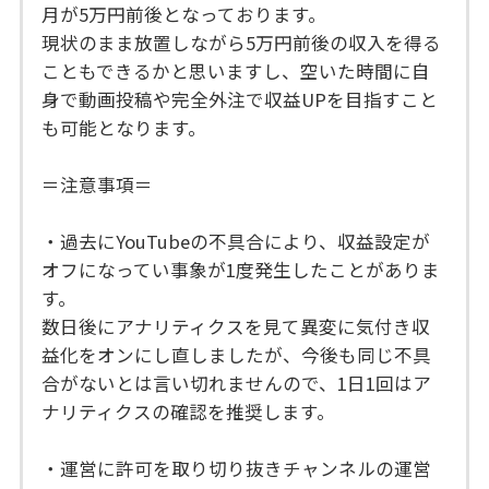
月が5万円前後となっております。
現状のまま放置しながら5万円前後の収入を得る
こともできるかと思いますし、空いた時間に自
身で動画投稿や完全外注で収益UPを目指すこと
も可能となります。
＝注意事項＝
・過去にYouTubeの不具合により、収益設定が
オフになってい事象が1度発生したことがありま
す。
数日後にアナリティクスを見て異変に気付き収
益化をオンにし直しましたが、今後も同じ不具
合がないとは言い切れませんので、1日1回はア
ナリティクスの確認を推奨します。
・運営に許可を取り切り抜きチャンネルの運営