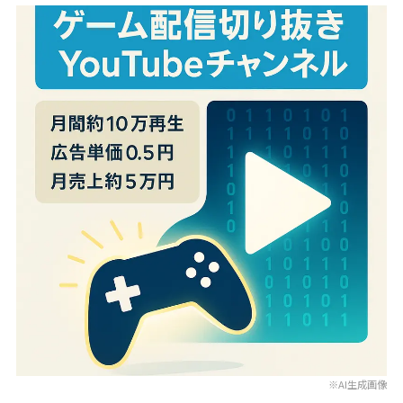
※AI生成画像