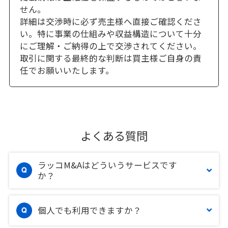
せん。
詳細は交渉時に必ず売主様へ直接ご確認くださ
い。特に事業の仕組みや収益構造について十分
にご理解・ご納得の上で交渉されてください。
取引に関する最終的な判断は買主様ご自身の責
任でお願いいたします。
よくある質問
ラッコM&Aはどういうサービスです
か？
個人でも利用できますか？