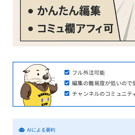
フル外注可能
編集の難易度が低いので
チャンネルのコミュニテ
AIによる要約