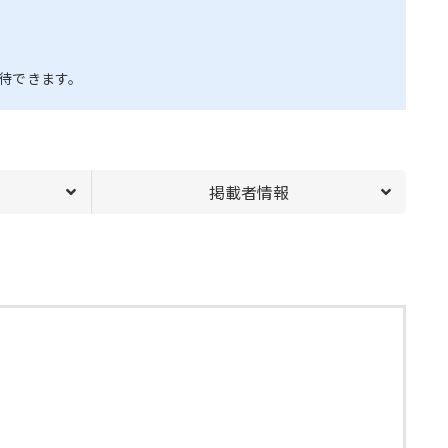
待できます。
掲載者情報