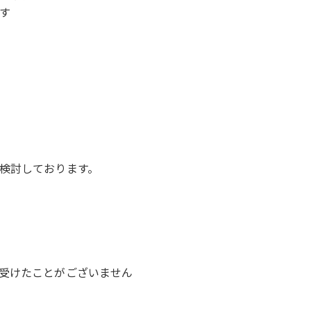
す
検討しております。
受けたことがございません