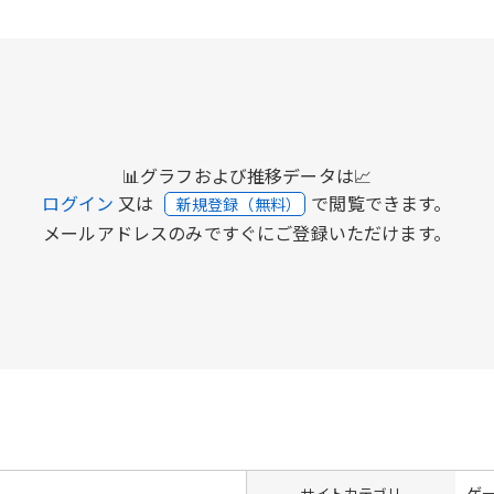
📊グラフおよび推移データは📈
ログイン
又は
で閲覧できます。
新規登録（無料）
メールアドレスのみですぐにご登録いただけます。
ゲ
サイトカテゴリ