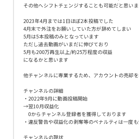
その他へシフトチェンジすることも可能だと思いま
2023年4月までは1日ほぼ2本投稿でした
4月末で外注をお願いしていた方が辞めてしまい
5月は5本投稿のみとなっています
ただし過去動画がいまだに伸びており
5月も200万再生以上/約25万程度の収益
になるかと思います
他チャンネルに専業するため、アカウントの売却を
チャンネルの詳細
・2022年9月に動画投稿開始
→翌10月収益化
0からチャンネル登録者を獲得しております
・違反警告や収益化の剥奪等のペナルティは一度も
チャンネルの現状