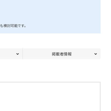
も検討可能です。
掲載者情報