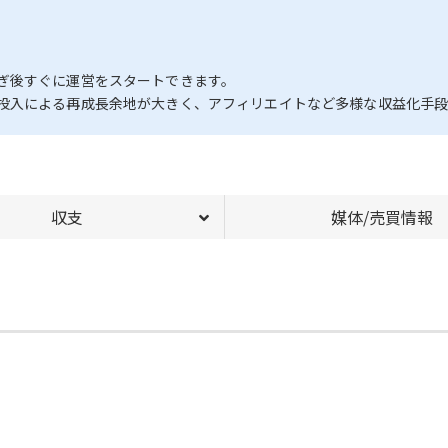
ぎ後すぐに運営をスタートできます。
投入による再成長余地が大きく、アフィリエイトなど多様な収益化手段
収支
媒体/売買情報