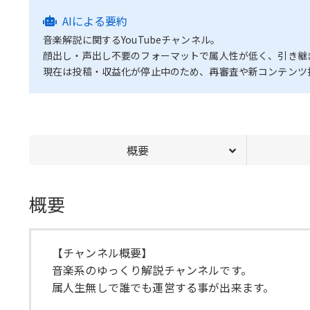
AIによる要約
音楽解説に関するYouTubeチャンネル。
顔出し・声出し不要のフォーマットで属人性が低く、引き継
現在は投稿・収益化が停止中のため、再審査や新コンテンツ
概要
概要
【チャンネル概要】
音楽系のゆっくり解説チャンネルです。
属人生無しで誰でも運営する事が出来ます。