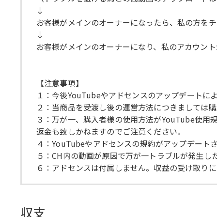
↓
お客様がメインのオーナーになったら、私の方をチ
↓
お客様がメインのオーナーになり、私のアカウント
【注意事項】
１：今後YouTubeやアドセンスのアップデート
２：当商品を受渡し後の運営方法につきましては購
３：万が一、購入者様の使用方法がYouTube
返金も致しかねますのでご注意ください。
４：YouTubeやアドセンスの規約がアップデー
５：CH内の動画が原因で万が一トラブルが発生し
６：アドセンスは付属しません。収益の受け取りに
収支