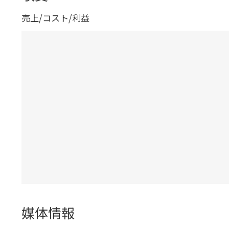
売上/コスト/利益
媒体情報