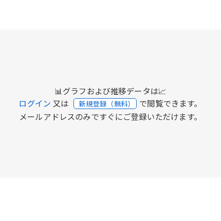
📊グラフおよび推移データは📈
ログイン
又は
で閲覧できます。
新規登録（無料）
メールアドレスのみですぐにご登録いただけます。