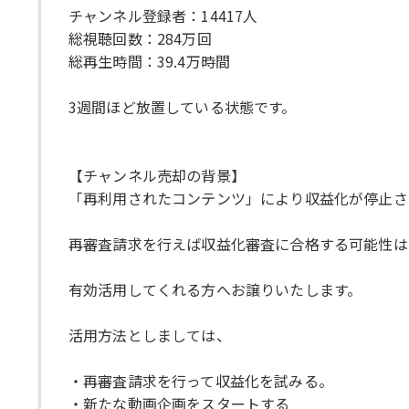
チャンネル登録者：14417人
総視聴回数：284万回
総再生時間：39.4万時間
3週間ほど放置している状態です。
【チャンネル売却の背景】
「再利用されたコンテンツ」により収益化が停止さ
再審査請求を行えば収益化審査に合格する可能性は
有効活用してくれる方へお譲りいたします。
活用方法としましては、
・再審査請求を行って収益化を試みる。
・新たな動画企画をスタートする