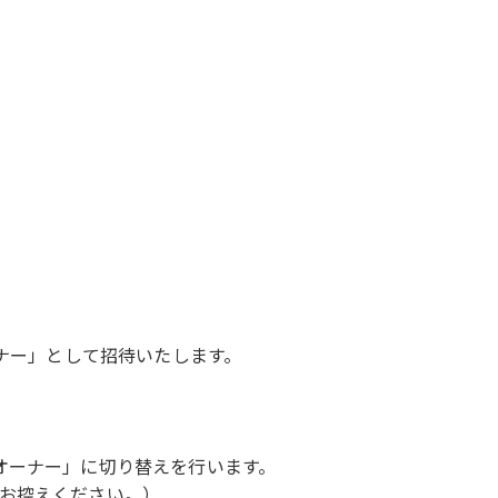
ーナー」として招待いたします。
オーナー」に切り替えを行います。
お控えください。）