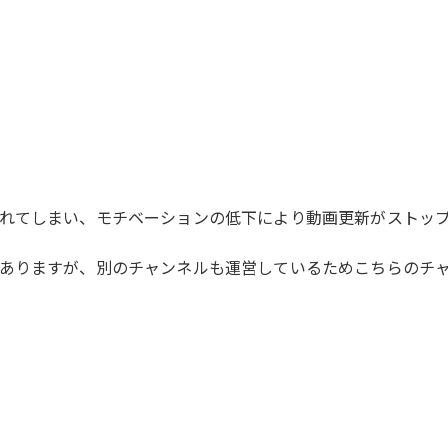
れてしまい、モチベーションの低下により動画更新がストッ
ありますが、別のチャンネルも運営しているためこちらのチ