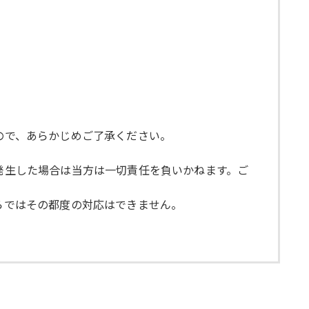
すので、あらかじめご了承ください。
が発生した場合は当方は一切責任を負いかねます。ご
ちらではその都度の対応はできません。