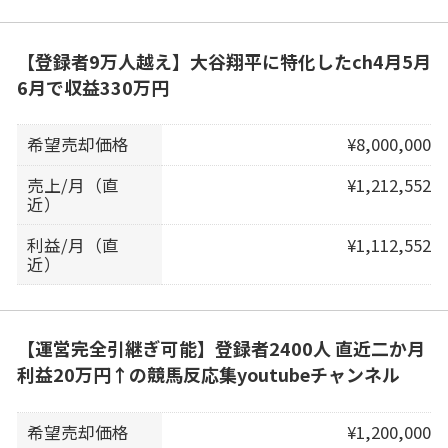
【登録者9万人越え】大谷翔平に特化したch4月5月
6月で収益330万円
希望売却価格
¥8,000,000
売上/月（直
¥1,212,552
近）
利益/月（直
¥1,112,552
近）
【運営完全引継ぎ可能】登録者2400人 直近二か月
利益20万円↑の競馬反応集youtubeチャンネル
希望売却価格
¥1,200,000