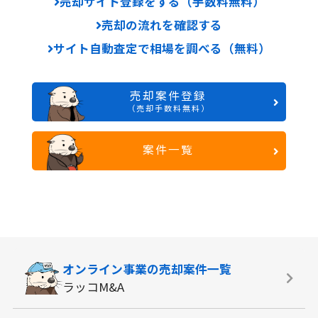
売却サイト登録をする（手数料無料）
売却の流れを確認する
サイト自動査定で相場を調べる（無料）
売却案件登録
（売却手数料無料）
案件一覧
オンライン事業の
売却案件一覧
ラッコM&A