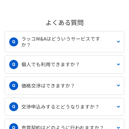
よくある質問
ラッコM&Aはどういうサービスです
か？
個人でも利用できますか？
価格交渉はできますか？
交渉申込みするとどうなりますか？
売買契約はどのように行われますか？