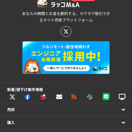
あなたの時間とお金を節約する、サクサク取引でき
るサイト売買プラットフォーム
新着/値下げ案件情報
売却
購入