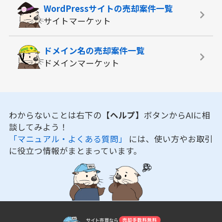
WordPressサイトの
売却案件一覧
サイトマーケット
ドメイン名の
売却案件一覧
ドメインマーケット
わからないことは右下の
【ヘルプ】
ボタンからAIに相
談してみよう！
「マニュアル・よくある質問」
には、使い方やお取引
に役立つ情報がまとまっています。