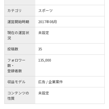
カテゴリ
スポーツ
運営開始時期
2017年08月
現在の運営状
未設定
況
投稿数
35
フォロワー
135,000
数・
登録者数
収益モデル
広告 / 企業案件
コンテンツの
未設定
性質