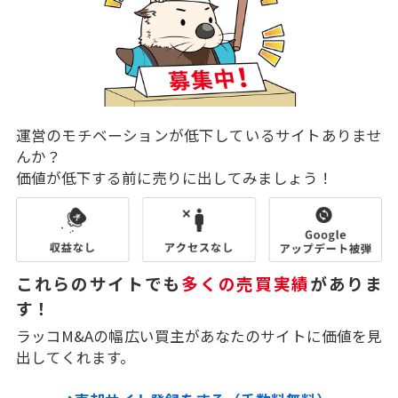
運営のモチベーションが低下しているサイトありませ
んか？
価値が低下する前に売りに出してみましょう！
これらのサイトでも
多くの売買実績
がありま
す！
ラッコM&Aの幅広い買主があなたのサイトに価値を見
出してくれます。