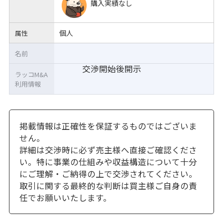
購入実績なし
個人
属性
名前
交渉開始後開示
ラッコM&A
利用情報
掲載情報は正確性を保証するものではございま
せん。
詳細は交渉時に必ず売主様へ直接ご確認くださ
い。特に事業の仕組みや収益構造について十分
にご理解・ご納得の上で交渉されてください。
取引に関する最終的な判断は買主様ご自身の責
任でお願いいたします。