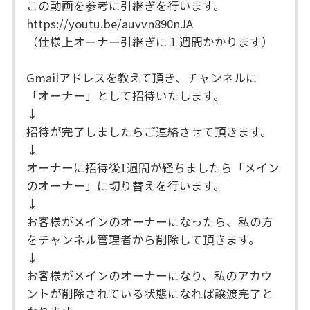
この動画を参考に引継ぎを行います。
https://youtu.be/auvvn890nJA
（仕様上オーナー引継ぎに１週間かかります）
Gmailアドレスを教えて頂き、チャンネルに
「オーナー」として招待いたします。
↓
招待が完了しましたらご連絡させて頂きます。
↓
オーナーに招待後1週間が経ちましたら「メイン
のオーナー」に切り替えを行います。
↓
お客様がメインのオーナーになったら、私の方
をチャンネル管理者から削除して頂きます。
↓
お客様がメインのオーナーになり、私のアカウ
ントが削除されている状態になれば譲渡完了と