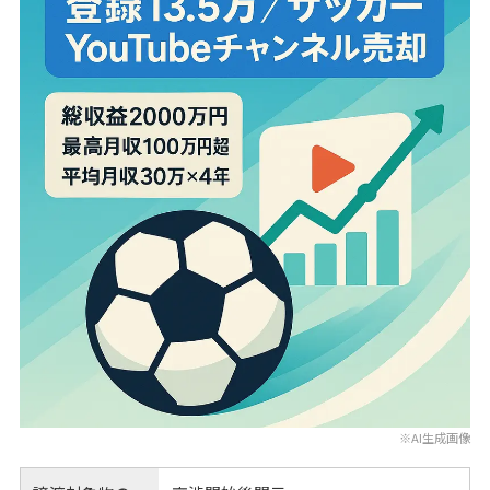
※AI生成画像