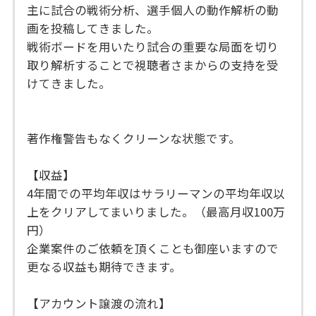
主に試合の戦術分析、選手個人の動作解析の動
画を投稿してきました。
戦術ボードを用いたり試合の重要な局面を切り
取り解析することで視聴者さまからの支持を受
けてきました。
著作権警告もなくクリーンな状態です。
【収益】
4年間での平均年収はサラリーマンの平均年収以
上をクリアしてまいりました。（最高月収100万
円）
企業案件のご依頼を頂くことも御座いますので
更なる収益も期待できます。
【アカウント譲渡の流れ】