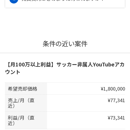
条件の近い案件
【月100万以上利益】サッカー非属人YouTubeアカ
ウント
希望売却価格
¥1,800,000
売上/月（直
¥77,341
近）
利益/月（直
¥73,341
近）