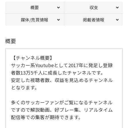
概要
収支
媒体/売買情報
掲載者情報
概要
【チャンネル概要】
サッカー系Youtubeとして2017年に発足し登録
者数13万5千人に成長したチャンネルです。
安定した視聴者数、収益を見込めるチャンネル
となります。
多くのサッカーファンがご覧になるチャンネル
ですので解説動画、好プレー集、リアルタイム
配信等での集客が期待できます。