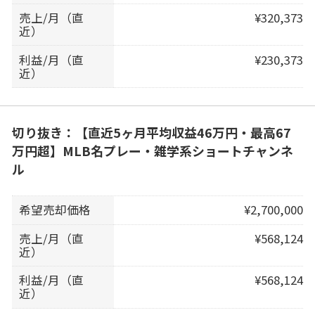
売上/月（直
¥320,373
近）
利益/月（直
¥230,373
近）
切り抜き：【直近5ヶ月平均収益46万円・最高67
万円超】MLB名プレー・雑学系ショートチャンネ
ル
希望売却価格
¥2,700,000
売上/月（直
¥568,124
近）
利益/月（直
¥568,124
近）