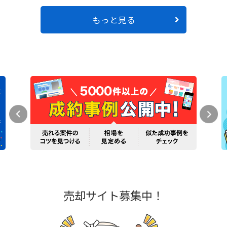
もっと見る
売却サイト募集中！