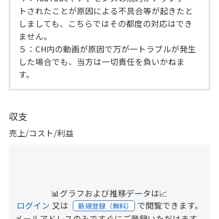
トされたことが原因による不具合等が起きたと
しましても、こちらではその都度の対応はでき
ません。
５：CH内の動画が原因で万が一トラブルが発生
した場合でも、当方は一切責任を負いかねま
す。
収支
売上/コスト/利益
📊グラフおよび推移データは📈
ログイン
又は
で閲覧できます。
新規登録（無料）
メールアドレスのみですぐにご登録いただけます。