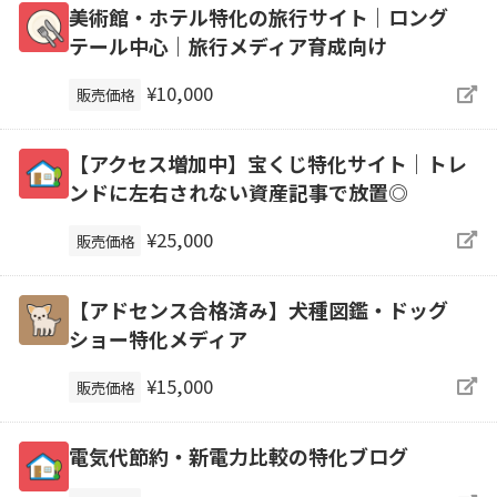
美術館・ホテル特化の旅行サイト｜ロング
テール中心｜旅行メディア育成向け
¥10,000
販売価格
【アクセス増加中】宝くじ特化サイト｜トレ
ンドに左右されない資産記事で放置◎
¥25,000
販売価格
【アドセンス合格済み】犬種図鑑・ドッグ
ショー特化メディア
¥15,000
販売価格
電気代節約・新電力比較の特化ブログ