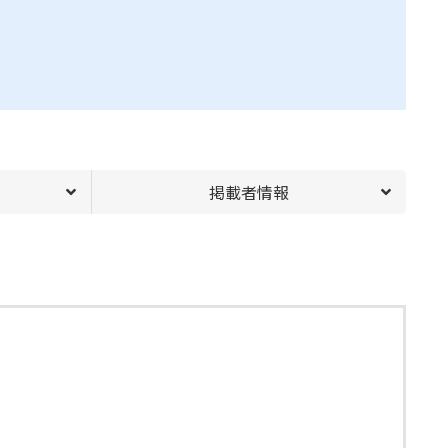
掲載者情報