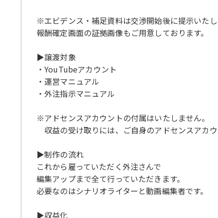
※エビデンス・補足資料は交渉開始後に提示いたし
報酬確定画面の証拠画像もご用意しております。
▶譲渡対象
・YouTubeアカウント
・運営マニュアル
・外注指示マニュアル
※アドセンスアカウントの付属はいたしません。
収益の受け取りには、ご自身のアドセンスアカウ
▶制作の流れ
これから雇っていただく外注さんで
編集アップまで全て行っていただきます。
必要なのはシナリオライターと動画編集者です。
▶収益化