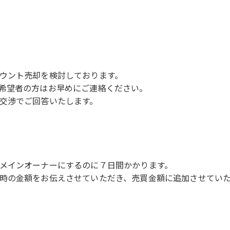
ウント売却を検討しております。
希望者の方はお早めにご連絡ください。
交渉でご回答いたします。
メインオーナーにするのに７日間かかります。
時の金額をお伝えさせていただき、売買金額に追加させてい