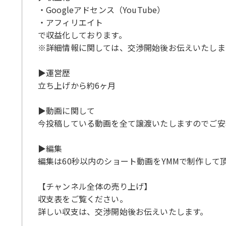
・Googleアドセンス（YouTube）
・アフィリエイト
で収益化しております。
※詳細情報に関しては、交渉開始後お伝えいたしま
▶運営歴
立ち上げから約6ヶ月
▶動画に関して
今投稿している動画を全て譲渡いたしますのでご安
▶編集
編集は60秒以内のショート動画をYMMで制作して
【チャンネル全体の売り上げ】
収支表をご覧ください。
詳しい収支は、交渉開始後お伝えいたします。