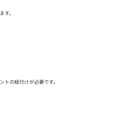
ます。
ントの紐付けが必要です。