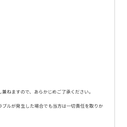
応致し兼ねますので、あらかじめご了承ください。
トラブルが発生した場合でも当方は一切責任を取りか