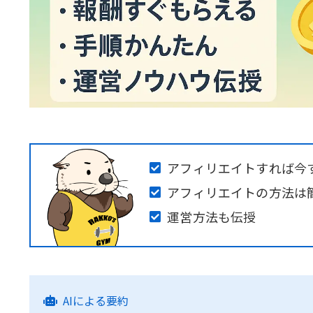
アフィリエイトすれば今す
アフィリエイトの方法は
運営方法も伝授
AIによる要約