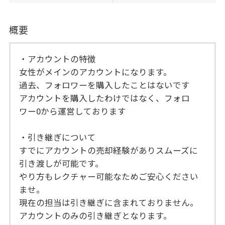
概要
・アカウントの特徴
女性がメインのアカウントになります。
過去、フォロワーを購入したことはないです
アカウントを購入したわけではなく、フォロ
ワー0から運営しております
・引き継ぎについて
すでにアカウントの売却経験がありスムーズに
引き渡しが可能です。
やり方もレクチャー可能なためご安心ください
ませ。
現在の担当は引き継ぎに含まれておりません。
アカウントのみの引き継ぎとなります。