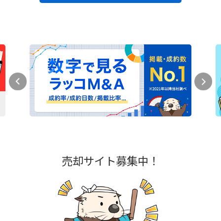
売却サイト募集中！