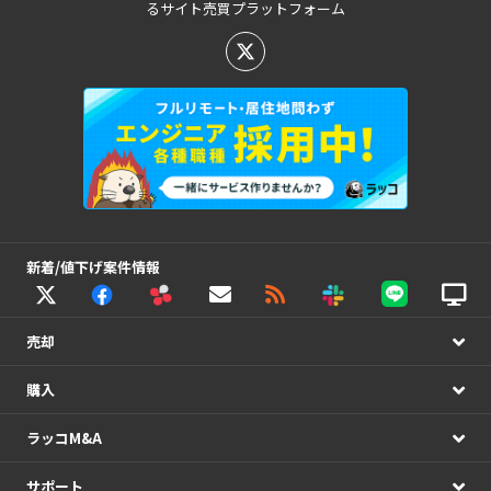
るサイト売買プラットフォーム
新着/値下げ案件情報
売却
購入
ラッコM&A
サポート