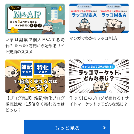
マンガでわかるラッコM&A
いまは副業で個人M&Aする時
代？ たった5万円から始めるサイ
ト売買のススメ
【ブログ売却】雑記/特化ブログ
作って1日のブログが売れる！サ
徹底比較・1.5倍高く売れるのは
イトマーケットってどんな感じ？
どっち？
もっと見る