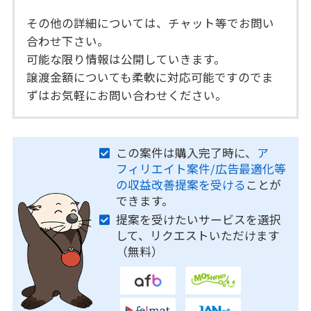
その他の詳細については、チャット等でお問い
合わせ下さい。
可能な限り情報は公開していきます。
譲渡金額についても柔軟に対応可能ですのでま
ずはお気軽にお問い合わせください。
この案件は購入完了時に、
ア
フィリエイト案件/広告最適化等
の収益改善提案を受ける
ことが
できます。
提案を受けたいサービスを選択
して、リクエストいただけます
（無料）