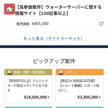
【高単価案件】ウォーターサーバーに関する
情報サイト【100記事以上】
¥405,000
販売価格
もっと見る（サイトマーケット）
ピックアップ案件
金融・投資・仮想通貨
スポーツ
【80000PV以上】クレジット
【直近2ヶ月収益100万超】
カード総合メディアとなりま
【ショート動画】スポーツ系
す
(テニ
...
¥24,800,000
¥3,800,000