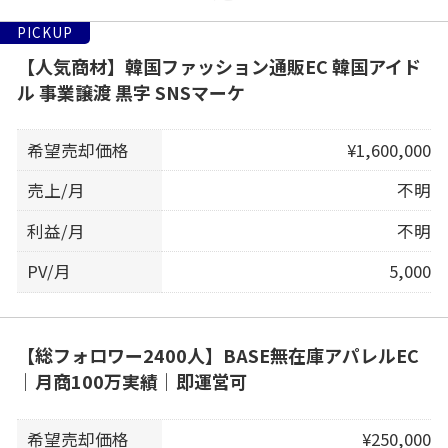
PICKUP
【人気商材】韓国ファッション通販EC 韓国アイド
ル 事業譲渡 黒字 SNSマーケ
希望売却価格
¥1,600,000
売上/月
不明
利益/月
不明
PV/月
5,000
【総フォロワー2400人】BASE無在庫アパレルEC
｜月商100万実績｜即運営可
希望売却価格
¥250,000