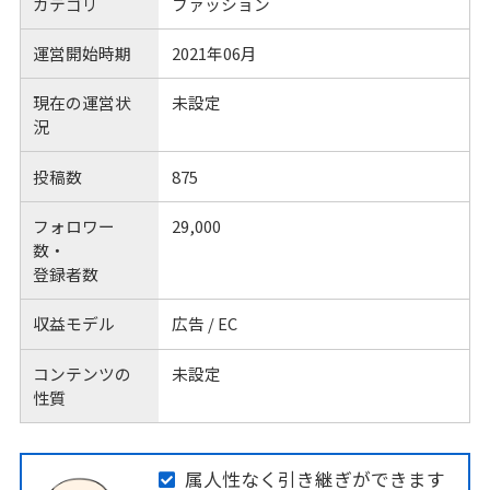
カテゴリ
ファッション
運営開始時期
2021年06月
現在の運営状
未設定
況
投稿数
875
フォロワー
29,000
数・
登録者数
収益モデル
広告 / EC
コンテンツの
未設定
性質
属人性なく引き継ぎができます