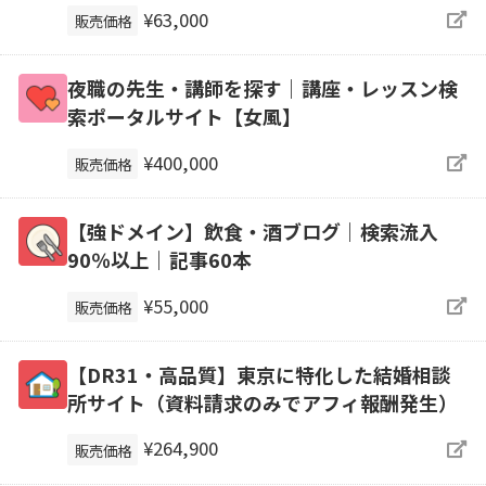
¥63,000
販売価格
夜職の先生・講師を探す｜講座・レッスン検
索ポータルサイト【女風】
¥400,000
販売価格
【強ドメイン】飲食・酒ブログ｜検索流入
90％以上｜記事60本
¥55,000
販売価格
【DR31・高品質】東京に特化した結婚相談
所サイト（資料請求のみでアフィ報酬発生）
¥264,900
販売価格