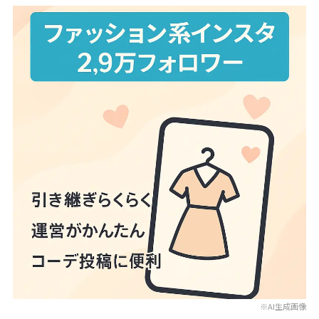
※AI生成画像