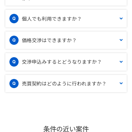
個人でも利用できますか？
価格交渉はできますか？
交渉申込みするとどうなりますか？
売買契約はどのように行われますか？
条件の近い案件