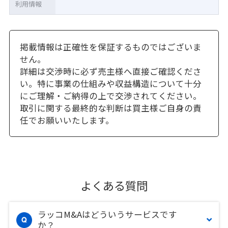
利用情報
掲載情報は正確性を保証するものではございま
せん。
詳細は交渉時に必ず売主様へ直接ご確認くださ
い。特に事業の仕組みや収益構造について十分
にご理解・ご納得の上で交渉されてください。
取引に関する最終的な判断は買主様ご自身の責
任でお願いいたします。
よくある質問
ラッコM&Aはどういうサービスです
か？