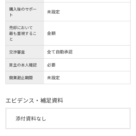
購入後のサポー
未設定
ト
売却において
金額
最も重視するこ
と
全て自動承認
交渉審査
必要
買主の本人確認
未設定
競業避止期間
エビデンス・補足資料
添付資料なし