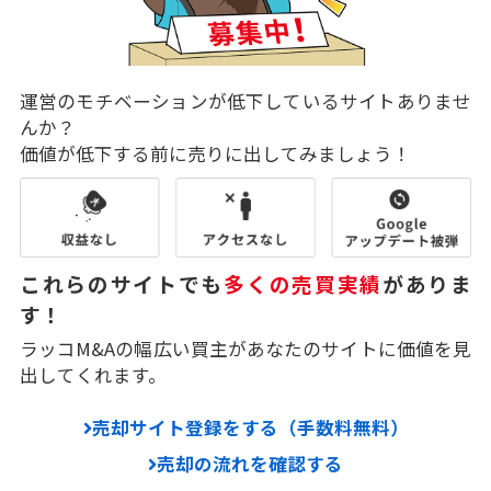
運営のモチベーションが低下しているサイトありませ
んか？
価値が低下する前に売りに出してみましょう！
これらのサイトでも
多くの売買実績
がありま
す！
ラッコM&Aの幅広い買主があなたのサイトに価値を見
出してくれます。
売却サイト登録をする（手数料無料）
売却の流れを確認する