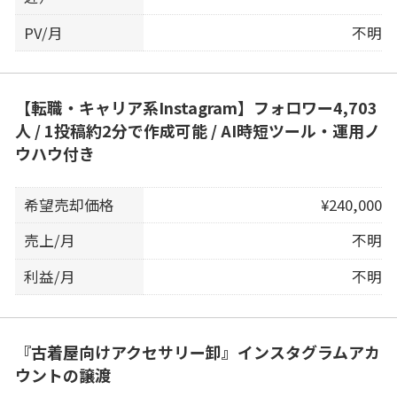
PV/月
不明
【転職・キャリア系Instagram】フォロワー4,703
人 / 1投稿約2分で作成可能 / AI時短ツール・運用ノ
ウハウ付き
希望売却価格
¥240,000
売上/月
不明
利益/月
不明
『古着屋向けアクセサリー卸』インスタグラムアカ
ウントの譲渡