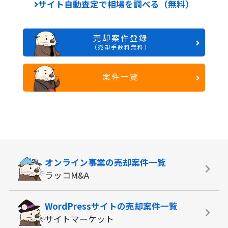
サイト自動査定で相場を調べる（無料）
売却案件登録
（売却手数料無料）
案件一覧
オンライン事業の
売却案件一覧
ラッコM&A
WordPressサイトの
売却案件一覧
サイトマーケット