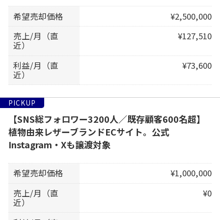
希望売却価格
¥2,500,000
売上/月（直
¥127,510
近）
利益/月（直
¥73,600
近）
PICKUP
【SNS総フォロワー3200人／既存顧客600名超】
植物由来レザーブランドECサイト。公式
Instagram・Xも譲渡対象
希望売却価格
¥1,000,000
売上/月（直
¥0
近）