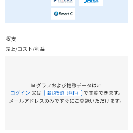
収支
売上/コスト/利益
📊グラフおよび推移データは📈
ログイン
又は
で閲覧できます。
新規登録（無料）
メールアドレスのみですぐにご登録いただけます。