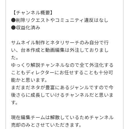
【チャンネル概要】
●削除リクエストやコミュニティ違反はなし
●収益化済み
サムネイル制作とネタリサーチのみ自分で行
い、台本作成と動画編集は外注しておりまし
た。
ゆっくり解説チャンネルなので全て外注化する
こともディレクターにお任せすることも十分可
能かと思います。
まだまだネタが豊富にあるジャンルですので今
後さらに成長していけるチャンネルだと思いま
す。
現在編集チームは解散しているためチャンネル
売却のみとさせていただきます。