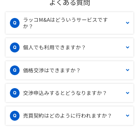
よくある質問
ラッコM&Aはどういうサービスです
か？
個人でも利用できますか？
価格交渉はできますか？
交渉申込みするとどうなりますか？
売買契約はどのように行われますか？