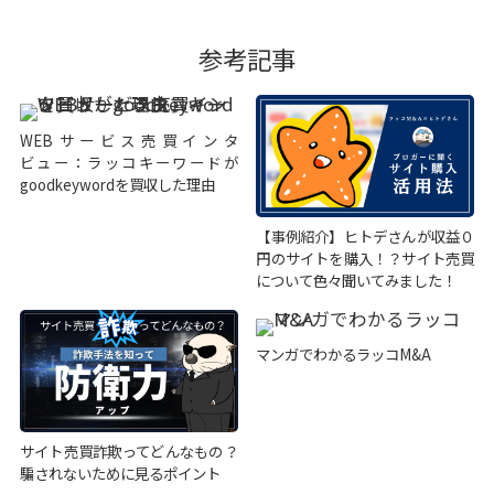
参考記事
WEBサービス売買インタ
ビュー：ラッコキーワードが
goodkeywordを買収した理由
【事例紹介】ヒトデさんが収益０
円のサイトを購入！？サイト売買
について色々聞いてみました！
マンガでわかるラッコM&A
サイト売買詐欺ってどんなもの？
騙されないために見るポイント