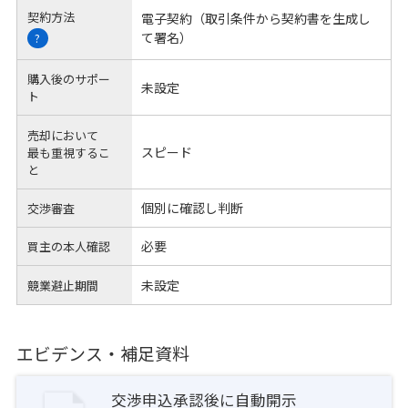
契約方法
電子契約（取引条件から契約書を生成し
て署名）
?
購入後のサポー
未設定
ト
売却において
スピード
最も重視するこ
と
個別に確認し判断
交渉審査
必要
買主の本人確認
未設定
競業避止期間
エビデンス・補足資料
交渉申込承認後に自動開示