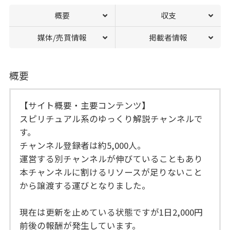
概要
収支
媒体/売買情報
掲載者情報
概要
【サイト概要・主要コンテンツ】
スピリチュアル系のゆっくり解説チャンネルで
す。
チャンネル登録者は約5,000人。
運営する別チャンネルが伸びていることもあり
本チャンネルに割けるリソースが足りないこと
から譲渡する運びとなりました。
現在は更新を止めている状態ですが1日2,000円
前後の報酬が発生しています。