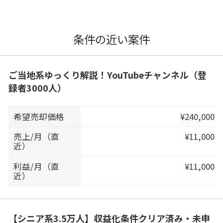
条件の近い案件
ご当地系ゆっくり解説！YouTubeチャンネル（登
録者3000人）
希望売却価格
¥240,000
売上/月（直
¥11,000
近）
利益/月（直
¥11,000
近）
【シニア系3.5万人】収益化条件クリア済み・未申