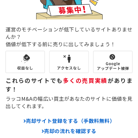
運営のモチベーションが低下しているサイトありませ
んか？
価値が低下する前に売りに出してみましょう！
これらのサイトでも
多くの売買実績
がありま
す！
ラッコM&Aの幅広い買主があなたのサイトに価値を見
出してくれます。
売却サイト登録をする（手数料無料）
売却の流れを確認する