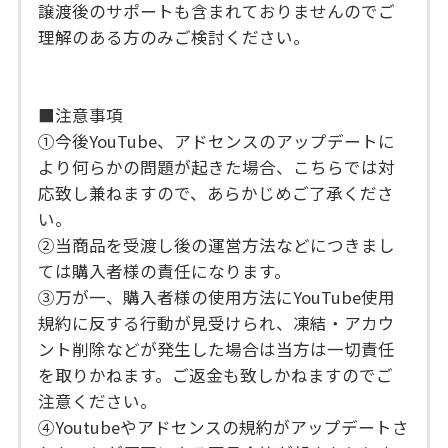
譲渡後のサポートも含まれておりませんのでご
理解のある方のみご検討ください。
■注意事項
①今後YouTube、アドセンスのアップデートに
より何らかの問題が起きた場合、こちらでは対
応致し兼ねますので、あらかじめご了承くださ
い。
②当商品を受渡し後の運営方法などにつきまし
ては購入者様の責任になります。
③万が一、購入者様の使用方法にYouTube使用
規約に反する行動が見受けられ、凍結・アカウ
ント削除などが発生した場合は当方は一切責任
を取りかねます。ご返金も致しかねますのでご
注意ください。
④Youtubeやアドセンスの規約がアップデートさ