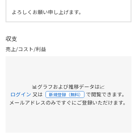
よろしくお願い申し上げます。
収支
売上/コスト/利益
📊グラフおよび推移データは📈
ログイン
又は
で閲覧できます。
新規登録（無料）
メールアドレスのみですぐにご登録いただけます。