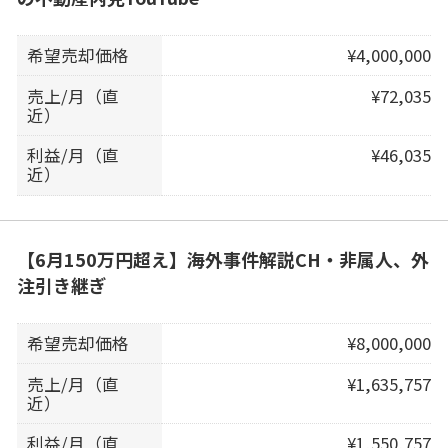
希望売却価格
¥4,000,000
売上/月（直
¥72,035
近）
利益/月（直
¥46,035
近）
【6月150万円超え】海外事件解説CH・非属人、外
注引き継ぎ
希望売却価格
¥8,000,000
売上/月（直
¥1,635,757
近）
利益/月（直
¥1,550,757