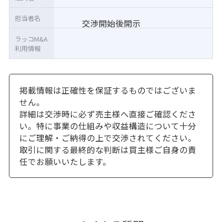
担当者名
交渉開始後開示
ラッコM&A
利用情報
掲載情報は正確性を保証するものではございま
せん。
詳細は交渉時に必ず売主様へ直接ご確認くださ
い。特に事業の仕組みや収益構造について十分
にご理解・ご納得の上で交渉されてください。
取引に関する最終的な判断は買主様ご自身の責
任でお願いいたします。