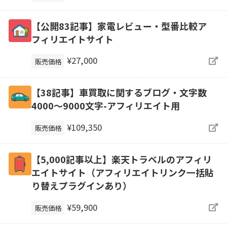
【公開83記事】家電レビュー・型番比較ア
フィリエイトサイト
¥27,000
販売価格
【38記事】車買取に関するブログ・文字数
4000～9000文字-アフィリエイト用
¥109,350
販売価格
【5,000記事以上】楽天トラベルのアフィリ
エイトサイト（アフィリエイトリンク一括貼
り替えプラグインあり）
¥59,900
販売価格