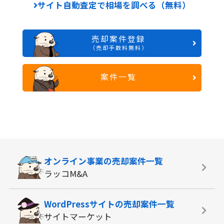
サイト自動査定で相場を調べる（無料）
売却案件登録
（売却手数料無料）
案件一覧
オンライン事業の
売却案件一覧
ラッコM&A
WordPressサイトの
売却案件一覧
サイトマーケット