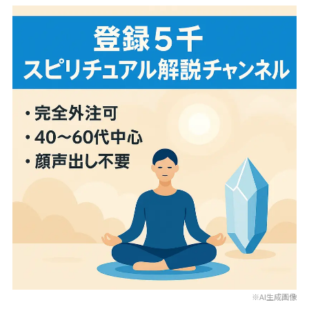
※AI生成画像