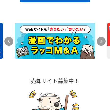
売却サイト募集中！