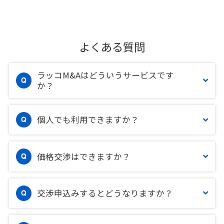
よくある質問
ラッコM&Aはどういうサービスです
か？
個人でも利用できますか？
価格交渉はできますか？
交渉申込みするとどうなりますか？