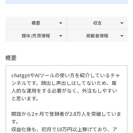
概要
収支
媒体/売買情報
掲載者情報
概要
chatgptやAIツールの使い方を紹介しているチャ
ンネルです。顔出し声出しはしてないため、属
人的な運用をする必要がなく、外注もしやすい
と思います。
開設から2ヶ月で登録者が2.8万人を突破していま
す。
収益化後も、初月で10万円以上稼げており、ア