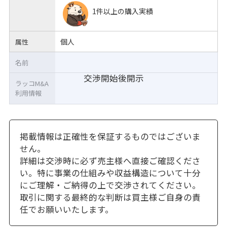
1件以上の購入実績
個人
属性
名前
交渉開始後開示
ラッコM&A
利用情報
掲載情報は正確性を保証するものではございま
せん。
詳細は交渉時に必ず売主様へ直接ご確認くださ
い。特に事業の仕組みや収益構造について十分
にご理解・ご納得の上で交渉されてください。
取引に関する最終的な判断は買主様ご自身の責
任でお願いいたします。