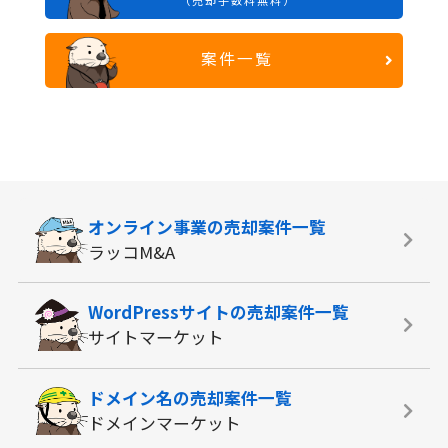
案件一覧
オンライン事業の
売却案件一覧
ラッコM&A
WordPressサイトの
売却案件一覧
サイトマーケット
ドメイン名の
売却案件一覧
ドメインマーケット