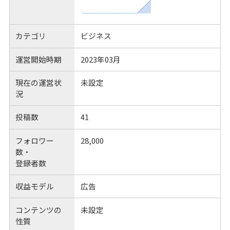
カテゴリ
ビジネス
運営開始時期
2023年03月
現在の運営状
未設定
況
投稿数
41
フォロワー
28,000
数・
登録者数
収益モデル
広告
コンテンツの
未設定
性質