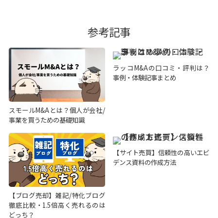
参考記事
ラッコM&Aの口コミ・評判は？
事例・体験記事まとめ
スモールM&Aとは？個人が会社/
事業を買うための基礎知識
【サイト売買】信頼性の高いエビ
デンス資料の作成方法
【ブログ売却】雑記/特化ブログ
徹底比較・1.5倍高く売れるのは
どっち？