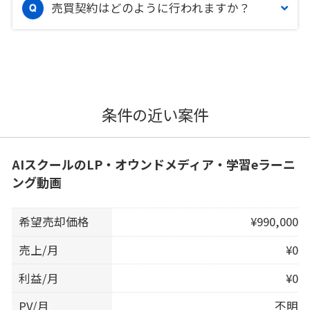
売買契約はどのように行われますか？
条件の近い案件
AIスクールのLP・オウンドメディア・学習eラーニ
ング動画
希望売却価格
¥990,000
売上/月
¥0
利益/月
¥0
PV/月
不明