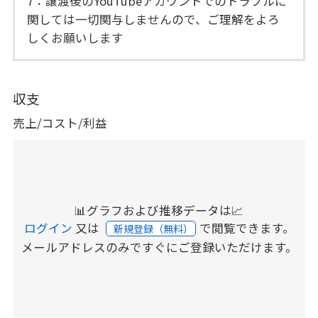
7：譲渡後のYouTubeアカウントでのトラブルに
関しては一切関与しませんので、ご理解をよろ
しくお願いします
収支
売上/コスト/利益
📊グラフおよび推移データは📈
ログイン
又は
で閲覧できます。
新規登録（無料）
メールアドレスのみですぐにご登録いただけます。