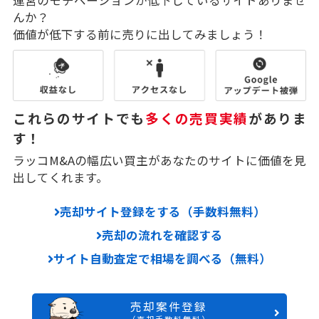
んか？
価値が低下する前に売りに出してみましょう！
これらのサイトでも
多くの売買実績
がありま
す！
ラッコM&Aの幅広い買主があなたのサイトに価値を見
出してくれます。
売却サイト登録をする（手数料無料）
売却の流れを確認する
サイト自動査定で相場を調べる（無料）
売却案件登録
（売却手数料無料）