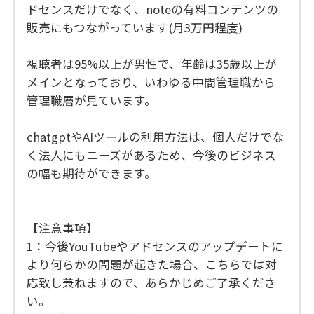
ドセンスだけでなく、noteの有料コンテンツの
販売にもつながっています(月3万円程度)
視聴者は95%以上が男性で、年齢は35歳以上が
メインとなっており、いわゆる中間管理職から
管理職層が見ています。
chatgptやAIツールの利用方法は、個人だけでな
く法人にもニーズがあるため、今後のビジネス
の幅も期待ができます。
【注意事項】
1：今後YouTubeやアドセンスのアップデートに
より何らかの問題が起きた場合、こちらでは対
応致し兼ねますので、あらかじめご了承くださ
い。