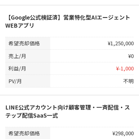
【Google公式検証済】営業特化型AIエージェント
WEBアプリ
希望売却価格
¥1,250,000
売上/月
¥0
利益/月
¥-1,000
PV/月
不明
LINE公式アカウント向け顧客管理・一斉配信・ス
テップ配信SaaS一式
希望売却価格
¥298,000