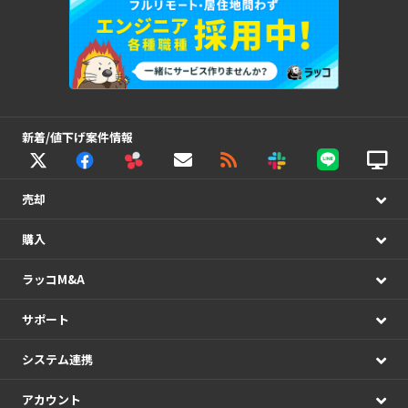
新着/値下げ案件情報
売却
購入
ラッコM&A
サポート
システム連携
アカウント