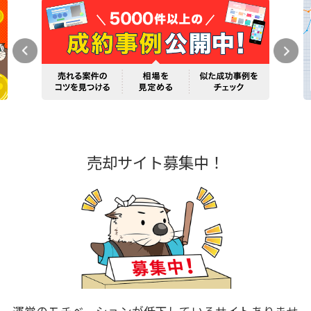
売却サイト募集中！
運営のモチベーションが低下しているサイトありませ