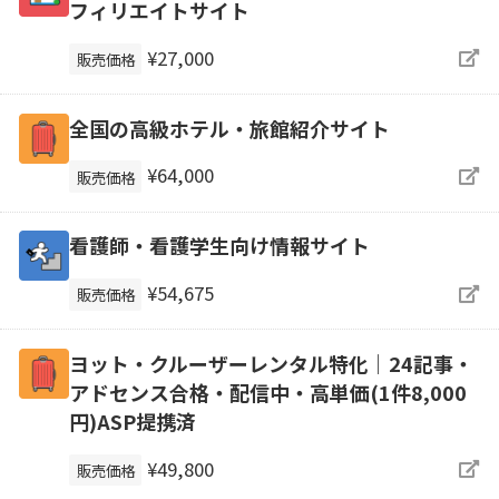
フィリエイトサイト
¥27,000
販売価格
全国の高級ホテル・旅館紹介サイト
¥64,000
販売価格
看護師・看護学生向け情報サイト
¥54,675
販売価格
ヨット・クルーザーレンタル特化｜24記事・
アドセンス合格・配信中・高単価(1件8,000
円)ASP提携済
¥49,800
販売価格