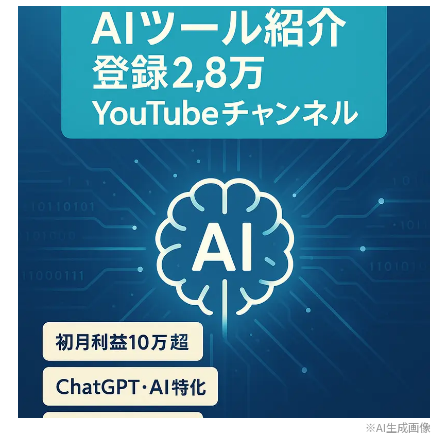
※AI生成画像