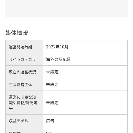
媒体情報
2022年10月
運営開始時期
海外の反応系
サイトカテゴリ
未設定
現在の運営状況
未設定
主な運営主体
運営に必要な知
未設定
識や
資格/許認可
等
広告
収益モデル