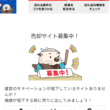
売却サイト募集中！
運営のモチベーションが低下しているサイトありませ
んか？
価値が低下する前に売りに出してみましょう！