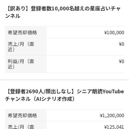
【訳あり】登録者数10,000名越えの星座占いチャ
ンネル
希望売却価格
¥100,000
売上/月（直
¥0
近）
利益/月（直
¥0
近）
【登録者2690人/顔出しなし】シニア朗読YouTube
チャンネル（AIシナリオ作成）
希望売却価格
¥1,200,000
売上/月（直
¥125,041