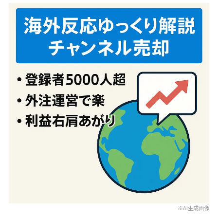
※AI生成画像