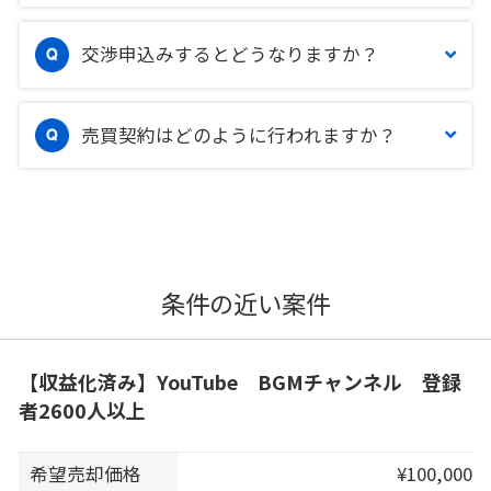
交渉申込みするとどうなりますか？
売買契約はどのように行われますか？
条件の近い案件
【収益化済み】YouTube BGMチャンネル 登録
者2600人以上
希望売却価格
¥100,000