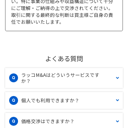
い。特に事業の仕組みや収益構造について十分
にご理解・ご納得の上で交渉されてください。
取引に関する最終的な判断は買主様ご自身の責
任でお願いいたします。
よくある質問
ラッコM&Aはどういうサービスです
か？
個人でも利用できますか？
価格交渉はできますか？