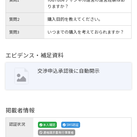
りますか？
購入目的を教えてください。
質問2
いつまでの購入を考えておられますか？
質問3
エビデンス・補足資料
交渉申込承認後に自動開示
掲載者情報
認証状況
本人確認
SMS認証
適格請求書発行事業者