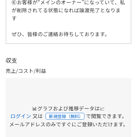
⑥お客様が“メインのオーナー”になっていて、私
が削除されてる状態になれば譲渡完了となりま
す
ぜひ、皆様のご連絡お待ちしております。
収支
売上/コスト/利益
📊グラフおよび推移データは📈
ログイン
又は
で閲覧できます。
新規登録（無料）
メールアドレスのみですぐにご登録いただけます。