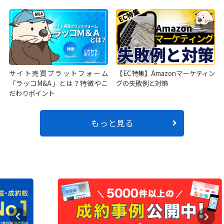
サイト売買プラットフォーム
【EC特集】Amazonマーケティン
「ラッコM&A」とは？特徴やこ
グの失敗例と対策
だわりポイント
もっと見る