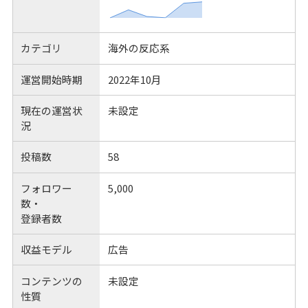
カテゴリ
海外の反応系
運営開始時期
2022年10月
現在の運営状
未設定
況
投稿数
58
フォロワー
5,000
数・
登録者数
収益モデル
広告
コンテンツの
未設定
性質