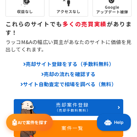
これらのサイトでも
多くの売買実績
がありま
す！
ラッコM&Aの幅広い買主があなたのサイトに価値を見
出してくれます。
売却サイト登録をする（手数料無料）
売却の流れを確認する
サイト自動査定で相場を調べる（無料）
売却案件登録
（売却手数料無料）
🤖
AIで案件を探す
案件一覧