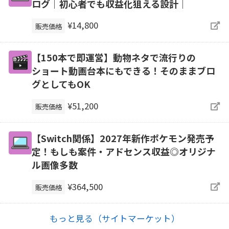
ログ｜初心者でも収益化狙える設計｜
¥14,800
販売価格
【150本で即運営】動物ネタで流行りの
ショート動画台本にもできる！そのままブロ
グとしてもOK
¥51,200
販売価格
【Switch関係】2027年新作ポケモン発売予
定！もしも案件・アドセンス収益◎オリジナ
ル画像多数
¥364,500
販売価格
もっと見る（サイトマーケット）