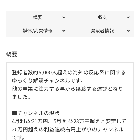
概要
収支
媒体/売買情報
掲載者情報
概要
登録者数約5,000人超えの海外の反応系に関する
ゆっくり解説チャンネルです。
他の事業に注力する事から譲渡する運びとなり
ました。
■チャンネルの現状
4月利益:21万円、5月:利益23万円超えと安定して
20万円超えの利益連続右肩上がりのチャンネル
です。