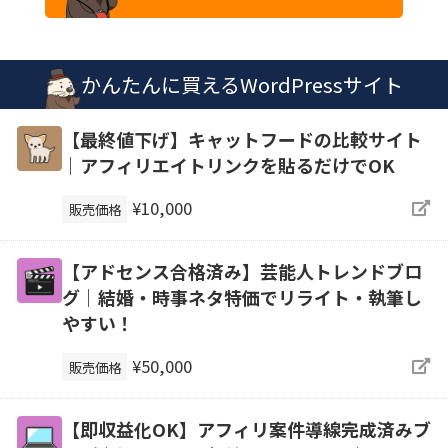
かんたんに買えるWordPressサイト
【最終値下げ】キャットフードの比較サイト
｜アフィリエイトリンクを貼るだけでOK
¥10,000
販売価格
【アドセンス合格済み】芸能人トレンドブロ
グ｜結婚・時事ネタ特価でリライト・執筆し
やすい！
¥50,000
販売価格
【即収益化OK】アフィリ案件導線完成済みブ