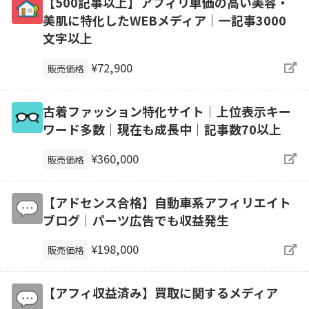
【500記事以上】アフィリ単価の高い美容・
美肌に特化したWEBメディア｜一記事3000
文字以上
¥72,900
販売価格
古着ファッション特化サイト│上位表示キー
ワード多数│現在も成長中│記事数70以上
¥360,000
販売価格
【アドセンス合格】自動車系アフィリエイト
ブログ｜パーツ広告でも収益発生
¥198,000
販売価格
【アフィ収益済み】買取に関するメディア