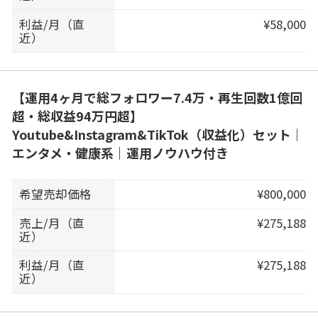
利益/月（直
¥58,000
近）
【運用4ヶ月で総フォロワー7.4万・再生回数1億回
超・総収益94万円超】
Youtube&Instagram&TikTok（収益化）セット｜
エンタメ・健康系｜運用ノウハウ付き
希望売却価格
¥800,000
売上/月（直
¥275,188
近）
利益/月（直
¥275,188
近）