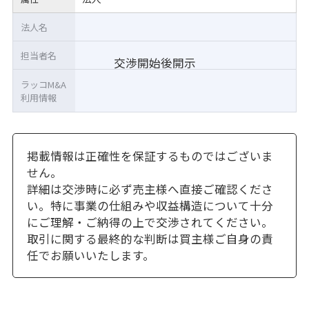
法人名
担当者名
交渉開始後開示
ラッコM&A
利用情報
掲載情報は正確性を保証するものではございま
せん。
詳細は交渉時に必ず売主様へ直接ご確認くださ
い。特に事業の仕組みや収益構造について十分
にご理解・ご納得の上で交渉されてください。
取引に関する最終的な判断は買主様ご自身の責
任でお願いいたします。