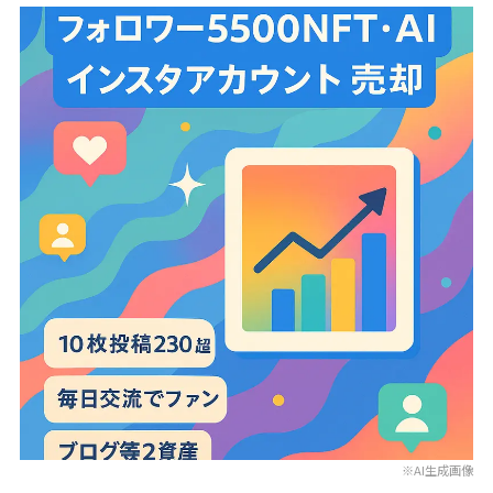
※AI生成画像