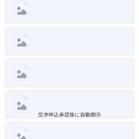
交渉申込承認後に自動開示