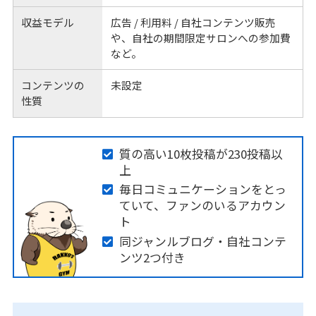
収益モデル
広告 / 利用料 / 自社コンテンツ販売
や、自社の期間限定サロンへの参加費
など。
コンテンツの
未設定
性質
質の高い10枚投稿が230投稿以
上
毎日コミュニケーションをとっ
ていて、ファンのいるアカウン
ト
同ジャンルブログ・自社コンテ
ンツ2つ付き