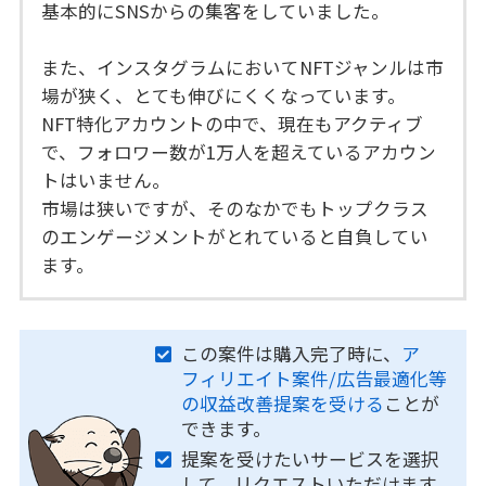
基本的にSNSからの集客をしていました。
また、インスタグラムにおいてNFTジャンルは市
場が狭く、とても伸びにくくなっています。
NFT特化アカウントの中で、現在もアクティブ
で、フォロワー数が1万人を超えているアカウン
トはいません。
市場は狭いですが、そのなかでもトップクラス
のエンゲージメントがとれていると自負してい
ます。
この案件は購入完了時に、
ア
フィリエイト案件/広告最適化等
の収益改善提案を受ける
ことが
できます。
提案を受けたいサービスを選択
して、リクエストいただけます