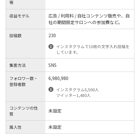
等
広告 / 利用料 / 自社コンテンツ販売や、自
収益モデル
社の期間限定サロンへの参加費など。
230
投稿数
インスタグラムで10枚の文字入れ投稿を
しています。
SNS
集客方法
6,980,980
フォロワー数・
登録者数
インスタグラム5,500人
ツイッター1,480人
コンテンツの性
未設定
質
未設定
属人性