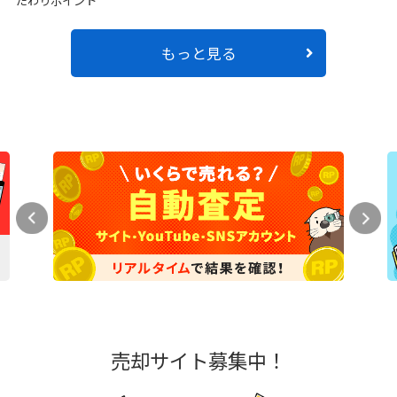
もっと見る
売却サイト募集中！