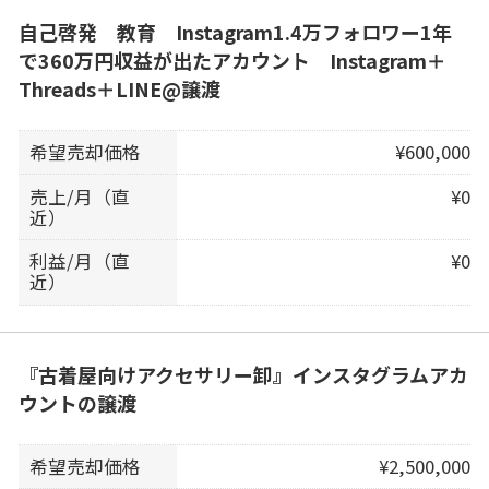
自己啓発 教育 Instagram1.4万フォロワー1年
で360万円収益が出たアカウント Instagram＋
Threads＋LINE@譲渡
希望売却価格
¥600,000
売上/月（直
¥0
近）
利益/月（直
¥0
近）
『古着屋向けアクセサリー卸』インスタグラムアカ
ウントの譲渡
希望売却価格
¥2,500,000