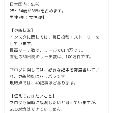
日本国内：95％
25〜34歳が39％を占めます。
男性7割：女性3割
【更新状況】
インスタに関しては、毎日投稿・ストーリーを
しています。
最高リーチ数は、リールで61.4万です。
直近の30日間のリーチ数は、100万件です。
ブログに関しては、必要な記事を都度書いてお
り、更新頻度はバラバラです。
現時点では、40記事ほどあります。
【伝えておきたいこと】
ブログも同時に譲渡したいと考えていますが、
SEO対策はできていません。