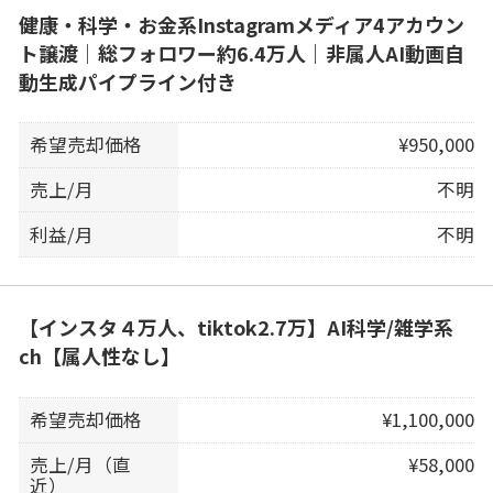
健康・科学・お金系Instagramメディア4アカウン
ト譲渡｜総フォロワー約6.4万人｜非属人AI動画自
動生成パイプライン付き
希望売却価格
¥950,000
売上/月
不明
利益/月
不明
【インスタ４万人、tiktok2.7万】AI科学/雑学系
ch【属人性なし】
希望売却価格
¥1,100,000
売上/月（直
¥58,000
近）