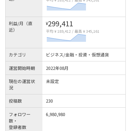
299,411
利益/月（直
¥
近）
平均 ¥ 189,412
/
最高 ¥ 345,161
カテゴリ
ビジネス/金融・投資・仮想通貨
運営開始時期
2022年08月
現在の運営状
未設定
況
投稿数
230
フォロワー
6,980,980
数・
登録者数