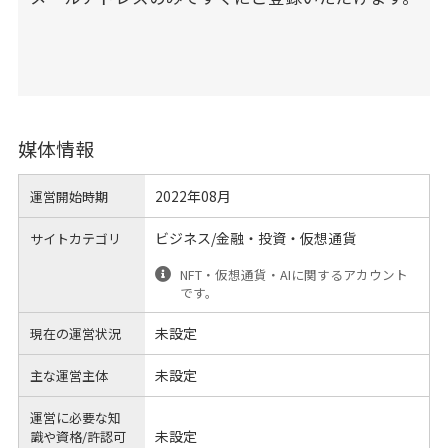
媒体情報
2022年08月
運営開始時期
ビジネス/金融・投資・仮想通貨
サイトカテゴリ
NFT・仮想通貨・AIに関するアカウント
です。
未設定
現在の運営状況
未設定
主な運営主体
運営に必要な知
未設定
識や
資格/許認可