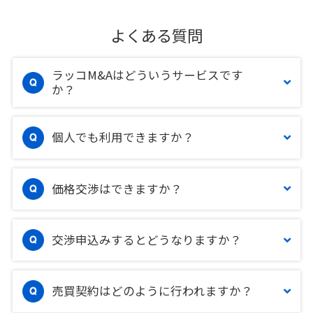
よくある質問
ラッコM&Aはどういうサービスです
か？
個人でも利用できますか？
価格交渉はできますか？
交渉申込みするとどうなりますか？
売買契約はどのように行われますか？