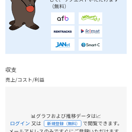
（無料）
収支
売上/コスト/利益
📊グラフおよび推移データは📈
ログイン
又は
で閲覧できます。
新規登録（無料）
メールアドレスのみですぐにご登録いただけます。