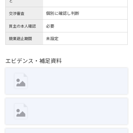
と
個別に確認し判断
交渉審査
必要
買主の本人確認
未設定
競業避止期間
エビデンス・補足資料