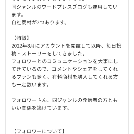
同ジャンルのワードプレスブログも運用してい
ます。
自社商材が2つあります。
【特徴】
2022年8月にアカウントを開設して以降、毎日投
稿・ストーリーをしてきました。
フォロワーとのコミュニケーションを大事にし
てきているので、コメントやシェアをしてくれ
るファンも多く、有料商材を購入してくれる方
も一定数います。
フォロワーさん、同ジャンルの発信者の方とも
いい関係を築けています。
【フォロワーについて】