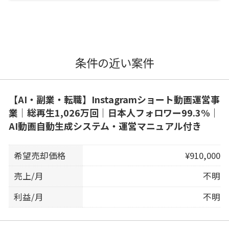
条件の近い案件
【AI・副業・転職】Instagramショート動画運営事
業｜総再生1,026万回｜日本人フォロワー99.3%｜
AI動画自動生成システム・運営マニュアル付き
希望売却価格
¥910,000
売上/月
不明
利益/月
不明