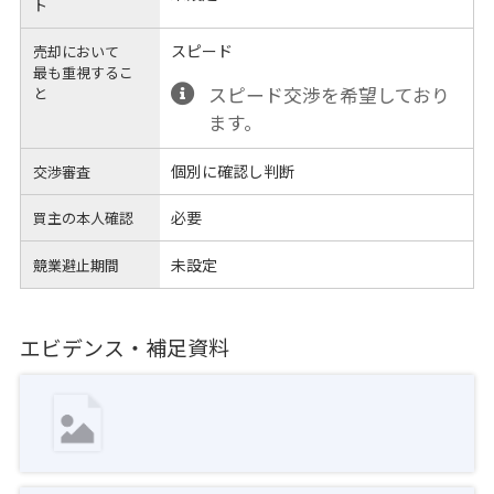
ト
スピード
売却において
最も重視するこ
スピード交渉を希望しており
と
ます。
個別に確認し判断
交渉審査
必要
買主の本人確認
未設定
競業避止期間
エビデンス・補足資料