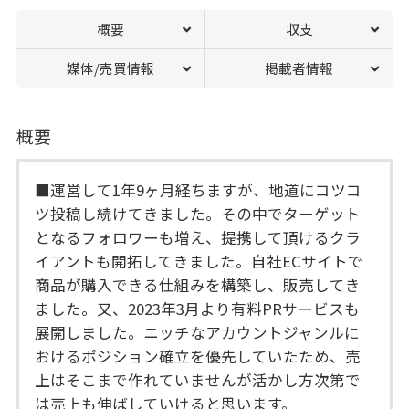
概要
収支
媒体/売買情報
掲載者情報
概要
■運営して1年9ヶ月経ちますが、地道にコツコ
ツ投稿し続けてきました。その中でターゲット
となるフォロワーも増え、提携して頂けるクラ
イアントも開拓してきました。自社ECサイトで
商品が購入できる仕組みを構築し、販売してき
ました。又、2023年3月より有料PRサービスも
展開しました。ニッチなアカウントジャンルに
おけるポジション確立を優先していたため、売
上はそこまで作れていませんが活かし方次第で
は売上も伸ばしていけると思います。