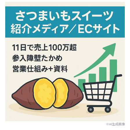
※AI生成画像