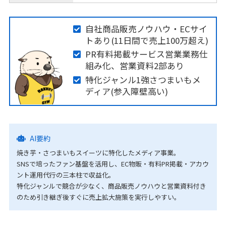
自社商品販売ノウハウ・ECサイ
トあり(11日間で売上100万超え)
PR有料掲載サービス営業業務仕
組み化、営業資料2部あり
特化ジャンル1強さつまいもメ
ディア(参入障壁高い)
AI要約
焼き芋・さつまいもスイーツに特化したメディア事業。
SNSで培ったファン基盤を活用し、EC物販・有料PR掲載・アカウ
ント運用代行の三本柱で収益化。
特化ジャンルで競合が少なく、商品販売ノウハウと営業資料付き
のため引き継ぎ後すぐに売上拡大施策を実行しやすい。