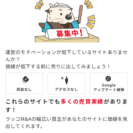
運営のモチベーションが低下しているサイトありませ
んか？
価値が低下する前に売りに出してみましょう！
これらのサイトでも
多くの売買実績
がありま
す！
ラッコM&Aの幅広い買主があなたのサイトに価値を見
出してくれます。