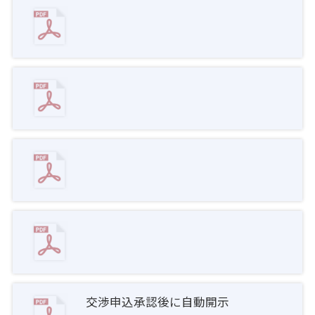
交渉申込承認後に自動開示