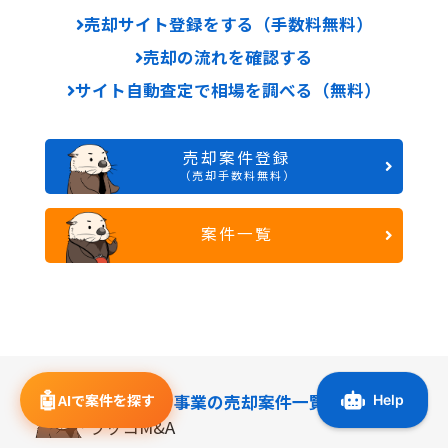
売却サイト登録をする（手数料無料）
売却の流れを確認する
サイト自動査定で相場を調べる（無料）
売却案件登録
（売却手数料無料）
案件一覧
🤖
AIで案件を探す
オンライン事業の
売却案件一覧
ラッコM&A