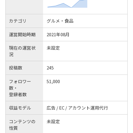
カテゴリ
グルメ・食品
運営開始時期
2021年08月
現在の運営状
未設定
況
投稿数
245
フォロワー
51,000
数・
登録者数
収益モデル
広告 / EC / アカウント運用代行
コンテンツの
未設定
性質