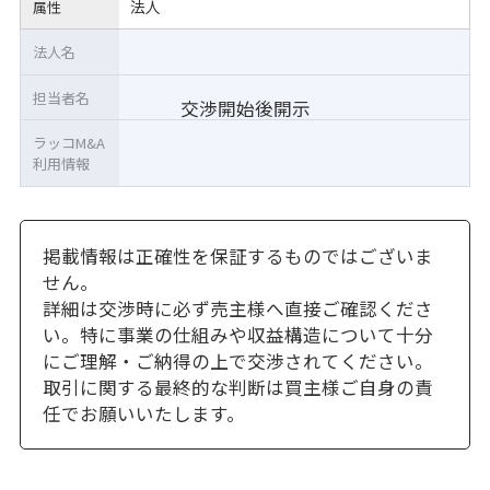
法人
属性
法人名
担当者名
交渉開始後開示
ラッコM&A
利用情報
掲載情報は正確性を保証するものではございま
せん。
詳細は交渉時に必ず売主様へ直接ご確認くださ
い。特に事業の仕組みや収益構造について十分
にご理解・ご納得の上で交渉されてください。
取引に関する最終的な判断は買主様ご自身の責
任でお願いいたします。