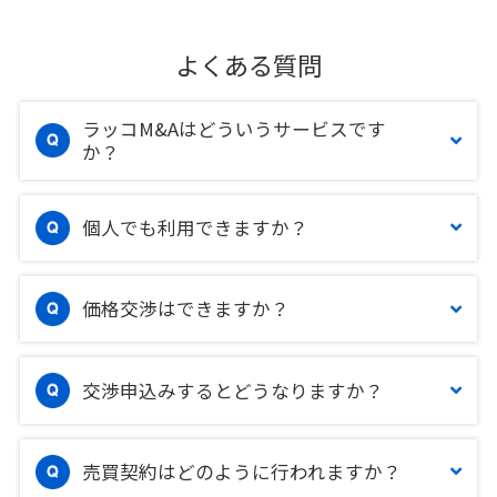
よくある質問
ラッコM&Aはどういうサービスです
か？
個人でも利用できますか？
価格交渉はできますか？
交渉申込みするとどうなりますか？
売買契約はどのように行われますか？