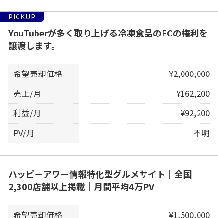
PICKUP
YouTuberが多く取り上げる冷凍食品のECの権利を
譲渡します。
希望売却価格
¥2,000,000
売上/月
¥162,200
利益/月
¥92,200
PV/月
不明
ハッピーアワー情報特化型グルメサイト｜全国
2,300店舗以上掲載｜月間平均4万PV
希望売却価格
¥1,500,000