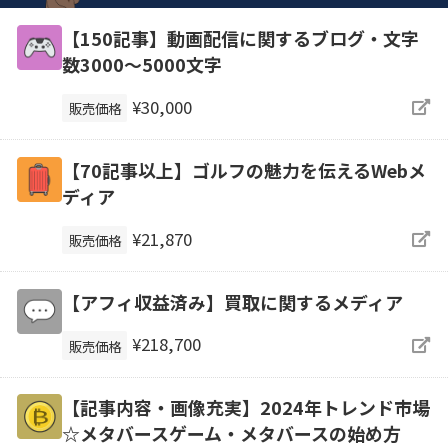
【150記事】動画配信に関するブログ・文字
数3000～5000文字
¥30,000
販売価格
【70記事以上】ゴルフの魅力を伝えるWebメ
ディア
¥21,870
販売価格
【アフィ収益済み】買取に関するメディア
¥218,700
販売価格
【記事内容・画像充実】2024年トレンド市場
☆メタバースゲーム・メタバースの始め方