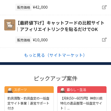
¥42,000
販売価格
【最終値下げ】キャットフードの比較サイト
｜アフィリエイトリンクを貼るだけでOK
¥10,000
販売価格
もっと見る（サイトマーケット）
ピックアップ案件
スポーツ
暮らし・生活
釣具買取・釣具査定の一括査
【月利50〜60万円】神奈川県
定サイト事業｜運営サポート
特化の遺品整理一括査定サイ
付き
ト｜
...