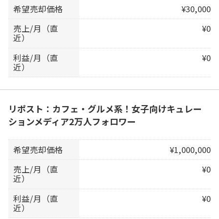
希望売却価格
¥30,000
売上/月（直
¥0
近）
利益/月（直
¥0
近）
リポスト：カフェ・グルメ系！女子向けキュレー
ションメディア2万人フォロワー
希望売却価格
¥1,000,000
売上/月（直
¥0
近）
利益/月（直
¥0
近）