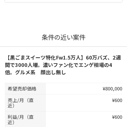
条件の近い案件
【黒ごまスイーツ特化Fw1.5万人】60万バズ、2週
間で3000人増。濃いファン化でエンゲ相場の4
倍。グルメ系 顔出し無し
希望売却価格
¥800,000
売上/月（直
¥600
近）
利益/月（直
¥600
近）