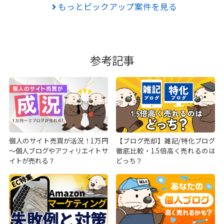
もっとピックアップ案件を見る
参考記事
個人のサイト売買が活況！1万円
【ブログ売却】雑記/特化ブログ
～個人ブログやアフィリエイトサ
徹底比較・1.5倍高く売れるのは
イトが売れる？
どっち？