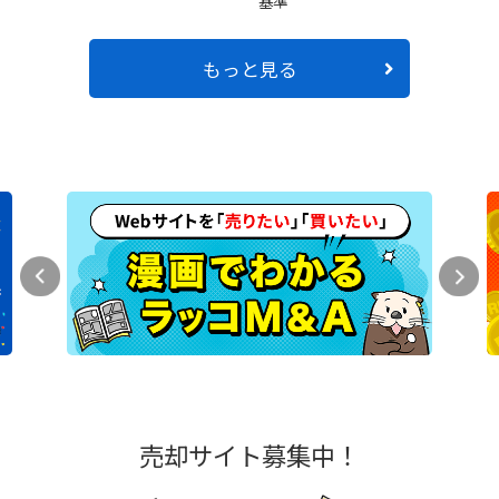
基準
もっと見る
売却サイト募集中！