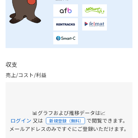
収支
売上/コスト/利益
📊グラフおよび推移データは📈
ログイン
又は
で閲覧できます。
新規登録（無料）
メールアドレスのみですぐにご登録いただけます。