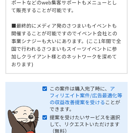
ポートなどのweb集客サポートもメニューとし
て販売することが可能です。
■最終的にメディア発のさつまいもイベントも
開催することが可能ですのでイベント会社との
事業シナジーも大いにあります。(ここ1年間で全
国で行われるさつまいもスイーツイベントに参
加しクライアント様とのネットワークを深めて
おります)
この案件は購入完了時に、
ア
フィリエイト案件/広告最適化等
の収益改善提案を受ける
ことが
できます。
提案を受けたいサービスを選択
して、リクエストいただけます
（無料）