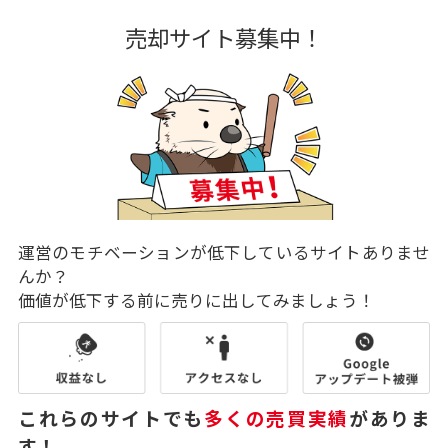
売却サイト募集中！
運営のモチベーションが低下しているサイトありませ
んか？
価値が低下する前に売りに出してみましょう！
これらのサイトでも
多くの売買実績
がありま
す！