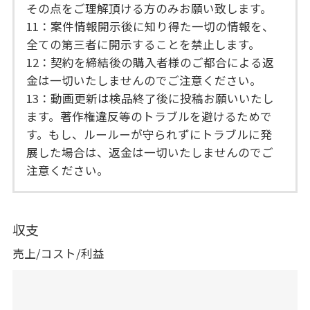
その点をご理解頂ける方のみお願い致します。
11：案件情報開示後に知り得た一切の情報を、
全ての第三者に開示することを禁止します。
12：契約を締結後の購入者様のご都合による返
金は一切いたしませんのでご注意ください。
13：動画更新は検品終了後に投稿お願いいたし
ます。著作権違反等のトラブルを避けるためで
す。もし、ルールーが守られずにトラブルに発
展した場合は、返金は一切いたしませんのでご
注意ください。
収支
売上/コスト/利益