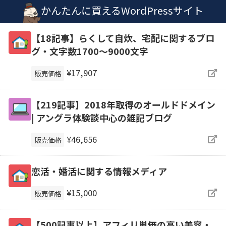
かんたんに買えるWordPressサイト
【18記事】らくして自炊、宅配に関するブロ
グ・文字数1700～9000文字
¥17,907
販売価格
【219記事】2018年取得のオールドドメイン
| アングラ体験談中心の雑記ブログ
¥46,656
販売価格
恋活・婚活に関する情報メディア
¥15,000
販売価格
【500記事以上】アフィリ単価の高い美容・