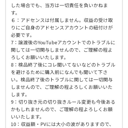
した場合でも、当方は一切責任を負いかねま
す。
６：アドセンスは付属しません。収益の受け取
りにご自身のアドセンスアカウントの紐付けが
必要です。
7：譲渡後のYouTubeアカウントでのトラブルに
関しては一切関与しませんので、ご理解の程よ
ろしくお願いいたします。
8：検品終了後にコレ聞いてないなどのトラブル
を避けるために購入前になんでも聞いて下さ
い。検品終了後のトラブルに関しては一切関与
しませんので、ご理解の程よろしくお願いいた
します。
9：切り抜き元の切り抜きルール変更も今後ある
かもしれませんので、ご理解の程よろしくお願
いいたします。
10：収益額・PVには大小の波がありますので、