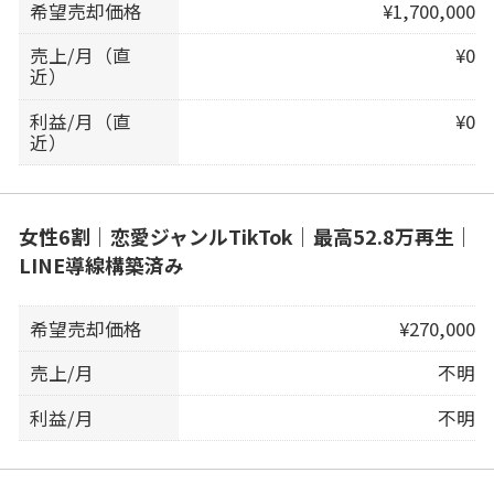
希望売却価格
¥1,700,000
売上/月（直
¥0
近）
利益/月（直
¥0
近）
女性6割｜恋愛ジャンルTikTok｜最高52.8万再生｜
LINE導線構築済み
希望売却価格
¥270,000
売上/月
不明
利益/月
不明