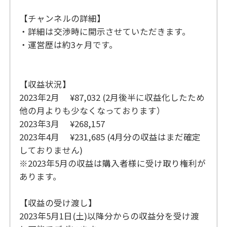
【チャンネルの詳細】
・詳細は交渉時に開示させていただきます。
・運営歴は約3ヶ月です。
【収益状況】
2023年2月 ¥87,032 (2月後半に収益化したため
他の月よりも少なくなっております）
2023年3月 ¥268,157
2023年4月 ¥231,685 (4月分の収益はまだ確定
しておりません)
※2023年5月の収益は購入者様に受け取り権利が
あります。
【収益の受け渡し】
2023年5月1日(土)以降分からの収益分を受け渡