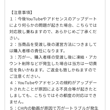
【注意事項】
１：今後YouTubeやアドセンスのアップデート
により何らかの問題が起きた場合、こちらでは
対応致し兼ねますので、あらかじめご了承くだ
さい。
２：当商品を受渡し後の運営方法につきまして
は購入者様の責任になります。
３：万が一、購入者様の受渡し後に凍結・アカ
ウント削除などが発生した場合は当方は一切責
任を負いかねます。ご返金も致しかねますので
ご注意ください。
４：YouTubeやアドセンスの規約がアップデー
トされたことが原因による不具合等が起きたと
しましても、こちらではその都度の対応はでき
ません。
５：CH内の動画が原因で万が一トラブルが発生