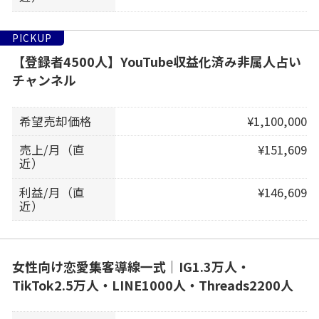
PICKUP
【登録者4500人】YouTube収益化済み非属人占い
チャンネル
希望売却価格
¥1,100,000
売上/月（直
¥151,609
近）
利益/月（直
¥146,609
近）
女性向け恋愛集客導線一式｜IG1.3万人・
TikTok2.5万人・LINE1000人・Threads2200人