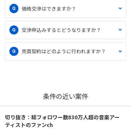
価格交渉はできますか？
交渉申込みするとどうなりますか？
売買契約はどのように行われますか？
条件の近い案件
切り抜き：総フォロワー数830万人超の音楽アー
ティストのファンch