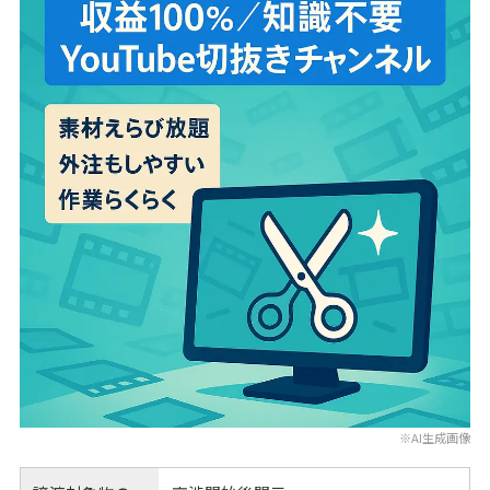
※AI生成画像