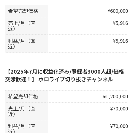
希望売却価格
¥600,000
売上/月（直
¥5,916
近）
利益/月（直
¥5,916
近）
【2025年7月に収益化済み/登録者3000人超/価格
交渉歓迎！】 ホロライブ切り抜きチャンネル
希望売却価格
¥1,200,000
売上/月（直
¥70,000
近）
利益/月（直
¥70,000
近）