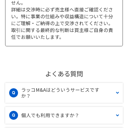
せん。
詳細は交渉時に必ず売主様へ直接ご確認くださ
い。特に事業の仕組みや収益構造について十分
にご理解・ご納得の上で交渉されてください。
取引に関する最終的な判断は買主様ご自身の責
任でお願いいたします。
よくある質問
ラッコM&Aはどういうサービスです
か？
個人でも利用できますか？