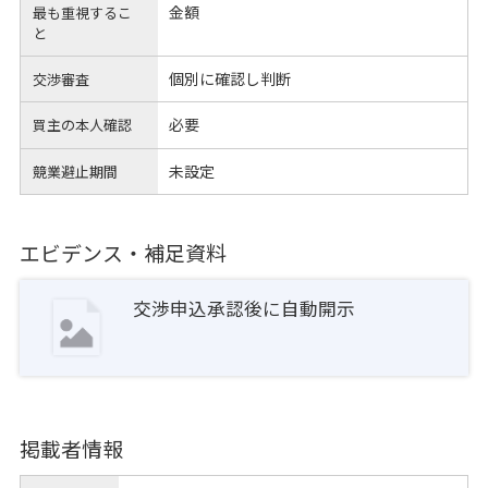
金額
最も重視するこ
と
個別に確認し判断
交渉審査
必要
買主の本人確認
未設定
競業避止期間
エビデンス・補足資料
交渉申込承認後に自動開示
掲載者情報