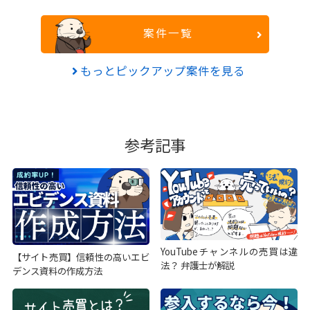
案件一覧
もっとピックアップ案件を見る
参考記事
YouTubeチャンネルの売買は違
【サイト売買】信頼性の高いエビ
法？ 弁護士が解説
デンス資料の作成方法