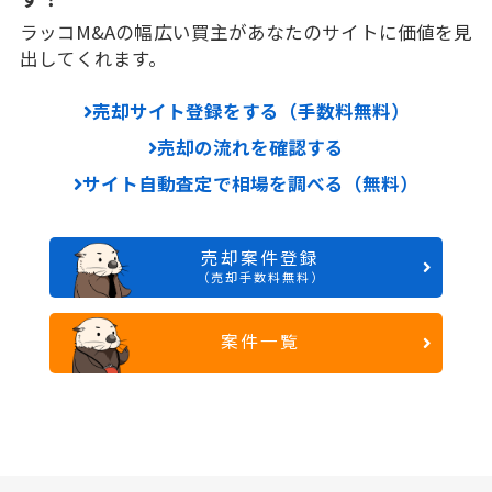
ラッコM&Aの幅広い買主があなたのサイトに価値を見
出してくれます。
売却サイト登録をする（手数料無料）
売却の流れを確認する
サイト自動査定で相場を調べる（無料）
売却案件登録
（売却手数料無料）
案件一覧