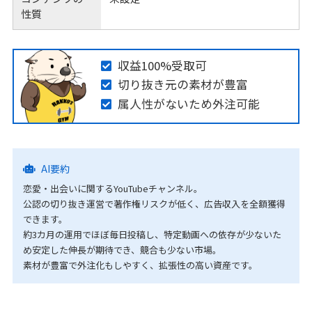
性質
収益100%受取可
切り抜き元の素材が豊富
属人性がないため外注可能
AI要約
恋愛・出会いに関するYouTubeチャンネル。
公認の切り抜き運営で著作権リスクが低く、広告収入を全額獲得
できます。
約3カ月の運用でほぼ毎日投稿し、特定動画への依存が少ないた
め安定した伸長が期待でき、競合も少ない市場。
素材が豊富で外注化もしやすく、拡張性の高い資産です。