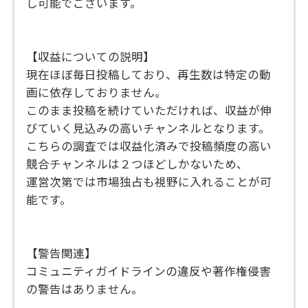
し可能でございます。
【収益についての説明】
現在ほぼ毎日投稿しており、再生数は特定の動
画に依存しておりません。
このまま投稿を続けていただければ、収益が伸
びていく見込みの高いチャンネルとなります。
こちらの調査では収益化済みで投稿頻度の高い
競合チャンネルは２つほどしかないため、
運営次第では市場独占も視野に入れることが可
能です。
【警告関連】
コミュニティガイドラインの違反や著作権侵害
の警告はありません。