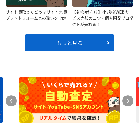
サイト買取ってどう？サイト売買
【初心者向け】小規模WEBサー
プラットフォームとの違いを比較
ビス売却のコツ・個人開発プロダ
クトが売れる！
もっと見る