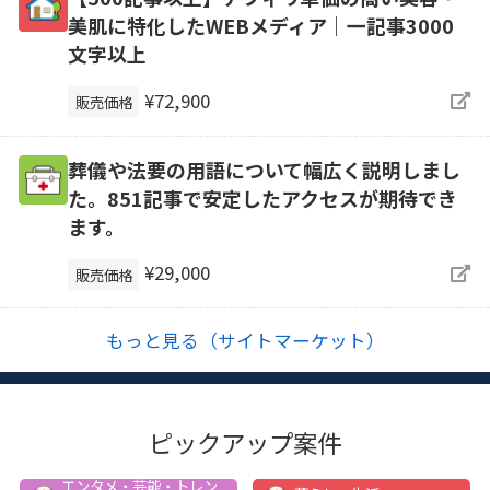
美肌に特化したWEBメディア｜一記事3000
文字以上
¥72,900
販売価格
葬儀や法要の用語について幅広く説明しまし
た。851記事で安定したアクセスが期待でき
ます。
¥29,000
販売価格
もっと見る（サイトマーケット）
ピックアップ案件
エンタメ・芸能・トレン