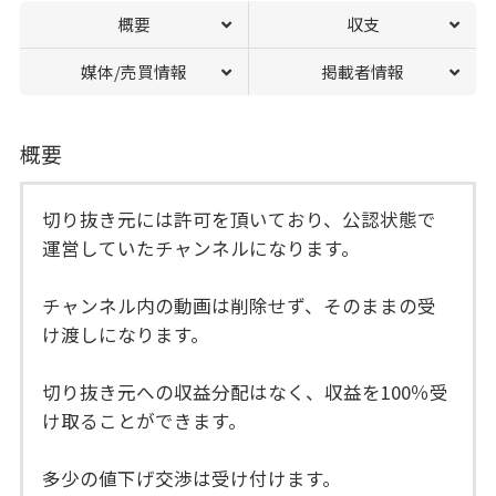
概要
収支
媒体/売買情報
掲載者情報
概要
切り抜き元には許可を頂いており、公認状態で
運営していたチャンネルになります。
チャンネル内の動画は削除せず、そのままの受
け渡しになります。
切り抜き元への収益分配はなく、収益を100％受
け取ることができます。
多少の値下げ交渉は受け付けます。