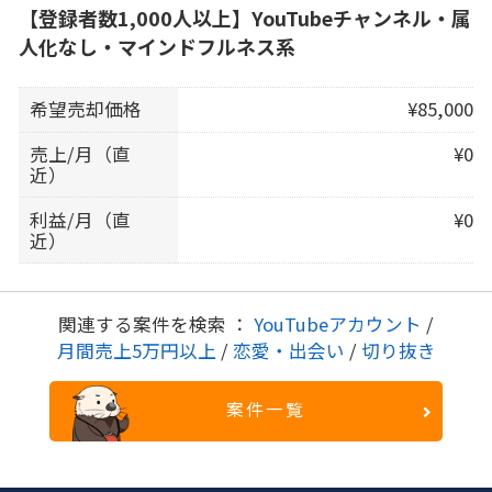
【登録者数1,000人以上】YouTubeチャンネル・属
人化なし・マインドフルネス系
希望売却価格
¥85,000
売上/月（直
¥0
近）
利益/月（直
¥0
近）
関連する案件を検索 ：
YouTubeアカウント
/
月間売上5万円以上
/
恋愛・出会い
/
切り抜き
案件一覧