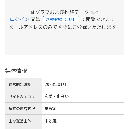
📊グラフおよび推移データは📈
ログイン
又は
で閲覧できます。
新規登録（無料）
メールアドレスのみですぐにご登録いただけます。
媒体情報
2023年01月
運営開始時期
恋愛・出会い
サイトカテゴリ
未設定
現在の運営状況
未設定
主な運営主体