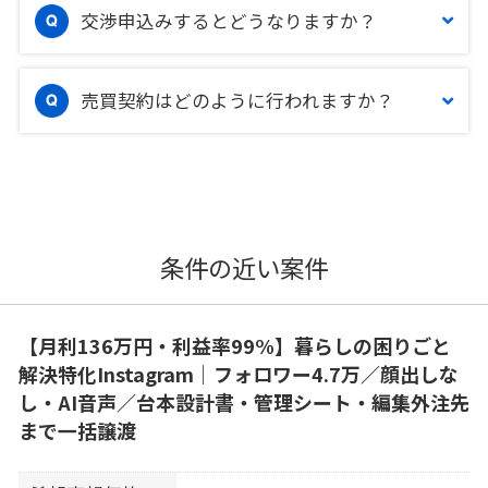
交渉申込みするとどうなりますか？
売買契約はどのように行われますか？
条件の近い案件
【月利136万円・利益率99%】暮らしの困りごと
解決特化Instagram｜フォロワー4.7万／顔出しな
し・AI音声／台本設計書・管理シート・編集外注先
まで一括譲渡