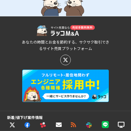
あなたの時間とお金を節約する、サクサク取引でき
るサイト売買プラットフォーム
新着/値下げ案件情報