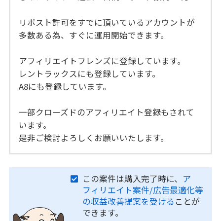
リポスト許可をすでに頂いているアカウントが
多数ある為、すぐに運用開始できます。
アフィリエイトフレンズに登録しています。
レントラックスにも登録しています。
A8にも登録しています。
一部クローズドのアフィリエイト登録もされて
います。
是非ご検討よろしくお願いいたします。
この案件は購入完了時に、
ア
フィリエイト案件/広告最適化等
の収益改善提案を受ける
ことが
できます。