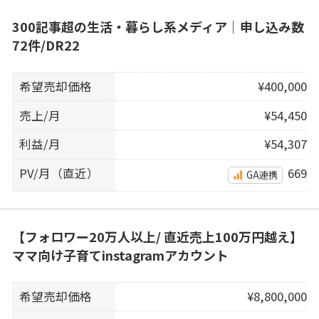
300記事超の生活・暮らし系メディア｜申し込み数
72件/DR22
希望売却価格
¥400,000
売上/月
¥54,450
利益/月
¥54,307
PV/月（直近）
669
GA連携
【フォロワー20万人以上/ 直近売上100万円越え】
ママ向け子育てinstagramアカウント
希望売却価格
¥8,800,000