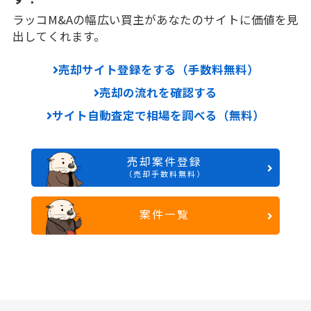
ラッコM&Aの幅広い買主があなたのサイトに価値を見
出してくれます。
売却サイト登録をする（手数料無料）
売却の流れを確認する
サイト自動査定で相場を調べる（無料）
売却案件登録
（売却手数料無料）
案件一覧