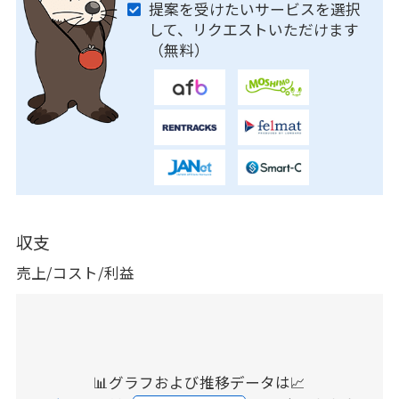
提案を受けたいサービスを選択
して、リクエストいただけます
（無料）
収支
売上/コスト/利益
📊グラフおよび推移データは📈