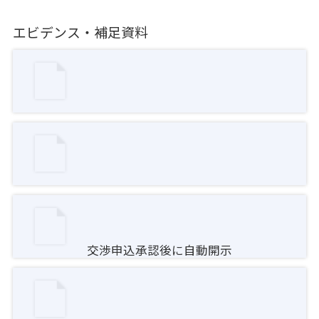
エビデンス・補足資料
交渉申込承認後に自動開示