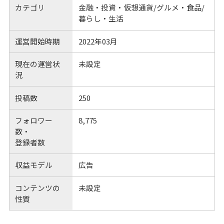
カテゴリ
金融・投資・仮想通貨/グルメ・食品/
暮らし・生活
運営開始時期
2022年03月
現在の運営状
未設定
況
投稿数
250
フォロワー
8,775
数・
登録者数
収益モデル
広告
コンテンツの
未設定
性質