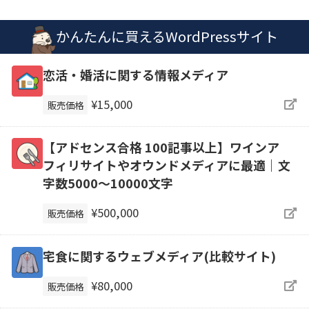
かんたんに買えるWordPressサイト
恋活・婚活に関する情報メディア
¥15,000
販売価格
【アドセンス合格 100記事以上】ワインア
フィリサイトやオウンドメディアに最適｜文
字数5000～10000文字
¥500,000
販売価格
宅食に関するウェブメディア(比較サイト)
¥80,000
販売価格