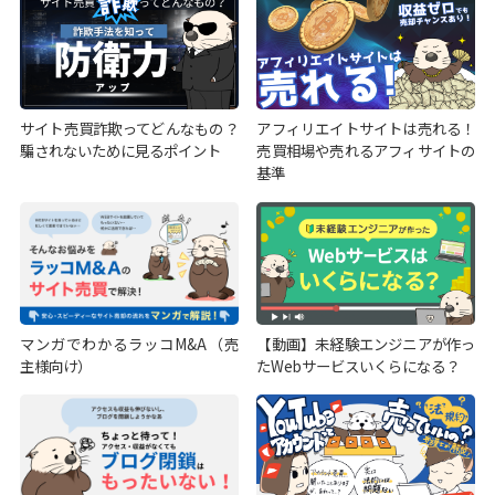
サイト売買詐欺ってどんなもの？
アフィリエイトサイトは売れる！
騙されないために見るポイント
売買相場や売れるアフィサイトの
基準
マンガでわかるラッコM&A（売
【動画】未経験エンジニアが作っ
主様向け）
たWebサービスいくらになる？