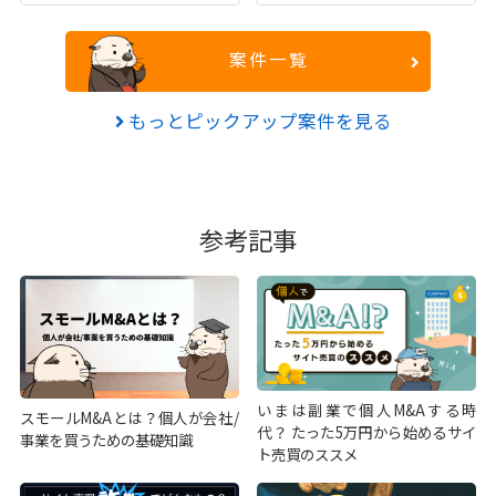
案件一覧
もっとピックアップ案件を見る
参考記事
いまは副業で個人M&Aする時
スモールM&Aとは？個人が会社/
代？ たった5万円から始めるサイ
事業を買うための基礎知識
ト売買のススメ