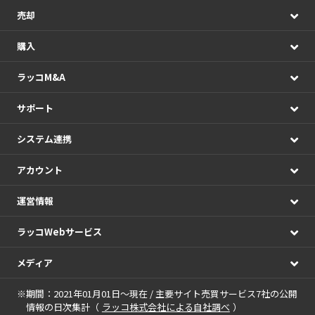
売却
購入
ラッコM&A
サポート
システム連携
アカウント
運営情報
ラッコWebサービス
メディア
※期間：2021年01月01日～現在 / 主要サイト売買サービス7社の公開
情報の日次集計（
ラッコ株式会社による自社調べ
）