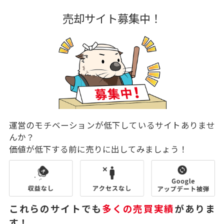
売却サイト募集中！
運営のモチベーションが低下しているサイトありませ
んか？
価値が低下する前に売りに出してみましょう！
これらのサイトでも
多くの売買実績
がありま
す！