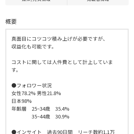
概要
真面目にコツコツ積み上げが必要ですが、
収益化も可能です。
コストに関しては人件費として計上していま
す。
●フォロワー状況
女性78.2% 男性21.8%
日本98%
年齢層 25~34歳 35.4%
35~44歳 30.9%
●インサイト 過去90日間 リーチ数約1.1万