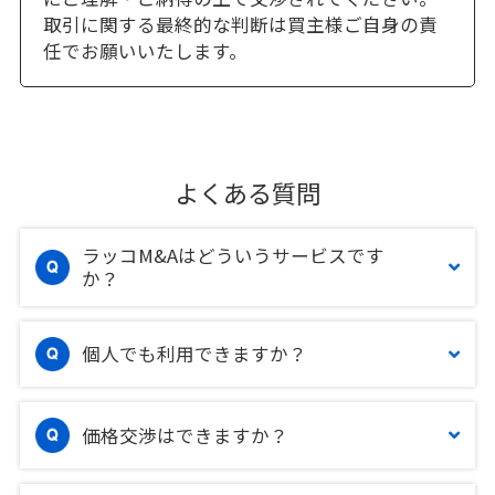
取引に関する最終的な判断は買主様ご自身の責
任でお願いいたします。
よくある質問
ラッコM&Aはどういうサービスです
か？
個人でも利用できますか？
価格交渉はできますか？