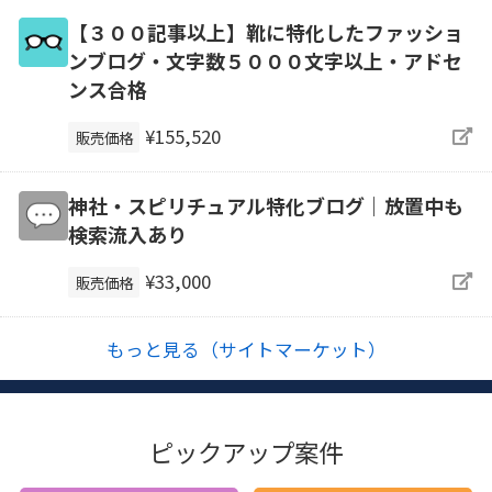
【３００記事以上】靴に特化したファッショ
ンブログ・文字数５０００文字以上・アドセ
ンス合格
¥155,520
販売価格
神社・スピリチュアル特化ブログ｜放置中も
検索流入あり
¥33,000
販売価格
もっと見る（サイトマーケット）
ピックアップ案件