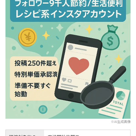
※AI生成画像