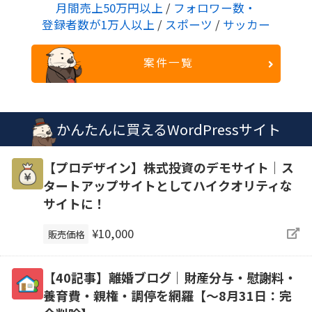
月間売上50万円以上
/
フォロワー数・
登録者数が1万人以上
/
スポーツ
/
サッカー
案件一覧
かんたんに買えるWordPressサイト
【プロデザイン】株式投資のデモサイト｜ス
タートアップサイトとしてハイクオリティな
サイトに！
¥10,000
販売価格
【40記事】離婚ブログ｜財産分与・慰謝料・
養育費・親権・調停を網羅【～8月31日：完