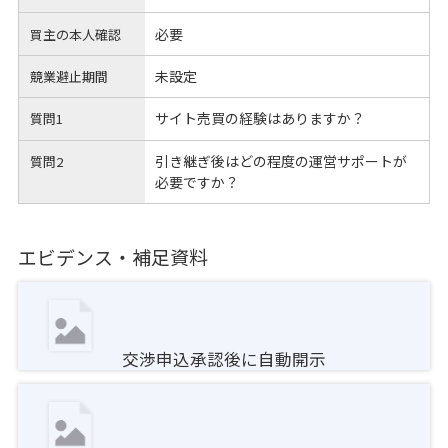
必要
買主の本人確認
未設定
競業避止期間
サイト売買の経験はありますか？
質問1
引き継ぎ後はどの程度の運営サポートが
質問2
必要ですか？
エビデンス・補足資料
交渉申込承認後に自動開示