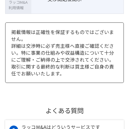
ラッコM&A
利用情報
掲載情報は正確性を保証するものではございま
せん。
詳細は交渉時に必ず売主様へ直接ご確認くださ
い。特に事業の仕組みや収益構造について十分
にご理解・ご納得の上で交渉されてください。
取引に関する最終的な判断は買主様ご自身の責
任でお願いいたします。
よくある質問
ラッコM&Aはどういうサービスです