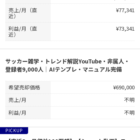
売上/月（直
¥77,341
近）
利益/月（直
¥73,341
近）
サッカー雑学・トレンド解説YouTube・非属人・
登録者9,000人｜AIテンプレ・マニュアル完備
希望売却価格
¥690,000
売上/月
不明
利益/月
不明
PICKUP