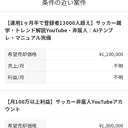
条件の近い案件
【運用1ヶ月半で登録者13000人超え】サッカー雑
学・トレンド解説YouTube・非属人｜AIテンプ
レ・マニュアル完備
希望売却価格
¥1,100,000
売上/月
不明
利益/月
不明
【月100万以上利益】サッカー非属人YouTubeアカ
ウント
希望売却価格
¥1,800,000