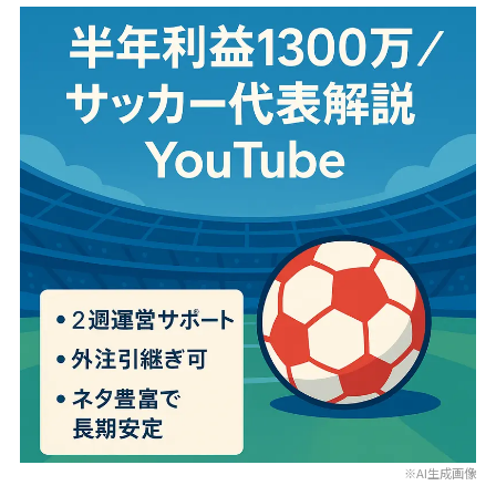
※AI生成画像