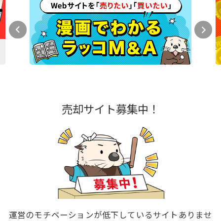
売却サイト募集中！
運営のモチベーションが低下しているサイトありませ