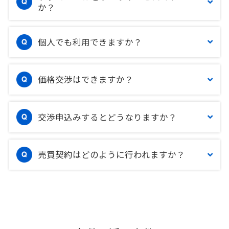
か？
個人でも利用できますか？
価格交渉はできますか？
交渉申込みするとどうなりますか？
売買契約はどのように行われますか？