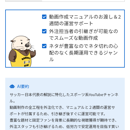
動画作成マニュアルのお渡し＆2
週間の運営サポート
外注担当者の引継ぎが可能なの
でスムーズな動画作成
ネタが豊富なのでネタ切れの心
配のなく長期運用できるジャン
ル
AI要約
サッカー日本代表の解説に特化したスポーツ系YouTubeチャンネ
ル。
動画制作の全工程を外注化でき、マニュアルと２週間の運営サ
ポートが付属するため、引き継ぎ後すぐに運営可能です。
豊富な題材と固定ファンを背景に長期的な視聴獲得が期待でき、
外注スタッフも引き継げるため、低労力で安定運用を目指す買い