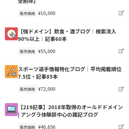
全削除】
¥10,000
販売価格
【強ドメイン】飲食・酒ブログ｜検索流入
90％以上｜記事60本
¥55,000
販売価格
スポーツ選手情報特化ブログ｜平均掲載順位
7.5位・記事85本
¥72,000
販売価格
【219記事】2018年取得のオールドドメイン
| アングラ体験談中心の雑記ブログ
¥46,656
販売価格