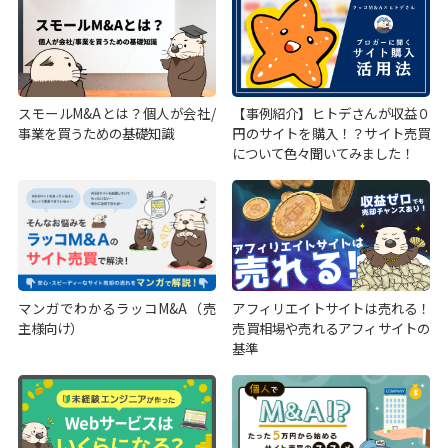
スモールM&Aとは？個人が会社/
【事例紹介】ヒトデさんが収益０
事業を買うための基礎知識
円のサイトを購入！？サイト売買
について色々聞いてみました！
マンガでわかるラッコM&A（売
アフィリエイトサイトは売れる！
主様向け）
売買相場や売れるアフィサイトの
基準