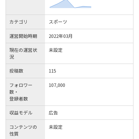
カテゴリ
スポーツ
運営開始時期
2022年03月
現在の運営状
未設定
況
投稿数
115
フォロワー
107,000
数・
登録者数
収益モデル
広告
コンテンツの
未設定
性質