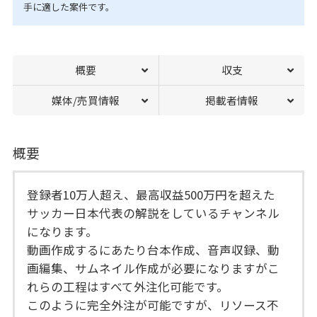
手に適した案件です。
概要
収支
媒体/売買情報
掲載者情報
概要
登録者10万人超え、最高収益500万円を超えた
サッカー日本代表の解説をしているチャンネル
になります。
動画作成するにあたり台本作成、音声収録、動
画編集、サムネイル作成が必要になりますがこ
れらの工程はすべて外注化可能です。
このように完全外注が可能ですが、リソース不