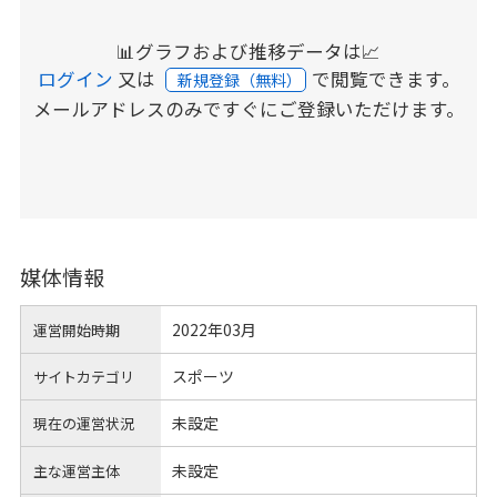
📊グラフおよび推移データは📈
ログイン
又は
で閲覧できます。
新規登録（無料）
メールアドレスのみですぐにご登録いただけます。
媒体情報
2022年03月
運営開始時期
スポーツ
サイトカテゴリ
未設定
現在の運営状況
未設定
主な運営主体