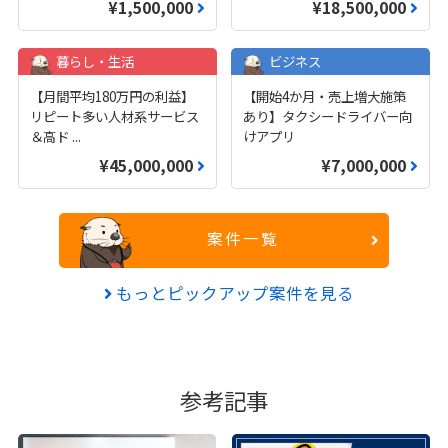
¥1,500,000
¥18,500,000
暮らし・生活
ビジネス
【月間平均180万円の利益】
【開始4か月・売上増大施策
リピート多い人材系サービス
あり】タクシードライバー向
＆高ド
...
けアプリ
¥45,000,000
¥7,000,000
案件一覧
もっとピックアップ案件を見る
参考記事