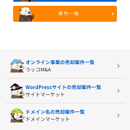
案件一覧
オンライン事業の
売却案件一覧
ラッコM&A
WordPressサイトの
売却案件一覧
サイトマーケット
ドメイン名の
売却案件一覧
ドメインマーケット