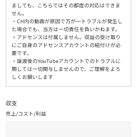
ましても、こちらではその都度の対応はできま
せん。
・CH内の動画が原因で万が一トラブルが発生し
た場合でも、当方は一切責任を負いかねます。
・アドセンスは付属しません。収益の受け取り
にご自身のアドセンスアカウントの紐付けが必
要です。
・譲渡後のYouTubeアカウントでのトラブルに
関しては一切関与しませんので、ご理解をよろ
しくお願いします
収支
売上/コスト/利益