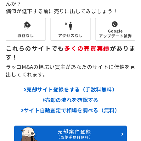
んか？
価値が低下する前に売りに出してみましょう！
これらのサイトでも
多くの売買実績
がありま
す！
ラッコM&Aの幅広い買主があなたのサイトに価値を見
出してくれます。
売却サイト登録をする（手数料無料）
売却の流れを確認する
サイト自動査定で相場を調べる（無料）
売却案件登録
（売却手数料無料）