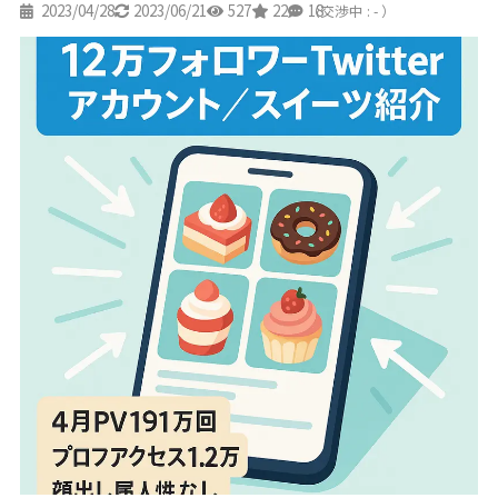
2023/04/28
2023/06/21
527
22
18
（交渉中 : - ）