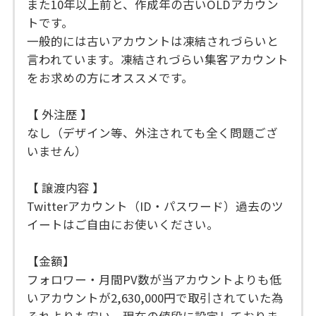
また10年以上前と、作成年の古いOLDアカウン
トです。
一般的には古いアカウントは凍結されづらいと
言われています。凍結されづらい集客アカウント
をお求めの方にオススメです。
【 外注歴 】
なし（デザイン等、外注されても全く問題ござ
いません）
【 譲渡内容 】
Twitterアカウント（ID・パスワード）過去のツ
イートはご自由にお使いください。
【金額】
フォロワー・月間PV数が当アカウントよりも低
いアカウントが2,630,000円で取引されていた為