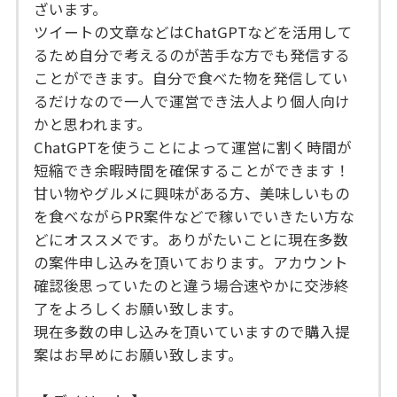
ざいます。
ツイートの文章などはChatGPTなどを活用して
るため自分で考えるのが苦手な方でも発信する
ことができます。自分で食べた物を発信してい
るだけなので一人で運営でき法人より個人向け
かと思われます。
ChatGPTを使うことによって運営に割く時間が
短縮でき余暇時間を確保することができます！
甘い物やグルメに興味がある方、美味しいもの
を食べながらPR案件などで稼いでいきたい方な
どにオススメです。ありがたいことに現在多数
の案件申し込みを頂いております。アカウント
確認後思っていたのと違う場合速やかに交渉終
了をよろしくお願い致します。
現在多数の申し込みを頂いていますので購入提
案はお早めにお願い致します。