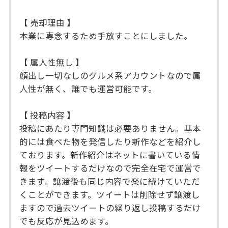
【 売却理由 】
本業に専念するため手放すことにしました。
【 属人性無し 】
顔出し一切なしのグルメ系アカウントなので属
人性が無く、誰でも運営可能です。
【 投稿内容 】
投稿にあたり専門知識は必要ありません。基本
的には食べた物を発信したり新作などを紹介し
ております。新作紹介はネットに書いている情
報をツイートするだけなので完全在宅で運営で
きます。譲渡後も同じ内容で楽に続けていただ
くことができます。ツイートは削除せず譲渡し
ますので過去ツイートの繰り返し投稿するだけ
でも反応が見込めます。