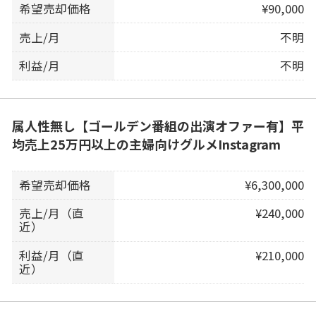
希望売却価格
¥90,000
売上/月
不明
利益/月
不明
属人性無し【ゴールデン番組の出演オファー有】平
均売上25万円以上の主婦向けグルメInstagram
希望売却価格
¥6,300,000
売上/月（直
¥240,000
近）
利益/月（直
¥210,000
近）