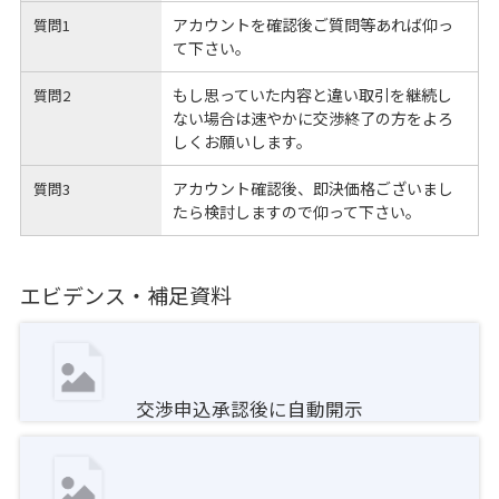
アカウントを確認後ご質問等あれば仰っ
質問1
て下さい。
もし思っていた内容と違い取引を継続し
質問2
ない場合は速やかに交渉終了の方をよろ
しくお願いします。
アカウント確認後、即決価格ございまし
質問3
たら検討しますので仰って下さい。
エビデンス・補足資料
交渉申込承認後に自動開示