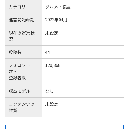
カテゴリ
グルメ・食品
運営開始時期
2023年04月
現在の運営状
未設定
況
投稿数
44
フォロワー
120,368
数・
登録者数
収益モデル
なし
コンテンツの
未設定
性質