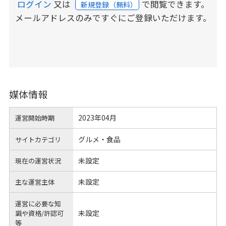
ログイン
又は
で閲覧できます。
新規登録（無料）
メールアドレスのみですぐにご登録いただけます。
媒体情報
2023年04月
運営開始時期
グルメ・食品
サイトカテゴリ
未設定
現在の運営状況
未設定
主な運営主体
運営に必要な知
未設定
識や
資格/許認可
等