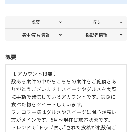
概要
収支
媒体/売買情報
掲載者情報
概要
【 アカウント概要 】
数ある案件の中からこちらの案件をご覧頂きあ
りがとうございます！スイーツやグルメを実際
に手動で発信しているアカウントです。実際に
食べた物をツイートしています。
フォロワー様はグルメやスイーツに関心が高い
方がメインです。5月〜現在は放置状態です。
トレンドで"トップ表示"された投稿が複数個ご