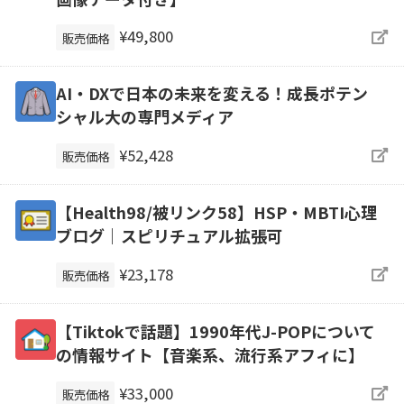
¥49,800
販売価格
AI・DXで日本の未来を変える！成長ポテン
シャル大の専門メディア
¥52,428
販売価格
【Health98/被リンク58】HSP・MBTI心理
ブログ｜スピリチュアル拡張可
¥23,178
販売価格
【Tiktokで話題】1990年代J-POPについて
の情報サイト【音楽系、流行系アフィに】
¥33,000
販売価格