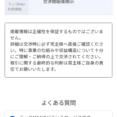
交渉開始後開示
ラッコM&A
利用情報
掲載情報は正確性を保証するものではございま
せん。
詳細は交渉時に必ず売主様へ直接ご確認くださ
い。特に事業の仕組みや収益構造について十分
にご理解・ご納得の上で交渉されてください。
取引に関する最終的な判断は買主様ご自身の責
任でお願いいたします。
よくある質問