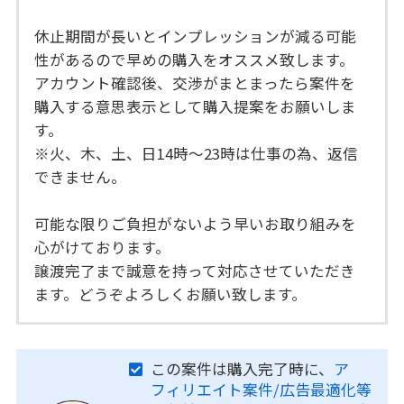
休止期間が長いとインプレッションが減る可能
性があるので早めの購入をオススメ致します。
アカウント確認後、交渉がまとまったら案件を
購入する意思表示として購入提案をお願いしま
す。
※火、木、土、日14時〜23時は仕事の為、返信
できません。
可能な限りご負担がないよう早いお取り組みを
心がけております。
譲渡完了まで誠意を持って対応させていただき
ます。どうぞよろしくお願い致します。
この案件は購入完了時に、
ア
フィリエイト案件/広告最適化等