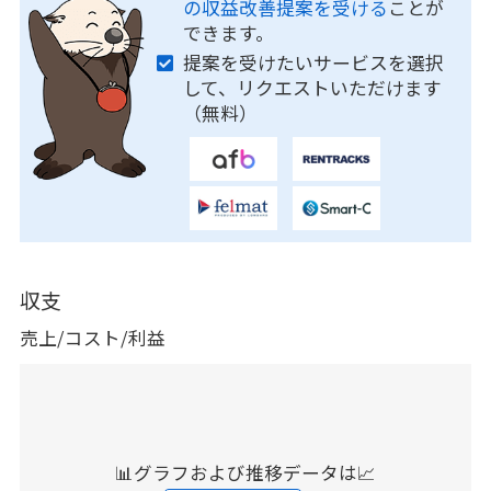
の収益改善提案を受ける
ことが
できます。
提案を受けたいサービスを選択
して、リクエストいただけます
（無料）
収支
売上/コスト/利益
📊グラフおよび推移データは📈