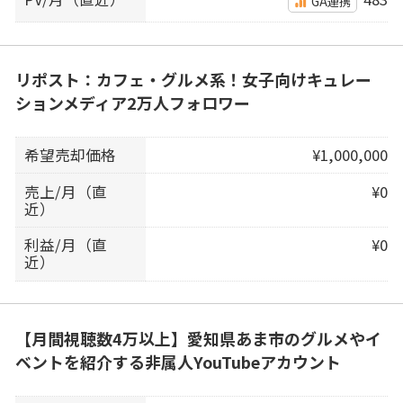
GA連携
リポスト：カフェ・グルメ系！女子向けキュレー
ションメディア2万人フォロワー
希望売却価格
¥1,000,000
売上/月（直
¥0
近）
利益/月（直
¥0
近）
【月間視聴数4万以上】愛知県あま市のグルメやイ
ベントを紹介する非属人YouTubeアカウント