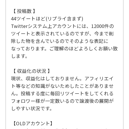
【 投稿数 】
44ツイートほど(リプライ含まず)
Twitterシステム上アカウントには、12000件の
ツイートと表示されているのですが、今まで削
除した物を含んでいるのでそのような表記に
なっております。ご理解のほどよろしくお願い致
します。
【 収益化の状況 】
現状、収益化はしておりません。アフィリエイ
ト等などの知識がないためしたことがありませ
ん。投稿する度に毎回リツイートをしてくれる
フォロワー様が一定数いるので譲渡後の展開が
しやすい状況です。
【OLDアカウント】