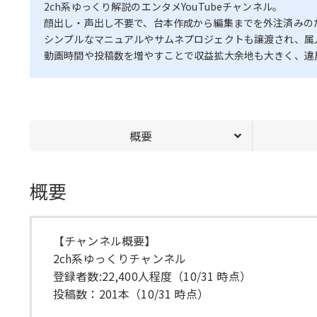
2ch系ゆっくり解説のエンタメYouTubeチャンネル。
顔出し・声出し不要で、台本作成から編集までを外注済みのた
シンプルなマニュアルやサムネプロジェクトも譲渡され、属
動画時間や投稿数を増やすことで収益拡大余地も大きく、違
概要
概要
【チャンネル概要】
2ch系ゆっくりチャンネル
登録者数:22,400人程度（10/31 時点）
投稿数：201本（10/31 時点）