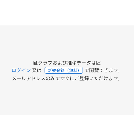
📊グラフおよび推移データは📈
ログイン
又は
で閲覧できます。
新規登録（無料）
メールアドレスのみですぐにご登録いただけます。