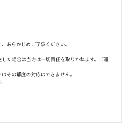
で、あらかじめご了承ください。
発生した場合は当方は一切責任を取りかねます。ご返
らではその都度の対応はできません。
す。