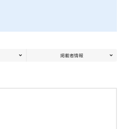
掲載者情報