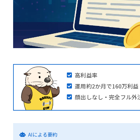
高利益率
運用約2か月で160万利益
顔出しなし・完全フル外
AIによる要約