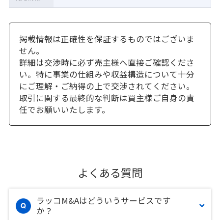
掲載情報は正確性を保証するものではございま
せん。
詳細は交渉時に必ず売主様へ直接ご確認くださ
い。特に事業の仕組みや収益構造について十分
にご理解・ご納得の上で交渉されてください。
取引に関する最終的な判断は買主様ご自身の責
任でお願いいたします。
よくある質問
ラッコM&Aはどういうサービスです
か？