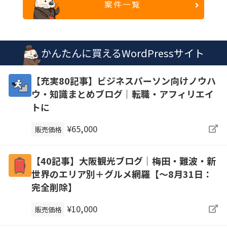
案件一覧
かんたんに買えるWordPressサイト
【充実80記事】ビジネスパーソン向けノウハ
ウ・知識まとめブログ｜転職・アフィリエイ
トに
¥65,000
販売価格
【40記事】大阪観光ブログ｜梅田・難波・新
世界のエリア別＋グルメ網羅【～8月31日：
完全削除】
¥10,000
販売価格