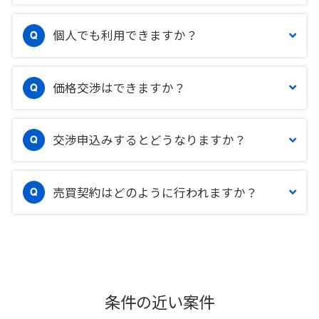
個人でも利用できますか？
価格交渉はできますか？
交渉申込みするとどうなりますか？
売買契約はどのように行われますか？
条件の近い案件