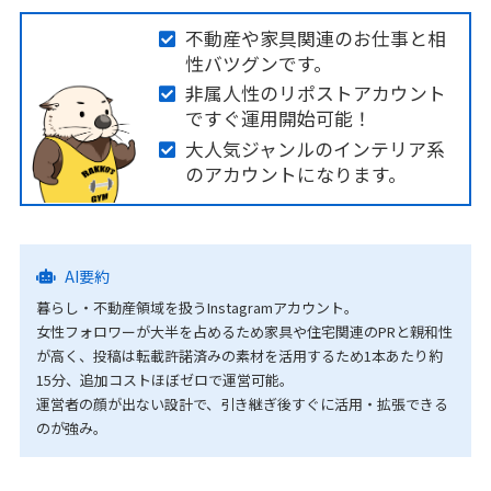
不動産や家具関連のお仕事と相
性バツグンです。
非属人性のリポストアカウント
ですぐ運用開始可能！
大人気ジャンルのインテリア系
のアカウントになります。
AI要約
暮らし・不動産領域を扱うInstagramアカウント。
女性フォロワーが大半を占めるため家具や住宅関連のPRと親和性
が高く、投稿は転載許諾済みの素材を活用するため1本あたり約
15分、追加コストほぼゼロで運営可能。
運営者の顔が出ない設計で、引き継ぎ後すぐに活用・拡張できる
のが強み。