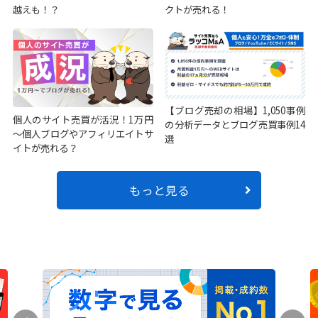
越えも！？
クトが売れる！
【ブログ売却の相場】1,050事例
個人のサイト売買が活況！1万円
の分析データとブログ売買事例14
～個人ブログやアフィリエイトサ
選
イトが売れる？
もっと見る