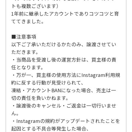
トも複数ございます）
1年前に継承したアカウントでありコツコツと育
ててきました。
■注意事項
以下ご了承いただけるかたのみ、譲渡させてい
ただきます。
・当商品を受渡し後の運営方針は、買主様の責
任となります。
・万が一、買主様の使用方法にInstagram利用規
約に反する行動が見受けられて、
凍結・アカウントBANになった場合、売主は一
切の責任を負いかねます。
・譲渡後のキャンセル・ご返金は一切行いませ
ん。
・Instagramの規約がアップデートされたことを
起因とする不具合等発生した場合、