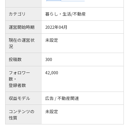
カテゴリ
暮らし・生活/不動産
運営開始時期
2022年04月
現在の運営状
未設定
況
投稿数
300
フォロワー
42,000
数・
登録者数
収益モデル
広告 / 不動産関連
コンテンツの
未設定
性質