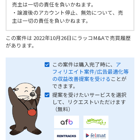
売主は一切の責任を負いかねます。
・譲渡後のアカウント停止、無効について、売
主は一切の責任を負いかねます。
この案件は 2022年10月26日にラッコM&Aで売買履歴
があります。
この案件は購入完了時に、
ア
フィリエイト案件/広告最適化等
の収益改善提案を受ける
ことが
できます。
提案を受けたいサービスを選択
して、リクエストいただけます
（無料）