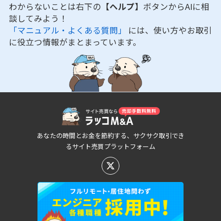
わからないことは右下の
【ヘルプ】
ボタンからAIに相
談してみよう！
「マニュアル・よくある質問」
には、使い方やお取引
に役立つ情報がまとまっています。
あなたの時間とお金を節約する、サクサク取引でき
るサイト売買プラットフォーム