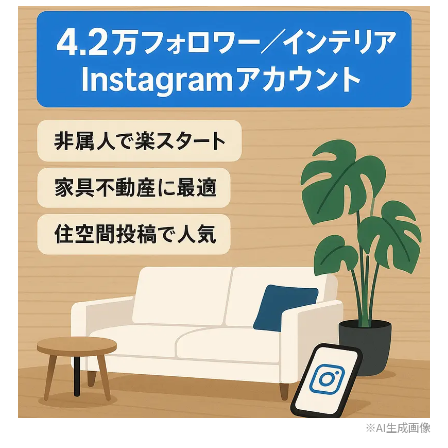
※AI生成画像