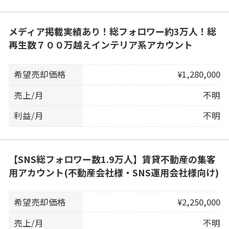
メディア掲載実績あり！総フォロワー約3万人！総
再生数７００万越えインテリア系アカウント
希望売却価格
¥1,280,000
売上/月
不明
利益/月
不明
【SNS総フォロワー数1.9万人】賃貸不動産の集客
用アカウント(不動産会社様・SNS運用会社様向け)
希望売却価格
¥2,250,000
売上/月
不明