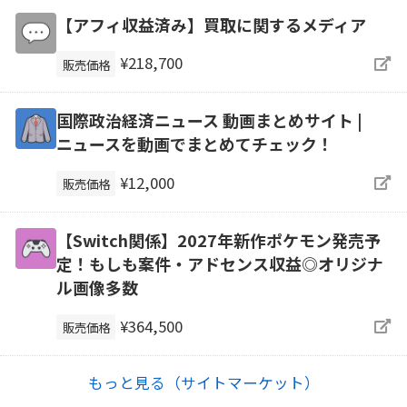
【アフィ収益済み】買取に関するメディア
¥218,700
販売価格
国際政治経済ニュース 動画まとめサイト |
ニュースを動画でまとめてチェック！
¥12,000
販売価格
【Switch関係】2027年新作ポケモン発売予
定！もしも案件・アドセンス収益◎オリジナ
ル画像多数
¥364,500
販売価格
もっと見る（サイトマーケット）