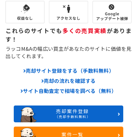
これらのサイトでも
多くの売買実績
がありま
す！
ラッコM&Aの幅広い買主があなたのサイトに価値を見
出してくれます。
売却サイト登録をする（手数料無料）
売却の流れを確認する
サイト自動査定で相場を調べる（無料）
売却案件登録
（売却手数料無料）
案件一覧