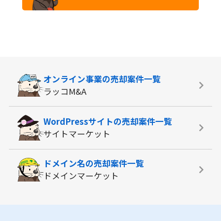
オンライン事業の
売却案件一覧
ラッコM&A
WordPressサイトの
売却案件一覧
サイトマーケット
ドメイン名の
売却案件一覧
ドメインマーケット