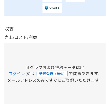
収支
売上/コスト/利益
📊グラフおよび推移データは📈
ログイン
又は
で閲覧できます。
新規登録（無料）
メールアドレスのみですぐにご登録いただけます。