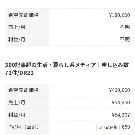
希望売却価格
¥180,000
売上/月
不明
利益/月
不明
300記事超の生活・暮らし系メディア｜申し込み数
72件/DR22
希望売却価格
¥400,000
売上/月
¥54,450
利益/月
¥54,307
PV/月（直近）
669
GA連携