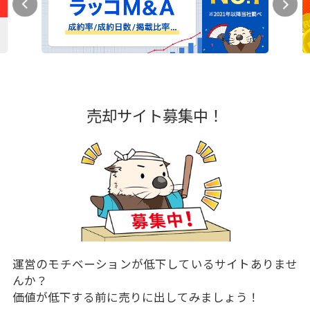
売却サイト募集中！
運営のモチベーションが低下しているサイトありませ
んか？
価値が低下する前に売りに出してみましょう！