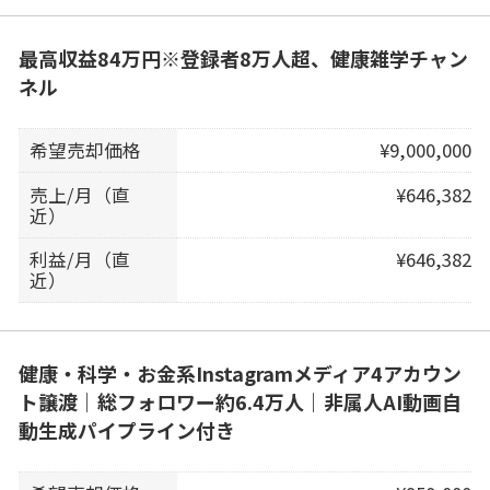
最高収益84万円※登録者8万人超、健康雑学チャン
ネル
希望売却価格
¥9,000,000
売上/月（直
¥646,382
近）
利益/月（直
¥646,382
近）
健康・科学・お金系Instagramメディア4アカウン
ト譲渡｜総フォロワー約6.4万人｜非属人AI動画自
動生成パイプライン付き