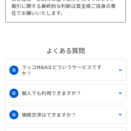
取引に関する最終的な判断は買主様ご自身の責
任でお願いいたします。
よくある質問
ラッコM&Aはどういうサービスです
か？
個人でも利用できますか？
価格交渉はできますか？