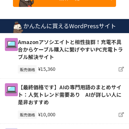
かんたんに買えるWordPressサイト
Amazonアソシエイトと相性抜群！充電不具
合からケーブル購入に繋げやすいPC充電トラ
ブル解決サイト
¥15,360
販売価格
【最終価格です】AIの専門用語のまとめサイ
ト：人気トレンド需要あり AIが詳しい人に
是非おすすめ
¥10,000
販売価格