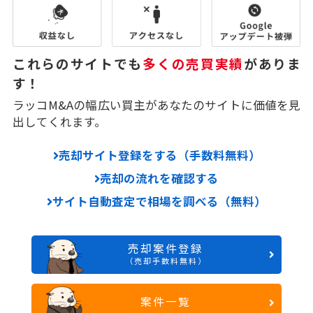
これらのサイトでも
多くの売買実績
がありま
す！
ラッコM&Aの幅広い買主があなたのサイトに価値を見
出してくれます。
売却サイト登録をする（手数料無料）
売却の流れを確認する
サイト自動査定で相場を調べる（無料）
売却案件登録
（売却手数料無料）
案件一覧