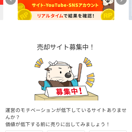
売却サイト募集中！
運営のモチベーションが低下しているサイトありませ
んか？
価値が低下する前に売りに出してみましょう！