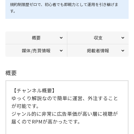
規約制限歴ゼロで、初心者でも即戦力として運用を引き継げま
す。
概要
収支
媒体/売買情報
掲載者情報
概要
【チャンネル概要】
ゆっくり解説なので簡単に運営、外注すること
が可能です。
ジャンル的に非常に広告単価が高い層に視聴が
届くのでRPMが高かったです。