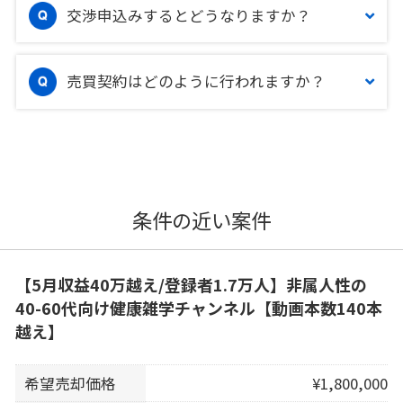
交渉申込みするとどうなりますか？
売買契約はどのように行われますか？
条件の近い案件
【5月収益40万越え/登録者1.7万人】非属人性の
40-60代向け健康雑学チャンネル【動画本数140本
越え】
希望売却価格
¥1,800,000