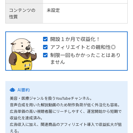
コンテンツの
未設定
性質
開設１か月で収益化！
アフィリエイトとの親和性◎
制限一回もかかったことはあり
ません
AI要約
美容・医療ジャンルを扱うYouTubeチャンネル。
音声合成を用いた解説動画のため制作負荷が低く外注化も容易。
広告単価の高い視聴者層にリーチしやすく、運営開始から短期で
収益化を達成済み。
広告収入に加え、関連商品のアフィリエイト導入で収益拡大が狙
える。