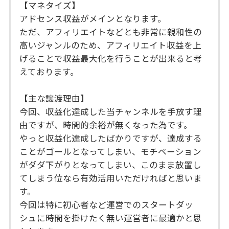
【マネタイズ】
アドセンス収益がメインとなります。
ただ、アフィリエイトなどとも非常に親和性の
高いジャンルのため、アフィリエイト収益を上
げることで収益最大化を行うことが出来ると考
えております。
【主な譲渡理由】
今回、収益化達成した当チャンネルを手放す理
由ですが、時間的余裕が無くなった為です。
やっと収益化達成したばかりですが、達成する
ことがゴールとなってしまい、モチベーション
がダダ下がりとなってしまい、このまま放置し
てしまう位なら有効活用いただければと思いま
す。
今回は特に初心者など運営でのスタートダッ
シュに時間を掛けたく無い運営者に最適かと思