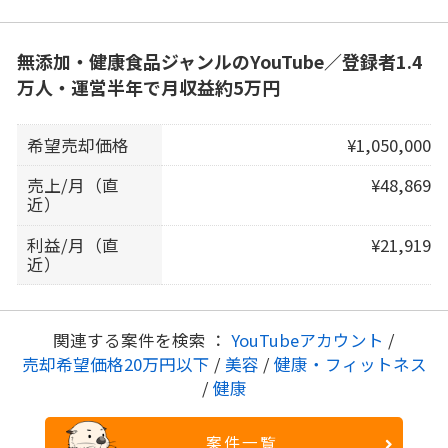
無添加・健康食品ジャンルのYouTube／登録者1.4
万人・運営半年で月収益約5万円
希望売却価格
¥1,050,000
売上/月（直
¥48,869
近）
利益/月（直
¥21,919
近）
関連する案件を検索 ：
YouTubeアカウント
/
売却希望価格20万円以下
/
美容
/
健康・フィットネス
/
健康
案件一覧