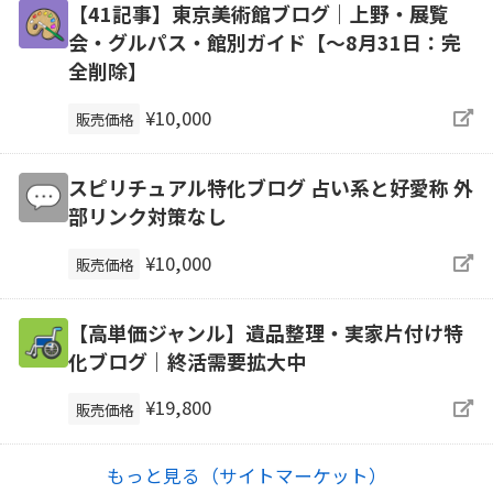
【41記事】東京美術館ブログ｜上野・展覧
会・グルパス・館別ガイド【～8月31日：完
全削除】
¥10,000
販売価格
スピリチュアル特化ブログ 占い系と好愛称 外
部リンク対策なし
¥10,000
販売価格
【高単価ジャンル】遺品整理・実家片付け特
化ブログ｜終活需要拡大中
¥19,800
販売価格
もっと見る（サイトマーケット）