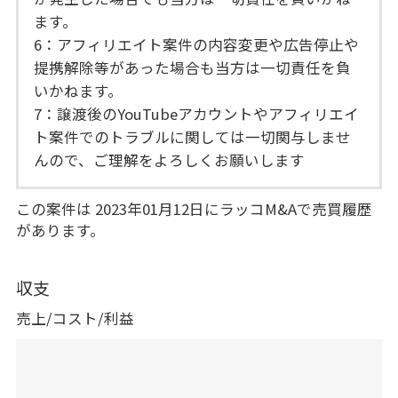
ます。
6：アフィリエイト案件の内容変更や広告停止や
提携解除等があった場合も当方は一切責任を負
いかねます。
7：譲渡後のYouTubeアカウントやアフィリエイ
ト案件でのトラブルに関しては一切関与しませ
んので、ご理解をよろしくお願いします
この案件は 2023年01月12日にラッコM&Aで売買履歴
があります。
収支
売上/コスト/利益