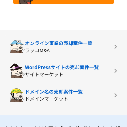
オンライン事業の
売却案件一覧
ラッコM&A
WordPressサイトの
売却案件一覧
サイトマーケット
ドメイン名の
売却案件一覧
ドメインマーケット