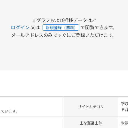
📊グラフおよび推移データは📈
ログイン
又は
で閲覧できます。
新規登録（無料）
メールアドレスのみですぐにご登録いただけます。
学
サイトカテゴリ
ド
しています。
未
主な運営主体