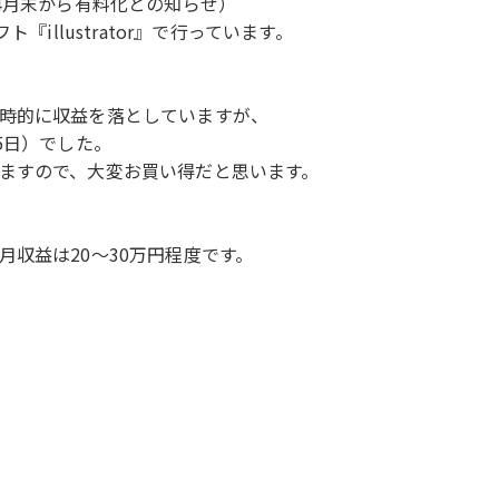
4月末から有料化との知らせ）
illustrator』で行っています。
時的に収益を落としていますが、
5日）でした。
ますので、大変お買い得だと思います。
収益は20～30万円程度です。