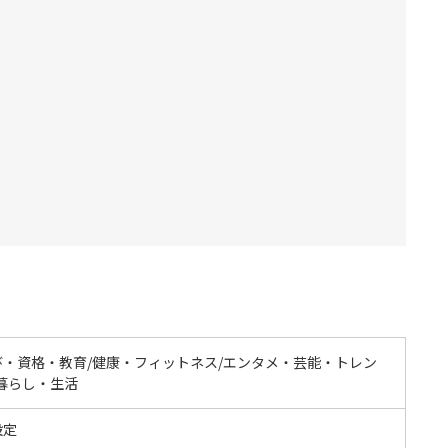
び・資格・教育/健康・フィットネス/エンタメ・芸能・トレン
/暮らし・生活
設定