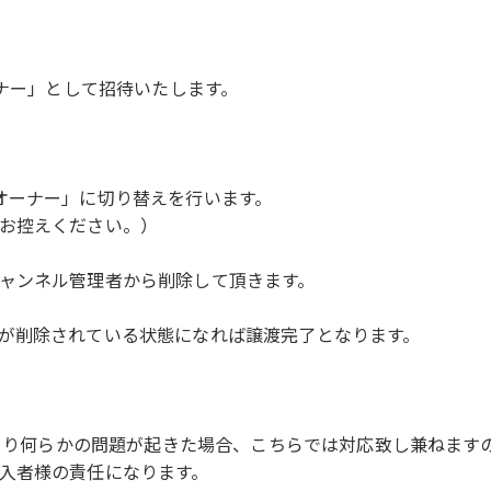
ーナー」として招待いたします。
オーナー」に切り替えを行います。
お控えください。）
ャンネル管理者から削除して頂きます。
が削除されている状態になれば譲渡完了となります。
により何らかの問題が起きた場合、こちらでは対応致し兼ねま
入者様の責任になります。