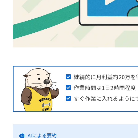
継続的に月利益約20万を
作業時間は1日2時間程度
すぐ作業に入れるように
AIによる要約