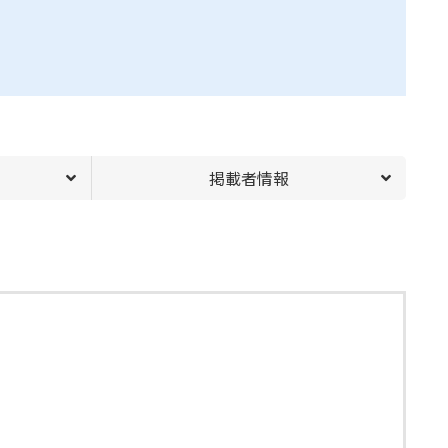
掲載者情報