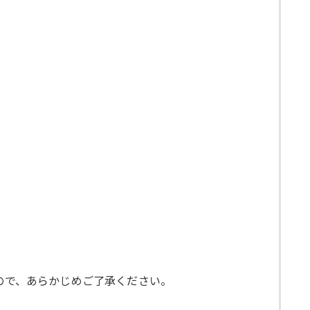
すので、あらかじめご了承ください。