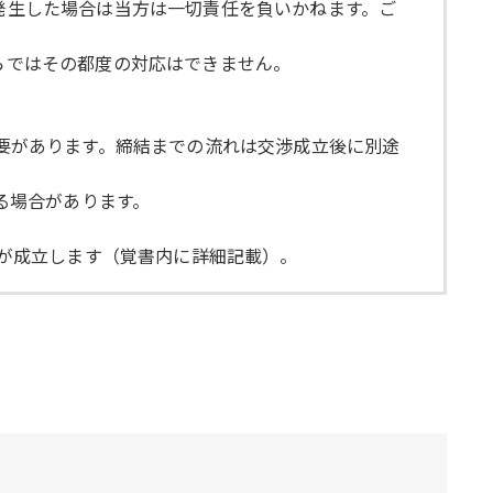
が発生した場合は当方は一切責任を負いかねます。ご
ちらではその都度の対応はできません。
必要があります。締結までの流れは交渉成立後に別途
する場合があります。
配が成立します（覚書内に詳細記載）。