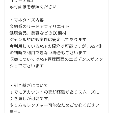
添付画像を参照ください
・マネタイズ内容
金融系のリードアフィリエイト
健康食品、美容などのEC商材
ジャンル的にも案件は安定してあります
今利用しているASPの紹介は可能ですが、ASP側
の判断で利用できない場合もございます
収益についてはASP管理画面のエビデンスがスク
ショでございます
・引き継ぎについて
すでにアカウントの売却経験がありスムーズに
引き渡しが可能です。
やり方もレクチャー可能なためご安心ください
ませ。