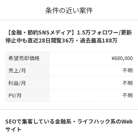
条件の近い案件
【金融・節約SNSメディア】1.5万フォロワー/更新
停止中も直近28日閲覧36万・過去最高188万
希望売却価格
¥680,000
売上/月
不明
利益/月
不明
PV/月
不明
SEOで集客している金融系・ライフハック系のWeb
サイト