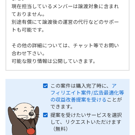
現在担当しているメンバーは譲渡対象に含まれ
ておりません。
別途有償にて譲渡後の運営の代行などのサポー
トも可能です。
その他の詳細については、チャット等でお問い
合わせ下さい。
可能な限り情報は公開していきます。
この案件は購入完了時に、
ア
フィリエイト案件/広告最適化等
の収益改善提案を受ける
ことが
できます。
提案を受けたいサービスを選択
して、リクエストいただけます
（無料）