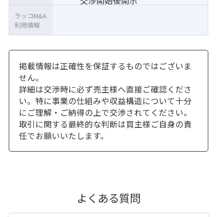
交渉開始後開示
ラッコM&A
利用情報
掲載情報は正確性を保証するものではございま
せん。
詳細は交渉時に必ず売主様へ直接ご確認くださ
い。特に事業の仕組みや収益構造について十分
にご理解・ご納得の上で交渉されてください。
取引に関する最終的な判断は買主様ご自身の責
任でお願いいたします。
よくある質問