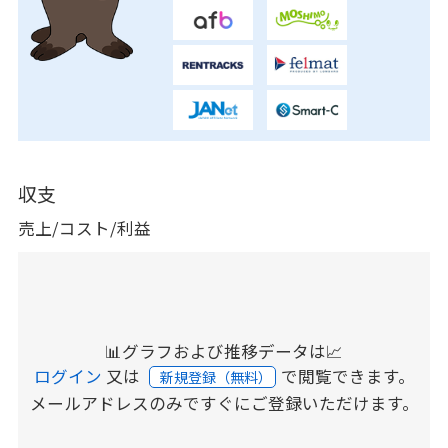
収支
売上/コスト/利益
📊グラフおよび推移データは📈
ログイン
又は
で閲覧できます。
新規登録（無料）
メールアドレスのみですぐにご登録いただけます。