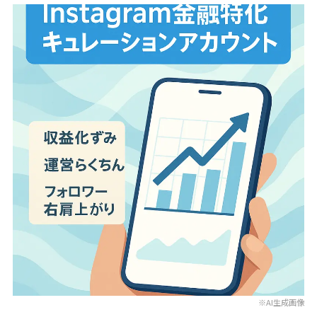
※AI生成画像