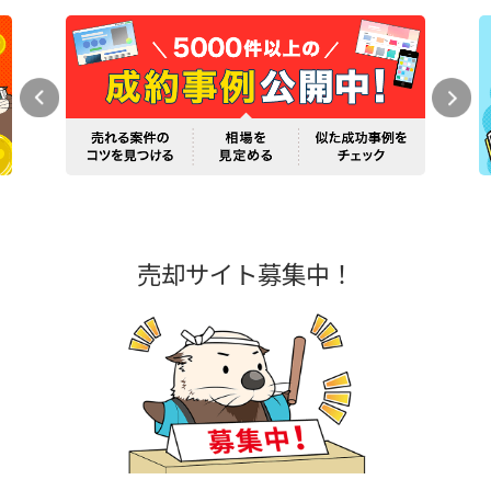
売却サイト募集中！