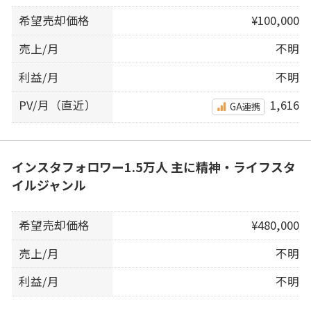
希望売却価格
¥100,000
売上/月
不明
利益/月
不明
PV/月（直近）
1,616
GA連携
インスタフォロワー1.5万人 主に精神・ライフスタ
イルジャンル
希望売却価格
¥480,000
売上/月
不明
利益/月
不明