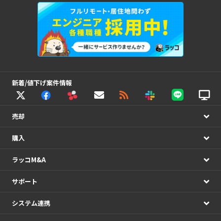
新着/値下げ案件情報
売却
購入
ラッコM&A
サポート
システム連携