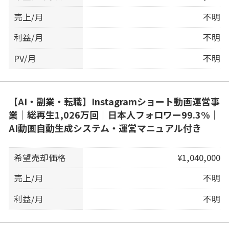
売上/月
不明
利益/月
不明
PV/月
不明
【AI・副業・転職】Instagramショート動画運営事
業｜総再生1,026万回｜日本人フォロワー99.3%｜
AI動画自動生成システム・運営マニュアル付き
希望売却価格
¥1,040,000
売上/月
不明
利益/月
不明