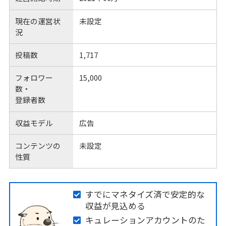
現在の運営状
未設定
況
投稿数
1,717
フォロワー
15,000
数・
登録者数
収益モデル
広告
コンテンツの
未設定
性質
すでにマネタイズ済で安定的な
収益が見込める
キュレーションアカウントのた