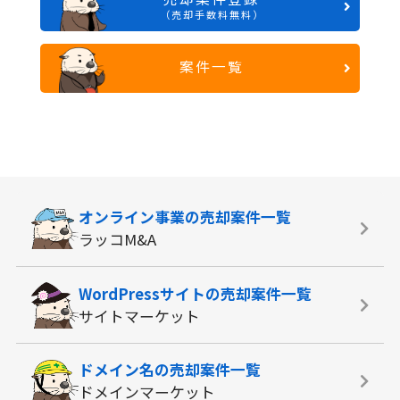
（売却手数料無料）
案件一覧
オンライン事業の
売却案件一覧
ラッコM&A
WordPressサイトの
売却案件一覧
サイトマーケット
ドメイン名の
売却案件一覧
ドメインマーケット