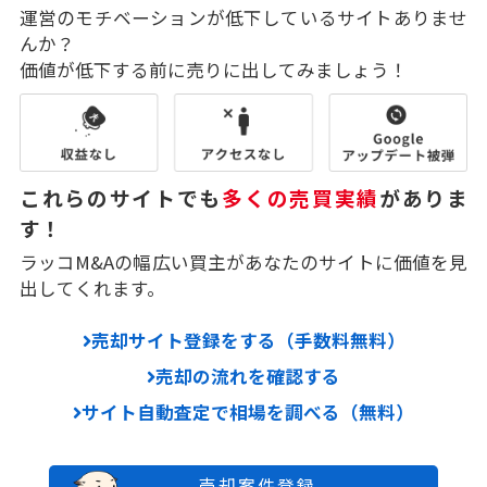
運営のモチベーションが低下しているサイトありませ
んか？
価値が低下する前に売りに出してみましょう！
これらのサイトでも
多くの売買実績
がありま
す！
ラッコM&Aの幅広い買主があなたのサイトに価値を見
出してくれます。
売却サイト登録をする（手数料無料）
売却の流れを確認する
サイト自動査定で相場を調べる（無料）
売却案件登録