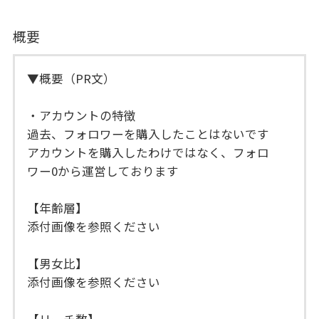
概要
▼概要（PR文）
・アカウントの特徴
過去、フォロワーを購入したことはないです
アカウントを購入したわけではなく、フォロ
ワー0から運営しております
【年齢層】
添付画像を参照ください
【男女比】
添付画像を参照ください
【リーチ数】