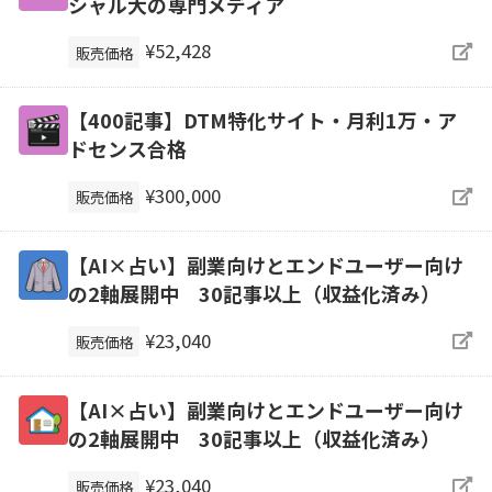
シャル大の専門メディア
¥52,428
販売価格
【400記事】DTM特化サイト・月利1万・ア
ドセンス合格
¥300,000
販売価格
【AI×占い】副業向けとエンドユーザー向け
の2軸展開中 30記事以上（収益化済み）
¥23,040
販売価格
【AI×占い】副業向けとエンドユーザー向け
の2軸展開中 30記事以上（収益化済み）
¥23,040
販売価格