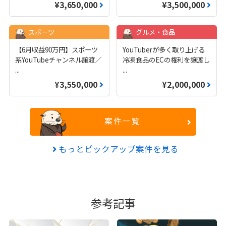
¥3,650,000
¥3,500,000
スポーツ
グルメ・食品
【6月収益90万円】スポーツ
YouTuberが多く取り上げる
系YouTubeチャンネル譲渡／
冷凍食品のECの権利を譲渡し
...
...
¥3,550,000
¥2,000,000
案件一覧
もっとピックアップ案件を見る
参考記事