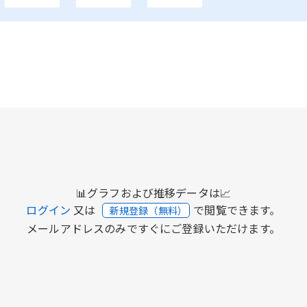
📊グラフおよび推移データは📈
ログイン
又は
で閲覧できます。
新規登録（無料）
メールアドレスのみですぐにご登録いただけます。