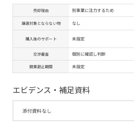
別事業に注力するため
売却理由
なし
譲渡対象とならない物
未設定
購入後のサポート
個別に確認し判断
交渉審査
未設定
競業避止期間
エビデンス・補足資料
添付資料なし