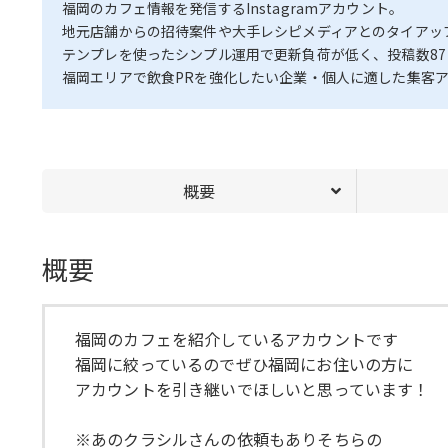
福岡のカフェ情報を発信するInstagramアカウント。
地元店舗からの招待案件や大手レシピメディアとのタイアップ
テンプレを使ったシンプル運用で更新負荷が低く、投稿数8
福岡エリアで飲食PRを強化したい企業・個人に適した集客
概要
概要
福岡のカフェを紹介しているアカウントです
福岡に絞っているのでぜひ福岡にお住いの方に
アカウントを引き継いでほしいと思っています！
※あのクラシルさんの依頼もありそちらの