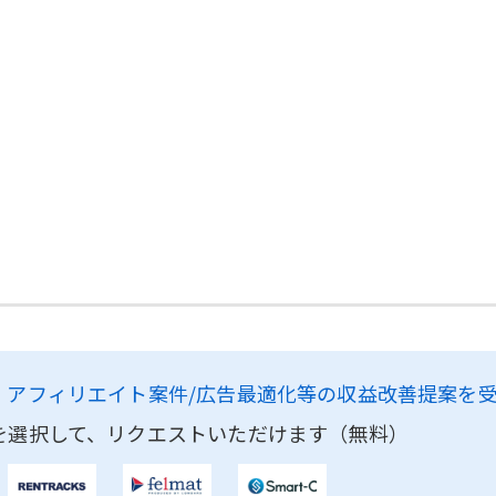
、
アフィリエイト案件/広告最適化等の収益改善提案を
を選択して、リクエストいただけます（無料）