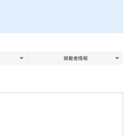
掲載者情報