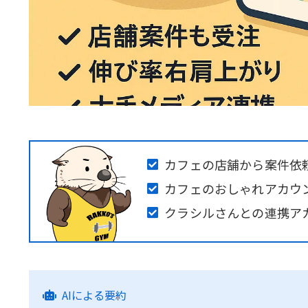
カフェの店舗から案件依
カフェのおしゃれアカウ
クラシルさんとの連携ア
AIによる要約