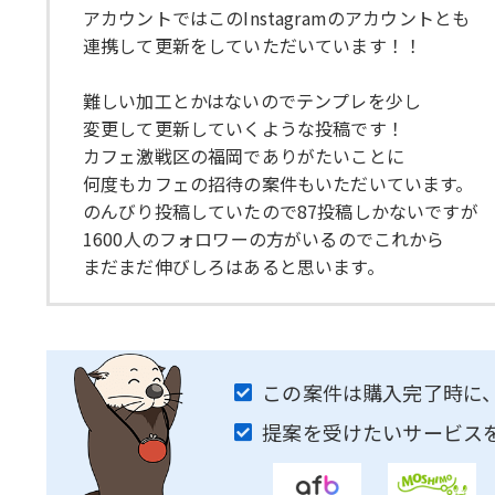
アカウントではこのInstagramのアカウントとも
連携して更新をしていただいています！！
難しい加工とかはないのでテンプレを少し
変更して更新していくような投稿です！
カフェ激戦区の福岡でありがたいことに
何度もカフェの招待の案件もいただいています。
のんびり投稿していたので87投稿しかないですが
1600人のフォロワーの方がいるのでこれから
まだまだ伸びしろはあると思います。
この案件は購入完了時に
提案を受けたいサービス