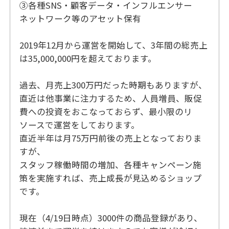
③各種SNS・顧客データ・インフルエンサー
ネットワーク等のアセット保有
2019年12月から運営を開始して、3年間の総売上
は35,000,000円を超えております。
過去、月売上300万円だった時期もありますが、
直近は他事業に注力するため、人員増員、販促
費への投資をおこなっておらず、最小限のリ
ソースで運営をしております。
直近半年は月75万円前後の売上となっておりま
すが、
スタッフ稼働時間の増加、各種キャンペーン施
策を実施すれば、売上成長が見込めるショップ
です。
現在（4/19日時点）3000件の商品登録があり、