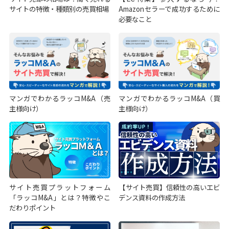
サイトの特徴・種類別の売買相場
Amazonセラーで成功するために
必要なこと
マンガでわかるラッコM&A（売
マンガでわかるラッコM&A（買
主様向け）
主様向け）
サイト売買プラットフォーム
【サイト売買】信頼性の高いエビ
「ラッコM&A」とは？特徴やこ
デンス資料の作成方法
だわりポイント