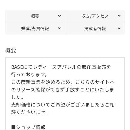
概要
収支/アクセス
媒体/売買情報
掲載者情報
概要
BASEにてレディースアパレルの無在庫販売を
行っております。
この度新事業を始めるため、こちらのサイトへ
のリソース確保ができず手放すことにいたしま
した。
売却価格についてご希望がございましたらご相
談くださいませ。
■ショップ情報