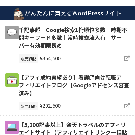
かんたんに買えるWordPressサイト
千記事超｜Google検索1桁順位多数｜時期不
問キーワード多数｜常時検索流入有｜サー
バー有効期限長め
¥364,500
販売価格
【アフィ成約実績あり】看護師向け転職ア
フィリエイトブログ【Googleアドセンス審査
済み】
¥202,500
販売価格
【5,000記事以上】楽天トラベルのアフィリ
エイトサイト（アフィリエイトリンク一括貼