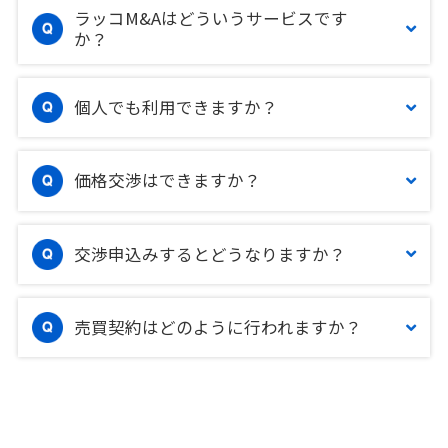
ラッコM&Aはどういうサービスです
か？
個人でも利用できますか？
価格交渉はできますか？
交渉申込みするとどうなりますか？
売買契約はどのように行われますか？