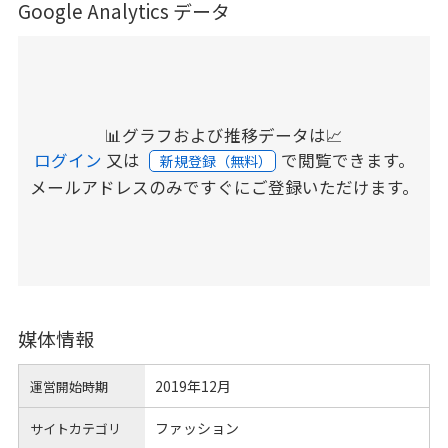
Google Analytics データ
📊グラフおよび推移データは📈
ログイン
又は
で閲覧できます。
新規登録（無料）
メールアドレスのみですぐにご登録いただけます。
媒体情報
2019年12月
運営開始時期
ファッション
サイトカテゴリ