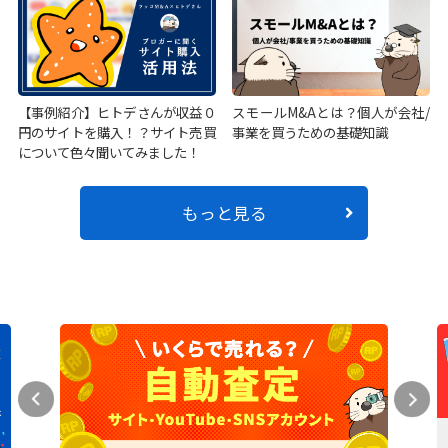
【事例紹介】ヒトデさんが収益０
スモールM&Aとは？個人が会社/
円のサイトを購入！？サイト売買
事業を買うための基礎知識
について色々聞いてみました！
もっと見る