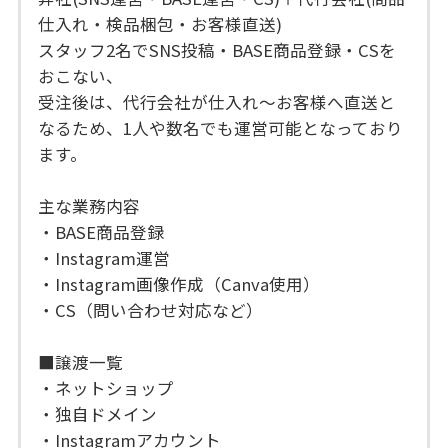
仕入れ・検品梱包・お客様直送)
スタッフ2名でSNS投稿・BASE商品登録・CSを
おこない、
受注後は、代行会社が仕入れ〜お客様へ直送と
なるため、1人や数名でも運営可能となっており
ます。
主な業務内容
・BASE商品登録
・Instagram運営
・Instagram画像作成（Canva使用）
・CS（問い合わせ対応など）
■譲渡一覧
・ネットショップ
・独自ドメイン
・Instagramアカウント