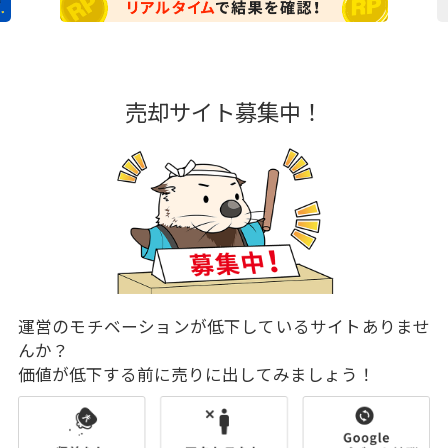
売却サイト募集中！
運営のモチベーションが低下しているサイトありませ
んか？
価値が低下する前に売りに出してみましょう！