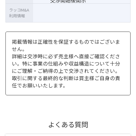
交渉開始後開示
ラッコM&A
利用情報
掲載情報は正確性を保証するものではございま
せん。
詳細は交渉時に必ず売主様へ直接ご確認くださ
い。特に事業の仕組みや収益構造について十分
にご理解・ご納得の上で交渉されてください。
取引に関する最終的な判断は買主様ご自身の責
任でお願いいたします。
よくある質問