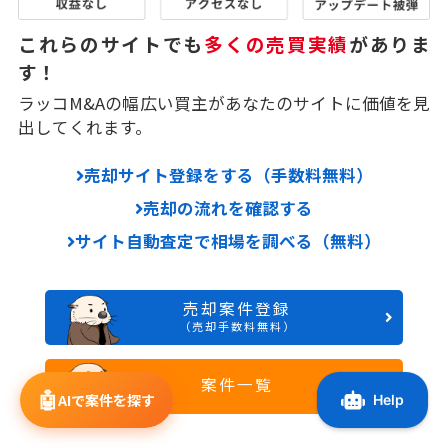
これらのサイトでも
多くの売買実績
がありま
す！
ラッコM&Aの幅広い買主があなたのサイトに価値を見
出してくれます。
売却サイト登録をする（手数料無料）
売却の流れを確認する
サイト自動査定で相場を調べる（無料）
売却案件登録
（売却手数料無料）
案件一覧
🤖
AIで案件を探す