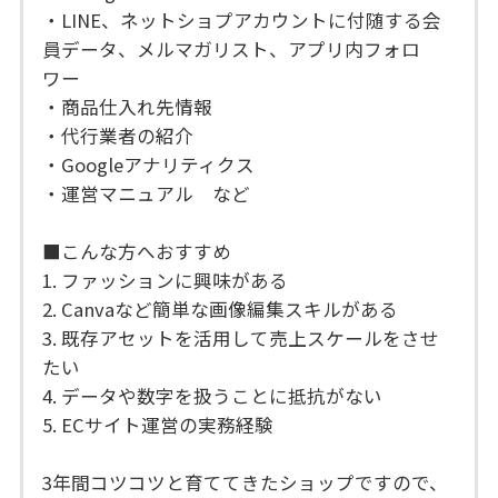
・LINE、ネットショプアカウントに付随する会
員データ、メルマガリスト、アプリ内フォロ
ワー
・商品仕入れ先情報
・代行業者の紹介
・Googleアナリティクス
・運営マニュアル など
■こんな方へおすすめ
1. ファッションに興味がある
2. Canvaなど簡単な画像編集スキルがある
3. 既存アセットを活用して売上スケールをさせ
たい
4. データや数字を扱うことに抵抗がない
5. ECサイト運営の実務経験
3年間コツコツと育ててきたショップですので、