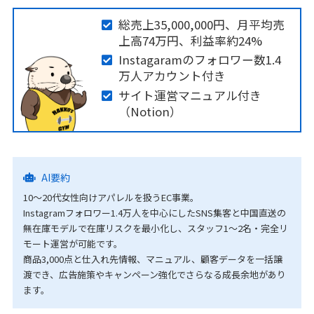
総売上35,000,000円、月平均売
上高74万円、利益率約24%
Instagaramのフォロワー数1.4
万人アカウント付き
サイト運営マニュアル付き
（Notion）
AI要約
10〜20代女性向けアパレルを扱うEC事業。
Instagramフォロワー1.4万人を中心にしたSNS集客と中国直送の
無在庫モデルで在庫リスクを最小化し、スタッフ1〜2名・完全リ
モート運営が可能です。
商品3,000点と仕入れ先情報、マニュアル、顧客データを一括譲
渡でき、広告施策やキャンペーン強化でさらなる成長余地があり
ます。