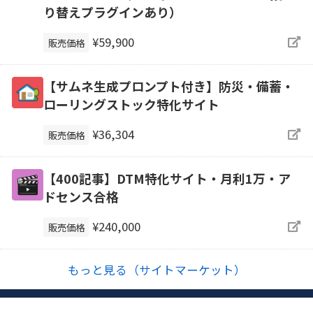
り替えプラグインあり）
¥59,900
販売価格
【サムネ生成プロンプト付き】防災・備蓄・
ローリングストック特化サイト
¥36,304
販売価格
【400記事】DTM特化サイト・月利1万・ア
ドセンス合格
¥240,000
販売価格
もっと見る（サイトマーケット）