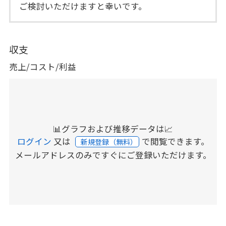
ご検討いただけますと幸いです。
収支
売上/コスト/利益
📊グラフおよび推移データは📈
ログイン
又は
で閲覧できます。
新規登録（無料）
メールアドレスのみですぐにご登録いただけます。