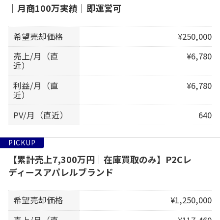
｜月商100万実績｜即運営可
希望売却価格
¥250,000
売上/月（直
¥6,780
近）
利益/月（直
¥6,780
近）
PV/月（直近）
640
PICKUP
【累計売上7,300万円｜在庫買取のみ】P2Cレ
ディースアパレルブランド
希望売却価格
¥1,250,000