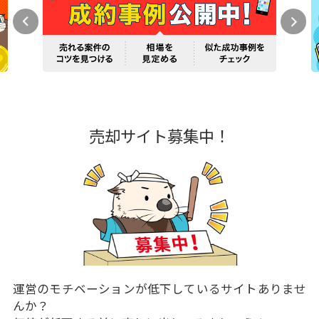
売却サイト募集中！
運営のモチベーションが低下しているサイトありませ
んか？