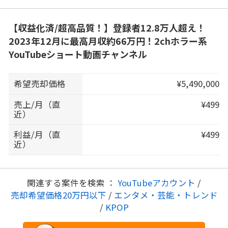
【収益化済/超高品質！】登録者12.8万人超え！
2023年12月に最高月収約66万円！2chホラー系
YouTubeショート動画チャンネル
希望売却価格
¥5,490,000
売上/月（直
¥499
近）
利益/月（直
¥499
近）
関連する案件を検索 ：
YouTubeアカウント
/
売却希望価格20万円以下
/
エンタメ・芸能・トレンド
/
KPOP