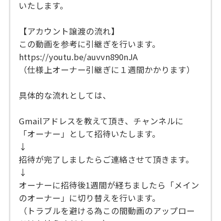
いたします。
【アカウント譲渡の流れ】
この動画を参考に引継ぎを行います。
https://youtu.be/auvvn890nJA
（仕様上オーナー引継ぎに１週間かかります）
具体的な流れとしては、
Gmailアドレスを教えて頂き、チャンネルに
「オーナー」として招待いたします。
↓
招待が完了しましたらご連絡させて頂きます。
↓
オーナーに招待後1週間が経ちましたら「メイン
のオーナー」に切り替えを行います。
（トラブルを避ける為この間動画のアップロー