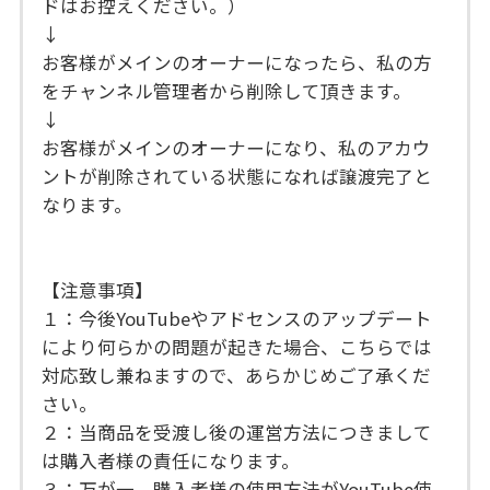
ドはお控えください。）
↓
お客様がメインのオーナーになったら、私の方
をチャンネル管理者から削除して頂きます。
↓
お客様がメインのオーナーになり、私のアカウ
ントが削除されている状態になれば譲渡完了と
なります。
【注意事項】
１：今後YouTubeやアドセンスのアップデート
により何らかの問題が起きた場合、こちらでは
対応致し兼ねますので、あらかじめご了承くだ
さい。
２：当商品を受渡し後の運営方法につきまして
は購入者様の責任になります。
３：万が一、購入者様の使用方法がYouTube使