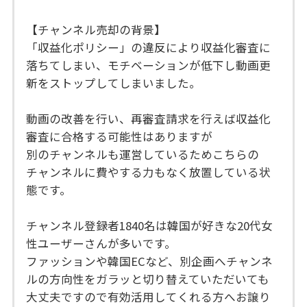
【チャンネル売却の背景】
「収益化ポリシー」の違反により収益化審査に
落ちてしまい、モチベーションが低下し動画更
新をストップしてしまいました。
動画の改善を行い、再審査請求を行えば収益化
審査に合格する可能性はありますが
別のチャンネルも運営しているためこちらの
チャンネルに費やする力もなく放置している状
態です。
チャンネル登録者1840名は韓国が好きな20代女
性ユーザーさんが多いです。
ファッションや韓国ECなど、別企画へチャンネ
ルの方向性をガラッと切り替えていただいても
大丈夫ですので有効活用してくれる方へお譲り