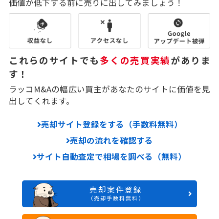
価値が低下する前に売りに出してみましょう！
これらのサイトでも
多くの売買実績
がありま
す！
ラッコM&Aの幅広い買主があなたのサイトに価値を見
出してくれます。
売却サイト登録をする（手数料無料）
売却の流れを確認する
サイト自動査定で相場を調べる（無料）
売却案件登録
（売却手数料無料）