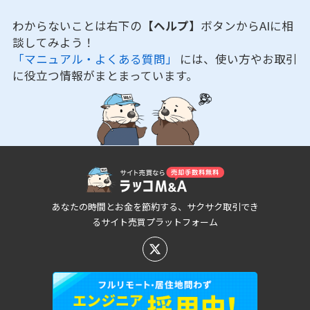
わからないことは右下の
【ヘルプ】
ボタンからAIに相
談してみよう！
「マニュアル・よくある質問」
には、使い方やお取引
に役立つ情報がまとまっています。
あなたの時間とお金を節約する、サクサク取引でき
るサイト売買プラットフォーム