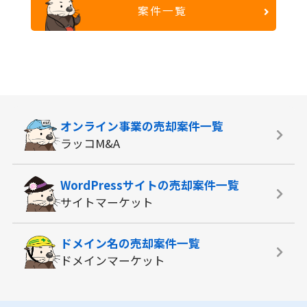
案件一覧
オンライン事業の
売却案件一覧
ラッコM&A
WordPressサイトの
売却案件一覧
サイトマーケット
ドメイン名の
売却案件一覧
ドメインマーケット