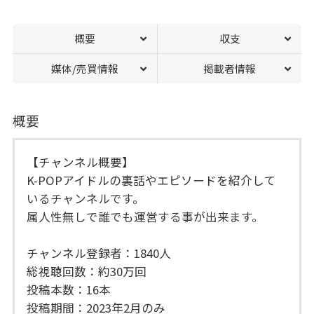
概要
収支
媒体/売買情報
掲載者情報
概要
【チャンネル概要】
K-POPアイドルの裏話やエピソードを紹介して
いるチャンネルです。
属人性無しで誰でも運営する事が出来ます。
チャンネル登録者：1840人
総視聴回数：約30万回
投稿本数：16本
投稿期間：2023年2月のみ