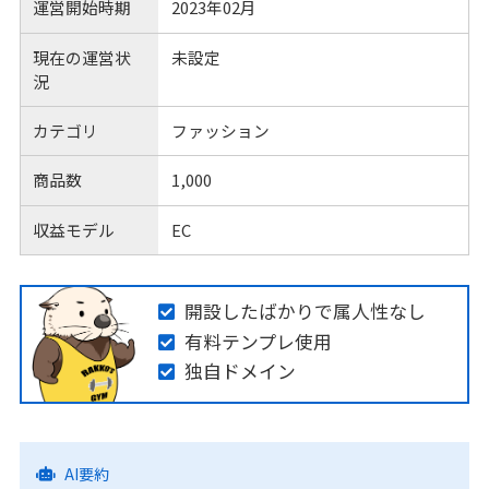
運営開始時期
2023年02月
現在の運営状
未設定
況
カテゴリ
ファッション
商品数
1,000
収益モデル
EC
開設したばかりで属人性なし
有料テンプレ使用
独自ドメイン
AI要約