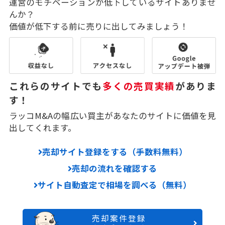
運営のモチベーションが低下しているサイトありませ
んか？
価値が低下する前に売りに出してみましょう！
これらのサイトでも
多くの売買実績
がありま
す！
ラッコM&Aの幅広い買主があなたのサイトに価値を見
出してくれます。
売却サイト登録をする（手数料無料）
売却の流れを確認する
サイト自動査定で相場を調べる（無料）
売却案件登録