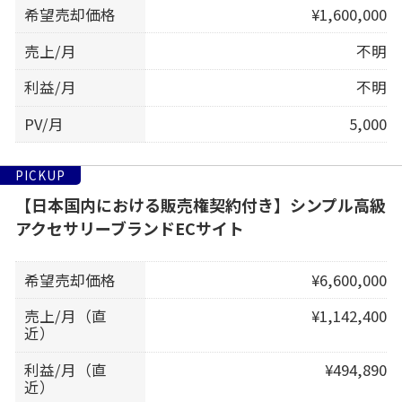
希望売却価格
¥1,600,000
売上/月
不明
利益/月
不明
PV/月
5,000
PICKUP
【日本国内における販売権契約付き】シンプル高級
アクセサリーブランドECサイト
希望売却価格
¥6,600,000
売上/月（直
¥1,142,400
近）
利益/月（直
¥494,890
近）