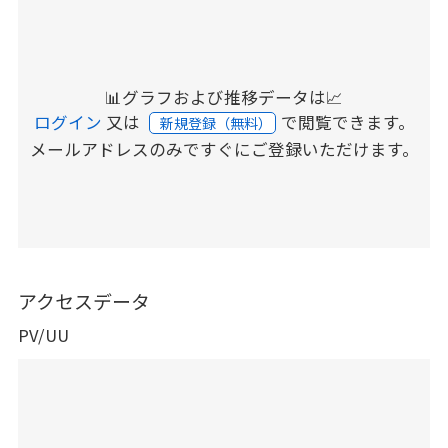
📊グラフおよび推移データは📈
ログイン
又は
で閲覧できます。
新規登録（無料）
メールアドレスのみですぐにご登録いただけます。
アクセスデータ
PV/UU