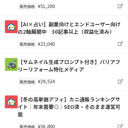
¥51,200
販売価格
【AI×占い】副業向けとエンドユーザー向け
の2軸展開中 30記事以上（収益化済み）
¥23,040
販売価格
【サムネイル生成プロンプト付き】バリアフ
リーリフォーム特化メディア
¥29,524
販売価格
【冬の高単価アフィ】カニ通販ランキングサ
イト｜年末需要◎｜SEO済・そのまま運営可
能
¥36,800
販売価格