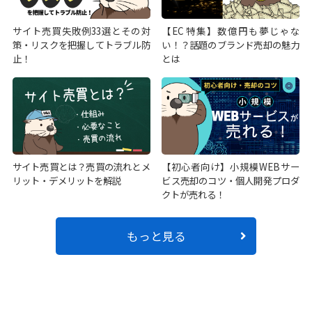
サイト売買失敗例33選とその対
【EC特集】数億円も夢じゃな
策・リスクを把握してトラブル防
い！？話題のブランド売却の魅力
止！
とは
サイト売買とは？売買の流れとメ
【初心者向け】小規模WEBサー
リット・デメリットを解説
ビス売却のコツ・個人開発プロダ
クトが売れる！
もっと見る