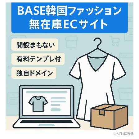
※AI生成画像