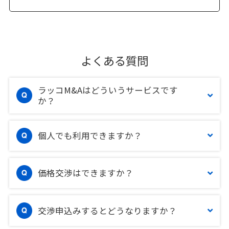
よくある質問
ラッコM&Aはどういうサービスです
か？
個人でも利用できますか？
価格交渉はできますか？
交渉申込みするとどうなりますか？