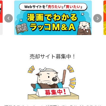
売却サイト募集中！