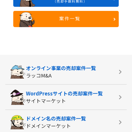
（売却手数料無料）
案件一覧
オンライン事業の
売却案件一覧
ラッコM&A
WordPressサイトの
売却案件一覧
サイトマーケット
ドメイン名の
売却案件一覧
ドメインマーケット