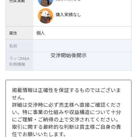
売買実績
購入実績なし
個人
属性
名前
交渉開始後開示
ラッコM&A
利用情報
掲載情報は正確性を保証するものではございま
せん。
詳細は交渉時に必ず売主様へ直接ご確認くださ
い。特に事業の仕組みや収益構造について十分
にご理解・ご納得の上で交渉されてください。
取引に関する最終的な判断は買主様ご自身の責
任でお願いいたします。