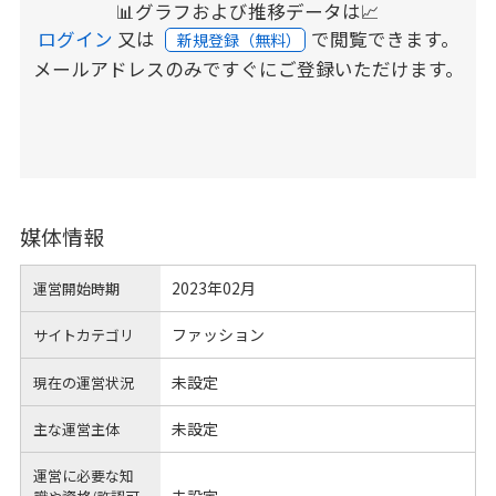
📊グラフおよび推移データは📈
ログイン
又は
で閲覧できます。
新規登録（無料）
メールアドレスのみですぐにご登録いただけます。
媒体情報
2023年02月
運営開始時期
ファッション
サイトカテゴリ
未設定
現在の運営状況
未設定
主な運営主体
運営に必要な知