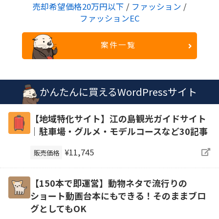
売却希望価格20万円以下
/
ファッション
/
ファッションEC
案件一覧
かんたんに買えるWordPressサイト
【地域特化サイト】江の島観光ガイドサイト
｜駐車場・グルメ・モデルコースなど30記事
¥11,745
販売価格
【150本で即運営】動物ネタで流行りの
ショート動画台本にもできる！そのままブロ
グとしてもOK