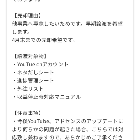
【売却理由】
他事業へ専念したいためです。早期譲渡を希望
します。
4月末までの売却希望です。
【譲渡対象物】
・YouTue chアカウント
・ネタだしシート
・進捗管理シート
・外注リスト
・収益停止時対応マニュアル
【注意事項】
・今後YouTube、アドセンスのアップデートに
より何らかの問題が起きた場合、こちらでは対
応致し兼ねますので、あらかじめご了承くださ