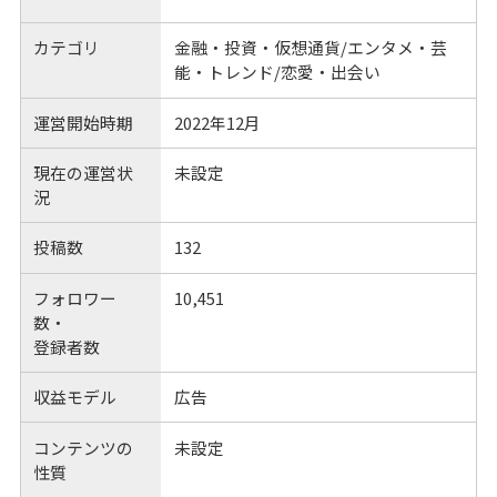
カテゴリ
金融・投資・仮想通貨/エンタメ・芸
能・トレンド/恋愛・出会い
運営開始時期
2022年12月
現在の運営状
未設定
況
投稿数
132
フォロワー
10,451
数・
登録者数
収益モデル
広告
コンテンツの
未設定
性質