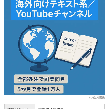
※AI生成画像