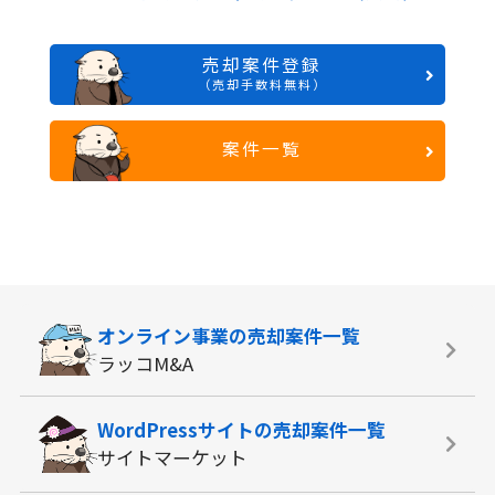
売却案件登録
（売却手数料無料）
案件一覧
オンライン事業の
売却案件一覧
ラッコM&A
WordPressサイトの
売却案件一覧
サイトマーケット