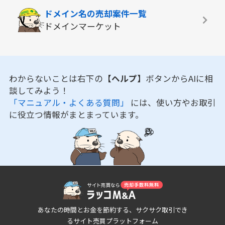
ドメイン名の
売却案件一覧
ドメインマーケット
わからないことは右下の
【ヘルプ】
ボタンからAIに相
談してみよう！
「マニュアル・よくある質問」
には、使い方やお取引
に役立つ情報がまとまっています。
あなたの時間とお金を節約する、サクサク取引でき
るサイト売買プラットフォーム