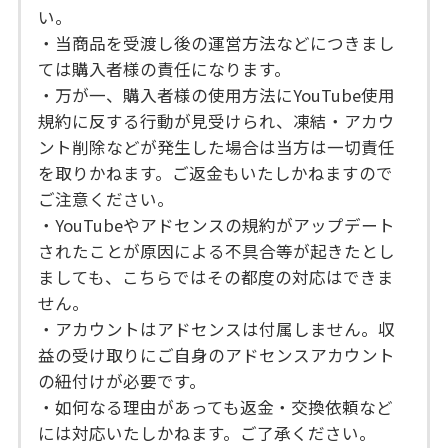
い。
・当商品を受渡し後の運営方法などにつきまし
ては購入者様の責任になります。
・万が一、購入者様の使用方法にYouTube使用
規約に反する行動が見受けられ、凍結・アカウ
ント削除などが発生した場合は当方は一切責任
を取りかねます。ご返金もいたしかねますので
ご注意ください。
・YouTubeやアドセンスの規約がアップデート
されたことが原因による不具合等が起きたとし
ましても、こちらではその都度の対応はできま
せん。
・アカウントはアドセンスは付属しません。収
益の受け取りにご自身のアドセンスアカウント
の紐付けが必要です。
・如何なる理由があっても返金・交換依頼など
には対応いたしかねます。ご了承ください。