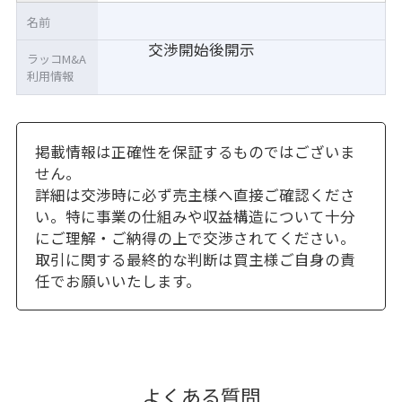
名前
交渉開始後開示
ラッコM&A
利用情報
掲載情報は正確性を保証するものではございま
せん。
詳細は交渉時に必ず売主様へ直接ご確認くださ
い。特に事業の仕組みや収益構造について十分
にご理解・ご納得の上で交渉されてください。
取引に関する最終的な判断は買主様ご自身の責
任でお願いいたします。
よくある質問