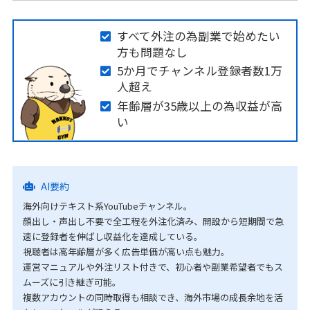
すべて外注の為副業で始めたい
方も問題なし
5か月でチャンネル登録者数1万
人超え
年齢層が35歳以上の為収益が高
い
AI要約
海外向けテキスト系YouTubeチャンネル。
顔出し・声出し不要で全工程を外注化済み、開設から短期間で急
速に登録者を伸ばし収益化を達成している。
視聴者は高年齢層が多く広告単価が高い点も魅力。
運営マニュアルや外注リスト付きで、初心者や副業希望者でもス
ムーズに引き継ぎ可能。
複数アカウントの同時取得も相談でき、海外市場の成長余地を活