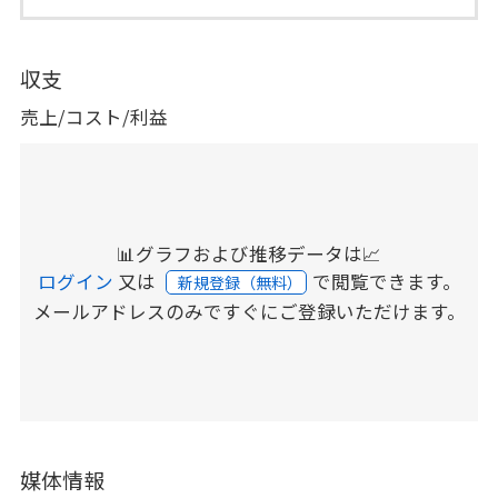
収支
売上/コスト/利益
📊グラフおよび推移データは📈
ログイン
又は
で閲覧できます。
新規登録（無料）
メールアドレスのみですぐにご登録いただけます。
媒体情報