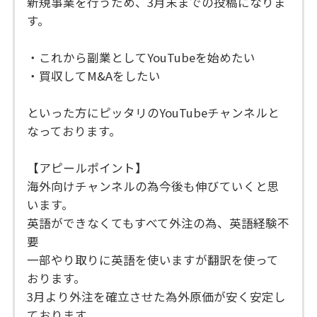
新規事業を行うため、3月末までの投稿になりま
す。
・これから副業としてYouTubeを始めたい
・買収してM&Aをしたい
といった方にピッタリのYouTubeチャンネルと
なっております。
【アピールポイント】
海外向けチャンネルの為今後も伸びていくと思
います。
英語ができなくてもすべて外注の為、英語経験不
要
一部やり取りに英語を使いますが翻訳を使って
おります。
3月より外注を確立させた為外原価が安く安定し
ております。