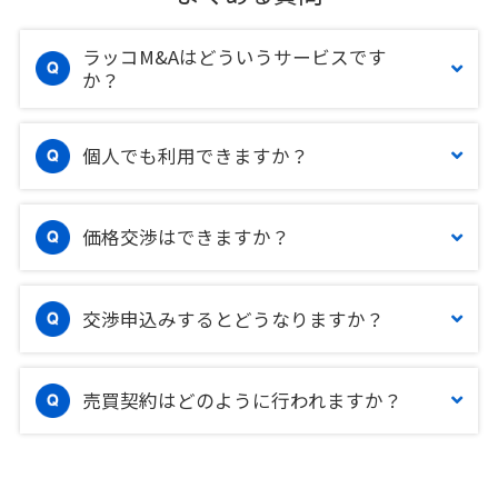
ラッコM&Aはどういうサービスです
か？
個人でも利用できますか？
価格交渉はできますか？
交渉申込みするとどうなりますか？
売買契約はどのように行われますか？