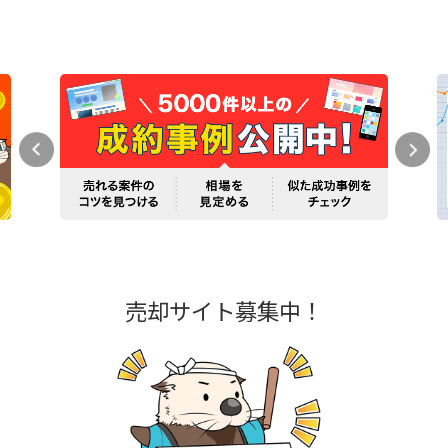
売却サイト募集中！