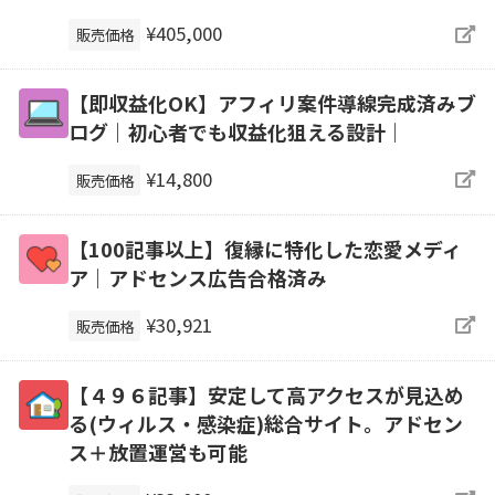
¥405,000
販売価格
【即収益化OK】アフィリ案件導線完成済みブ
ログ｜初心者でも収益化狙える設計｜
¥14,800
販売価格
【100記事以上】復縁に特化した恋愛メディ
ア｜アドセンス広告合格済み
¥30,921
販売価格
【４９６記事】安定して高アクセスが見込め
る(ウィルス・感染症)総合サイト。アドセン
ス＋放置運営も可能