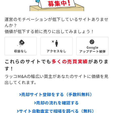
運営のモチベーションが低下しているサイトありませ
んか？
価値が低下する前に売りに出してみましょう！
これらのサイトでも
多くの売買実績
がありま
す！
ラッコM&Aの幅広い買主があなたのサイトに価値を見
出してくれます。
売却サイト登録をする（手数料無料）
売却の流れを確認する
サイト自動査定で相場を調べる（無料）