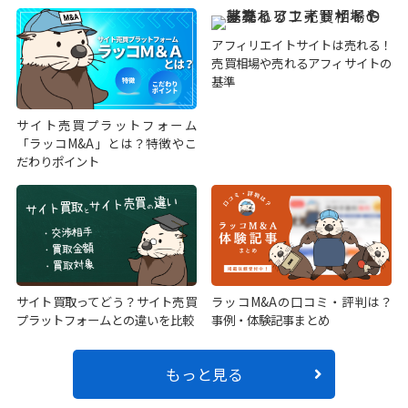
アフィリエイトサイトは売れる！
売買相場や売れるアフィサイトの
基準
サイト売買プラットフォーム
「ラッコM&A」とは？特徴やこ
だわりポイント
サイト買取ってどう？サイト売買
ラッコM&Aの口コミ・評判は？
プラットフォームとの違いを比較
事例・体験記事まとめ
もっと見る