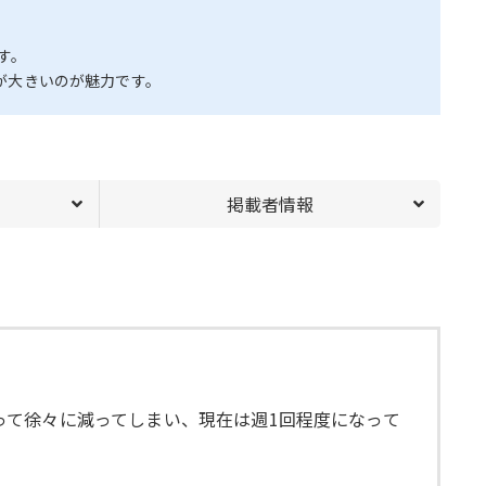
す。
が大きいのが魅力です。
掲載者情報
よって徐々に減ってしまい、現在は週1回程度になって