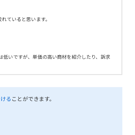
絞れていると思います。
は低いですが、単価の高い商材を紹介したり、訴求
受ける
ことができます。