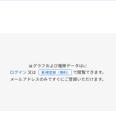
📊グラフおよび推移データは📈
ログイン
又は
で閲覧できます。
新規登録（無料）
メールアドレスのみですぐにご登録いただけます。