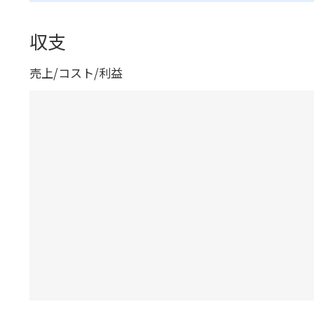
収支
売上/コスト/利益