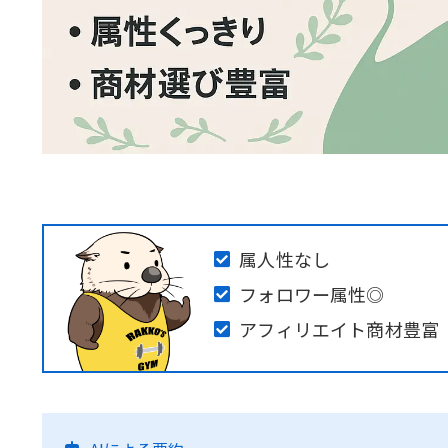
属人性なし
フォロワー属性◎
アフィリエイト商材豊富