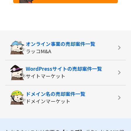
オンライン事業の
売却案件一覧
ラッコM&A
WordPressサイトの
売却案件一覧
サイトマーケット
ドメイン名の
売却案件一覧
ドメインマーケット