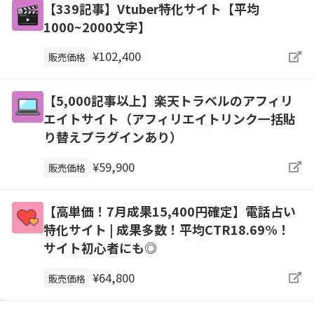
【339記事】Vtuber特化サイト【平均
1000~2000文字】
¥102,400
販売価格
【5,000記事以上】楽天トラベルのアフィリ
エイトサイト（アフィリエイトリンク一括貼
り替えプラグインあり）
¥59,900
販売価格
【高単価！7月成果15,400円確定】電話占い
特化サイト | 成果多数！平均CTR18.69%！
サイト初心者にも◎
¥64,800
販売価格