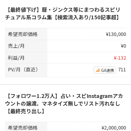
【最終値下げ】暦・ジンクス等にまつわるスピリ
チュアル系コラム集【検索流入あり/150記事超】
希望売却価格
¥130,000
売上/月
¥0
利益/月
¥-132
PV/月（直近）
711
GA連携
【フォロワー1.2万人】占い・スピInstagramアカ
ウントの譲渡。マネタイズ無しでリスト汚れなし
【最終売り出し】
希望売却価格
¥2,000,000