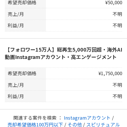
希望売却価格
¥50,000
売上/月
不明
利益/月
不明
【フォロワー15万人】総再生5,000万回超・海外AI
動画Instagramアカウント・高エンゲージメント
希望売却価格
¥1,750,000
売上/月
不明
利益/月
不明
関連する案件を検索 ：
Instagramアカウント
/
売却希望価格100万円以下
/
その他
/
スピリチュアル