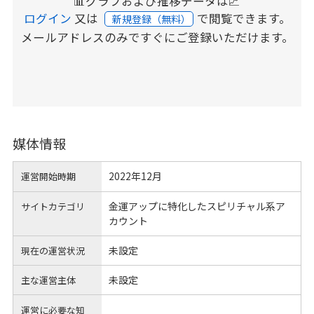
📊グラフおよび推移データは📈
ログイン
又は
で閲覧できます。
新規登録（無料）
メールアドレスのみですぐにご登録いただけます。
媒体情報
2022年12月
運営開始時期
金運アップに特化したスピリチャル系ア
サイトカテゴリ
カウント
未設定
現在の運営状況
未設定
主な運営主体
運営に必要な知