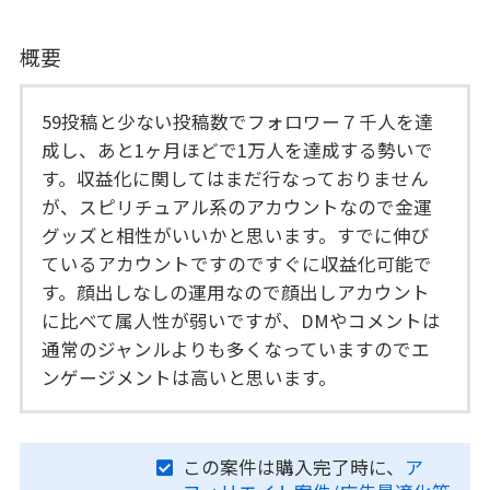
概要
59投稿と少ない投稿数でフォロワー７千人を達
成し、あと1ヶ月ほどで1万人を達成する勢いで
す。収益化に関してはまだ行なっておりません
が、スピリチュアル系のアカウントなので金運
グッズと相性がいいかと思います。すでに伸び
ているアカウントですのですぐに収益化可能で
す。顔出しなしの運用なので顔出しアカウント
に比べて属人性が弱いですが、DMやコメントは
通常のジャンルよりも多くなっていますのでエ
ンゲージメントは高いと思います。
この案件は購入完了時に、
ア