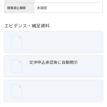
未設定
競業避止期間
エビデンス・補足資料
交渉申込承認後に自動開示