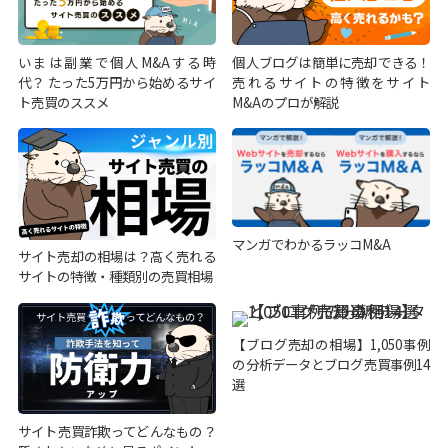
個人ブログは簡単に売却できる！
いまは副業で個人M&Aする時
売れるサイトの特徴をサイト
代？ たった5万円から始めるサイ
M&Aのプロが解説
ト売買のススメ
マンガでわかるラッコM&A
サイト売却の相場は？高く売れる
サイトの特徴・種類別の売買相場
【ブログ売却の相場】1,050事例
の分析データとブログ売買事例14
選
サイト売買詐欺ってどんなもの？