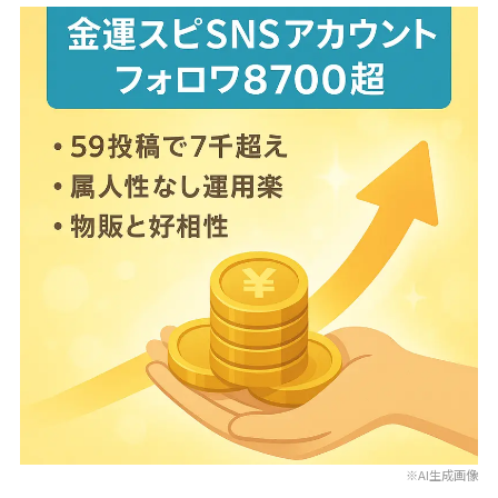
※AI生成画像