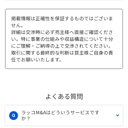
掲載情報は正確性を保証するものではございま
せん。
詳細は交渉時に必ず売主様へ直接ご確認くださ
い。特に事業の仕組みや収益構造について十分
にご理解・ご納得の上で交渉されてください。
取引に関する最終的な判断は買主様ご自身の責
任でお願いいたします。
よくある質問
ラッコM&Aはどういうサービスです
か？