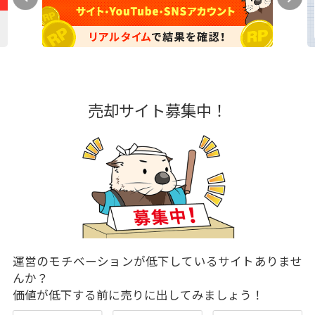
売却サイト募集中！
運営のモチベーションが低下しているサイトありませ
んか？
価値が低下する前に売りに出してみましょう！