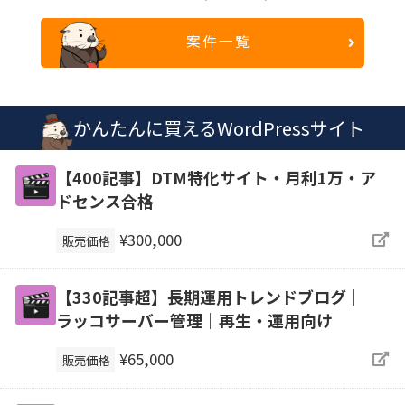
案件一覧
かんたんに買えるWordPressサイト
【400記事】DTM特化サイト・月利1万・ア
ドセンス合格
¥300,000
販売価格
【330記事超】長期運用トレンドブログ｜
ラッコサーバー管理｜再生・運用向け
¥65,000
販売価格