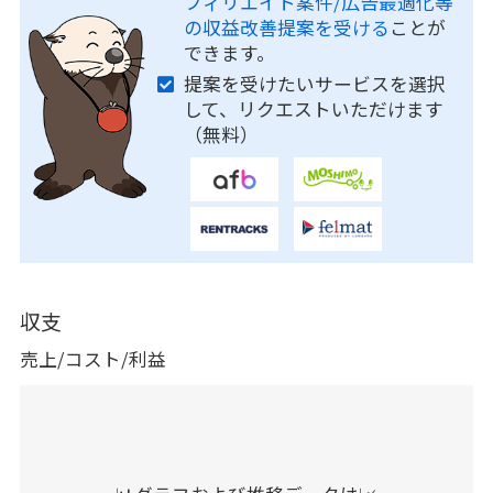
フィリエイト案件/広告最適化等
の収益改善提案を受ける
ことが
できます。
提案を受けたいサービスを選択
して、リクエストいただけます
（無料）
収支
売上/コスト/利益