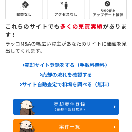
これらのサイトでも
多くの売買実績
がありま
す！
ラッコM&Aの幅広い買主があなたのサイトに価値を見
出してくれます。
売却サイト登録をする（手数料無料）
売却の流れを確認する
サイト自動査定で相場を調べる（無料）
売却案件登録
（売却手数料無料）
案件一覧