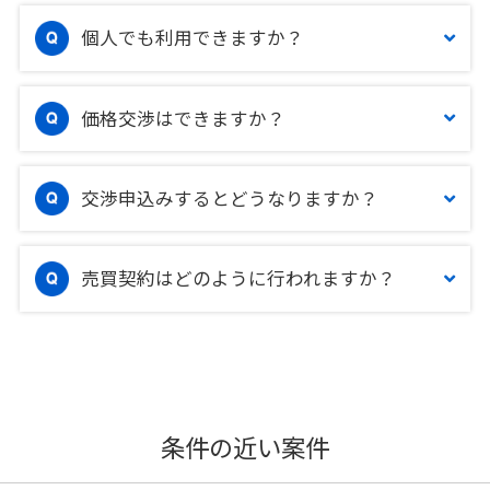
個人でも利用できますか？
価格交渉はできますか？
交渉申込みするとどうなりますか？
売買契約はどのように行われますか？
条件の近い案件