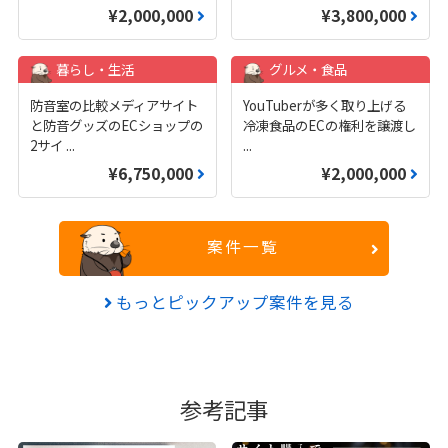
¥2,000,000
¥3,800,000
暮らし・生活
グルメ・食品
防音室の比較メディアサイト
YouTuberが多く取り上げる
と防音グッズのECショップの
冷凍食品のECの権利を譲渡し
2サイ
...
...
¥6,750,000
¥2,000,000
案件一覧
もっとピックアップ案件を見る
参考記事