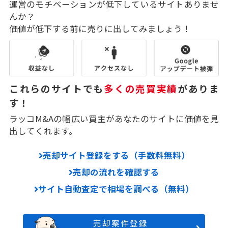
運営のモチベーションが低下しているサイトありませ
んか？
価値が低下する前に売りに出してみましょう！
これらのサイトでも
多くの売買実績
がありま
す！
ラッコM&Aの幅広い買主があなたのサイトに価値を見
出してくれます。
売却サイト登録をする（手数料無料）
売却の流れを確認する
サイト自動査定で相場を調べる（無料）
売却案件登録