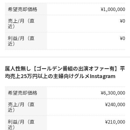
希望売却価格
¥1,000,000
売上/月（直
¥0
近）
利益/月（直
¥0
近）
属人性無し【ゴールデン番組の出演オファー有】平
均売上25万円以上の主婦向けグルメInstagram
希望売却価格
¥6,300,000
売上/月（直
¥240,000
近）
利益/月（直
¥210,000
近）