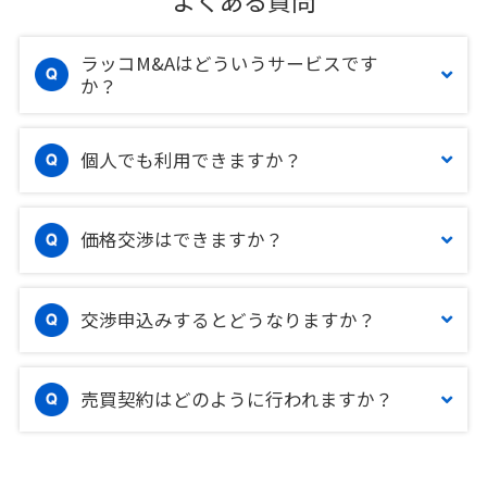
よくある質問
ラッコM&Aはどういうサービスです
か？
個人でも利用できますか？
価格交渉はできますか？
交渉申込みするとどうなりますか？
売買契約はどのように行われますか？