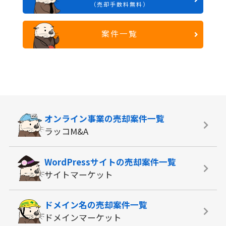
（売却手数料無料）
案件一覧
オンライン事業の
売却案件一覧
ラッコM&A
WordPressサイトの
売却案件一覧
サイトマーケット
ドメイン名の
売却案件一覧
ドメインマーケット