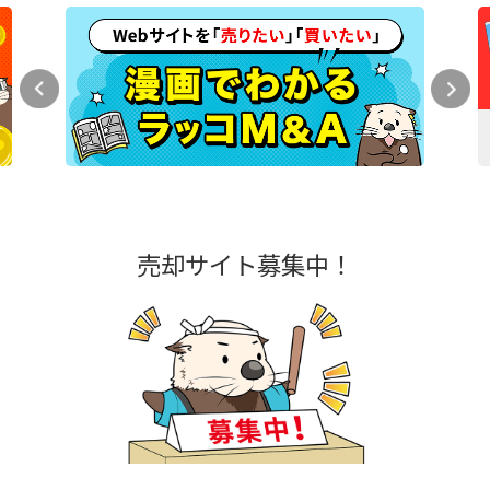
売却サイト募集中！