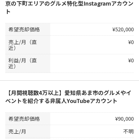
京の下町エリアのグルメ特化型Instagramアカウン
ト
希望売却価格
¥520,000
売上/月（直
¥0
近）
利益/月（直
¥0
近）
【月間視聴数4万以上】愛知県あま市のグルメやイ
ベントを紹介する非属人YouTubeアカウント
希望売却価格
¥90,000
売上/月
不明