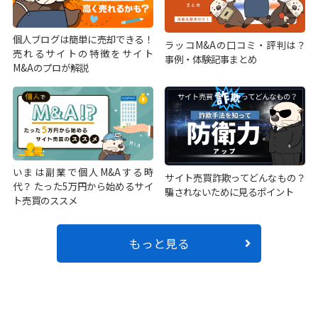
個人ブログは簡単に売却できる！
ラッコM&Aの口コミ・評判は？
売れるサイトの特徴をサイト
事例・体験記事まとめ
M&Aのプロが解説
いまは副業で個人M&Aする時
サイト売買詐欺ってどんなもの？
代？ たった5万円から始めるサイ
騙されないために見るポイント
ト売買のススメ
もっと見る