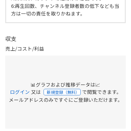
6:再生回数、チャンネル登録者数の低下なども当
方は一切の責任を取りかねます。
収支
売上/コスト/利益
📊グラフおよび推移データは📈
ログイン
又は
で閲覧できます。
新規登録（無料）
メールアドレスのみですぐにご登録いただけます。