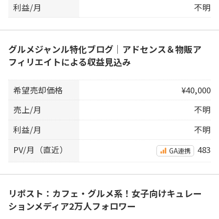
利益/月
不明
グルメジャンル特化ブログ｜アドセンス＆物販ア
フィリエイトによる収益見込み
希望売却価格
¥40,000
売上/月
不明
利益/月
不明
PV/月（直近）
483
GA連携
リポスト：カフェ・グルメ系！女子向けキュレー
ションメディア2万人フォロワー