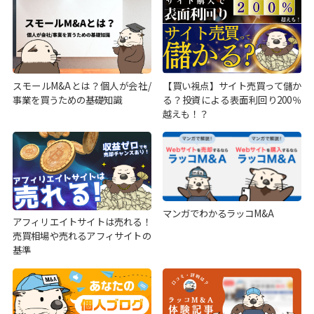
スモールM&Aとは？個人が会社/
【買い視点】サイト売買って儲か
事業を買うための基礎知識
る？投資による表面利回り200％
越えも！？
マンガでわかるラッコM&A
アフィリエイトサイトは売れる！
売買相場や売れるアフィサイトの
基準