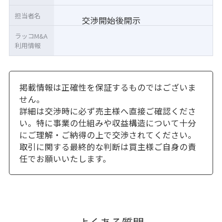
担当者名
交渉開始後開示
ラッコM&A
利用情報
掲載情報は正確性を保証するものではございま
せん。
詳細は交渉時に必ず売主様へ直接ご確認くださ
い。特に事業の仕組みや収益構造について十分
にご理解・ご納得の上で交渉されてください。
取引に関する最終的な判断は買主様ご自身の責
任でお願いいたします。