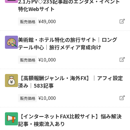
2.1万PV◇235記事超のエンタメ・イベント
特化Webサイト
¥49,000
販売価格
美術館・ホテル特化の旅行サイト｜ロング
テール中心｜旅行メディア育成向け
¥10,000
販売価格
【高額報酬ジャンル・海外FX】｜アフィ設定
済み｜583記事
¥10,000
販売価格
【インターネットFAX比較サイト】悩み解決
記事・検索流入あり