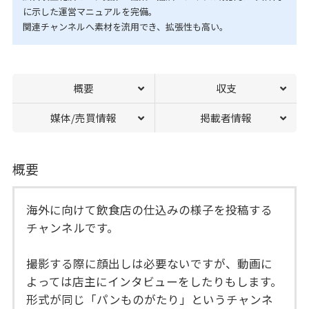
に示した運営マニュアルを完備。
関連チャンネルへ素材を流用でき、拡張性も高い。
概要
収支
媒体/売買情報
掲載者情報
概要
海外に向けて飲食店の仕込みの様子を投稿する
チャンネルです。
撮影する際に顔出しは必要ないですが、動画に
よっては店主にインタビューをしたりもします。
形式が同じ「パンものがたり」というチャンネ