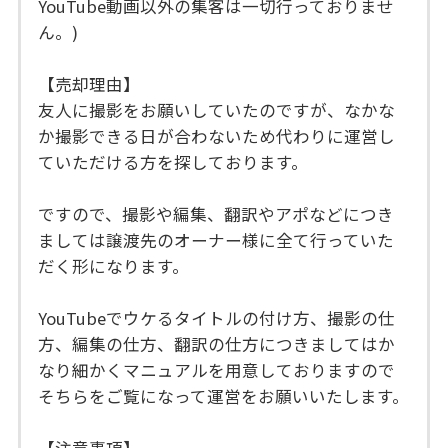
YouTube動画以外の集客は一切行っておりませ
ん。)
【売却理由】
友人に撮影をお願いしていたのですが、なかな
か撮影できる日が合わないため代わりに運営し
ていただける方を探しております。
ですので、撮影や編集、翻訳やアポなどにつき
ましては譲渡先のオーナー様に全て行っていた
だく形になります。
YouTubeでウケるタイトルの付け方、撮影の仕
方、編集の仕方、翻訳の仕方につきましてはか
なり細かくマニュアルを用意しておりますので
そちらをご覧になって運営をお願いいたします。
【注意事項】