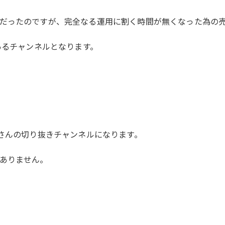
だったのですが、完全なる運用に割く時間が無くなった為の
あるチャンネルとなります。
ーさんの切り抜きチャンネルになります。
ありません。