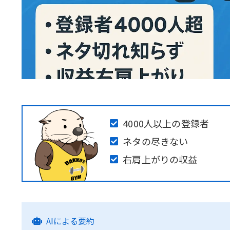
4000人以上の登録者
ネタの尽きない
右肩上がりの収益
AIによる要約