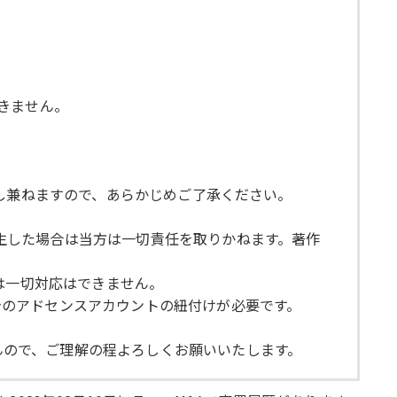
きません。
応致し兼ねますので、あらかじめご了承ください。
発生した場合は当方は一切責任を取りかねます。著作
では一切対応はできません。
自身のアドセンスアカウントの紐付けが必要です。
せんので、ご理解の程よろしくお願いいたします。