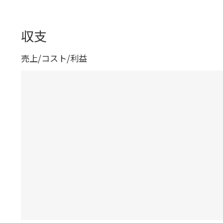
収支
売上/コスト/利益