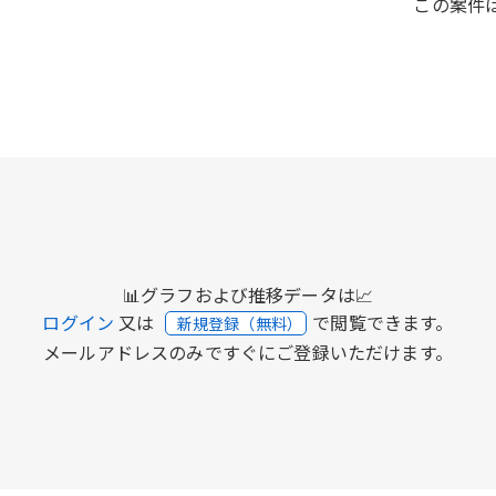
この案件は
📊グラフおよび推移データは📈
ログイン
又は
で閲覧できます。
新規登録（無料）
メールアドレスのみですぐにご登録いただけます。