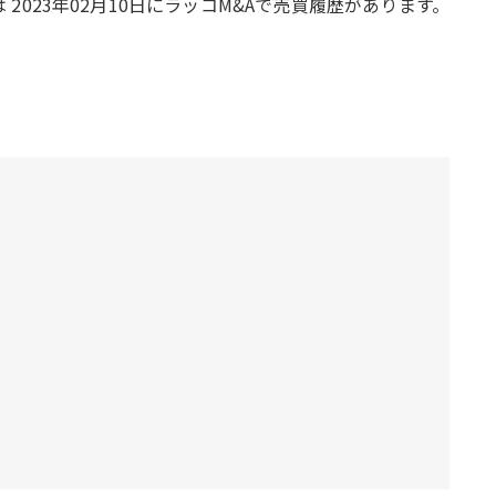
 2023年02月10日にラッコM&Aで売買履歴があります。