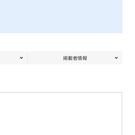
掲載者情報