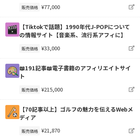
¥77,000
販売価格
【Tiktokで話題】1990年代J-POPについて
の情報サイト【音楽系、流行系アフィに】
¥33,000
販売価格
📖191記事📖電子書籍のアフィリエイトサイ
ト
¥215,000
販売価格
【70記事以上】ゴルフの魅力を伝えるWebメ
ディア
¥21,870
販売価格