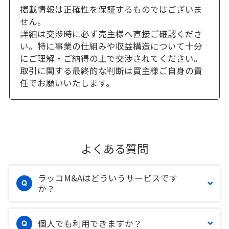
掲載情報は正確性を保証するものではございま
せん。
詳細は交渉時に必ず売主様へ直接ご確認くださ
い。特に事業の仕組みや収益構造について十分
にご理解・ご納得の上で交渉されてください。
取引に関する最終的な判断は買主様ご自身の責
任でお願いいたします。
よくある質問
ラッコM&Aはどういうサービスです
か？
個人でも利用できますか？