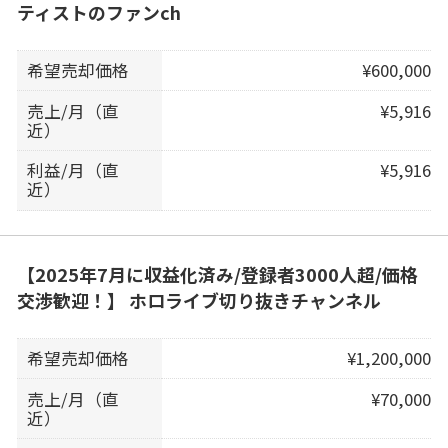
ティストのファンch
希望売却価格
¥600,000
売上/月（直
¥5,916
近）
利益/月（直
¥5,916
近）
【2025年7月に収益化済み/登録者3000人超/価格
交渉歓迎！】 ホロライブ切り抜きチャンネル
希望売却価格
¥1,200,000
売上/月（直
¥70,000
近）