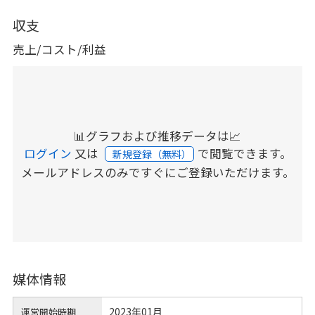
収支
売上/コスト/利益
📊グラフおよび推移データは📈
ログイン
又は
で閲覧できます。
新規登録（無料）
メールアドレスのみですぐにご登録いただけます。
媒体情報
2023年01月
運営開始時期