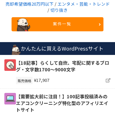
売却希望価格20万円以下
/
エンタメ・芸能・トレンド
/
切り抜き
案件一覧
かんたんに買えるWordPressサイト
【18記事】らくして自炊、宅配に関するブロ
グ・文字数1700～9000文字
¥17,907
販売価格
【需要拡大前に注目！】100記事投稿済みの
エアコンクリーニング特化型のアフィリエイ
トサイト