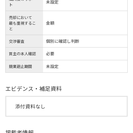
未設定
ト
売却において
金額
最も重視するこ
と
個別に確認し判断
交渉審査
必要
買主の本人確認
未設定
競業避止期間
エビデンス・補足資料
添付資料なし
掲載者情報