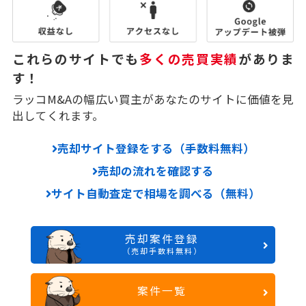
これらのサイトでも
多くの売買実績
がありま
す！
ラッコM&Aの幅広い買主があなたのサイトに価値を見
出してくれます。
売却サイト登録をする（手数料無料）
売却の流れを確認する
サイト自動査定で相場を調べる（無料）
売却案件登録
（売却手数料無料）
案件一覧