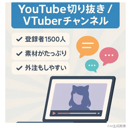
※AI生成画像