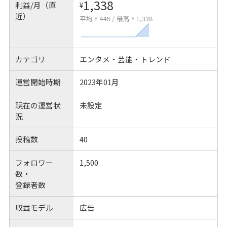
1,338
利益/月（直
¥
近）
平均 ¥ 446
/
最高 ¥ 1,338
カテゴリ
エンタメ・芸能・トレンド
運営開始時期
2023年01月
現在の運営状
未設定
況
投稿数
40
フォロワー
1,500
数・
登録者数
収益モデル
広告