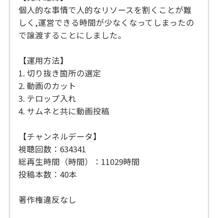
個人的な事情で人的なリソースを割くことが難
しく,運営できる時間が少なくなってしまったの
で譲渡することにしました。
【運用方法】
1. 切り抜き箇所の選定
2. 動画のカット
3. テロップ入れ
4. サムネと共に動画投稿
【チャンネルデータ】
視聴回数：634341
総再生時間（時間）：11029時間
投稿本数：40本
著作権違反なし