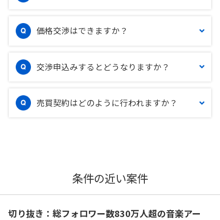
価格交渉はできますか？
交渉申込みするとどうなりますか？
売買契約はどのように行われますか？
条件の近い案件
切り抜き：総フォロワー数830万人超の音楽アー