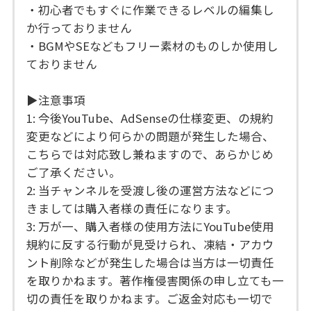
・初心者でもすぐに作業できるレベルの編集し
か行っておりません
・BGMやSEなどもフリー素材のものしか使用し
ておりません
▶注意事項
1: 今後YouTube、AdSenseの仕様変更、の規約
変更などにより何らかの問題が発生した場合、
こちらでは対応致し兼ねますので、あらかじめ
ご了承ください。
2: 当チャンネルを受渡し後の運営方法などにつ
きましては購入者様の責任になります。
3: 万が一、購入者様の使用方法にYouTube使用
規約に反する行動が見受けられ、凍結・アカウ
ント削除などが発生した場合は当方は一切責任
を取りかねます。著作権侵害関係の申し立ても一
切の責任を取りかねます。ご返金対応も一切で