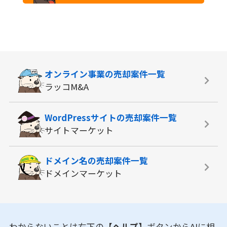
オンライン事業の
売却案件一覧
ラッコM&A
WordPressサイトの
売却案件一覧
サイトマーケット
ドメイン名の
売却案件一覧
ドメインマーケット
わからないことは右下の
【ヘルプ】
ボタンからAIに相