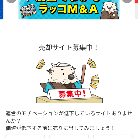
売却サイト募集中！
運営のモチベーションが低下しているサイトありませ
んか？
価値が低下する前に売りに出してみましょう！