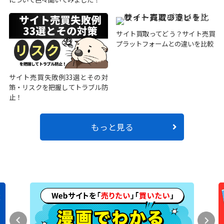
サイト買取ってどう？サイト売買
プラットフォームとの違いを比較
サイト売買失敗例33選とその対
策・リスクを把握してトラブル防
止！
もっと見る