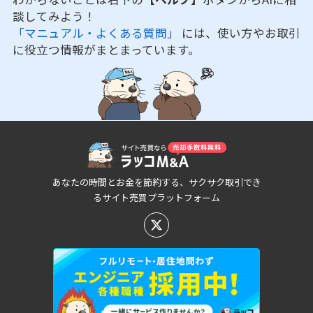
談してみよう！
「マニュアル・よくある質問」
には、使い方やお取引
に役立つ情報がまとまっています。
あなたの時間とお金を節約する、サクサク取引でき
るサイト売買プラットフォーム