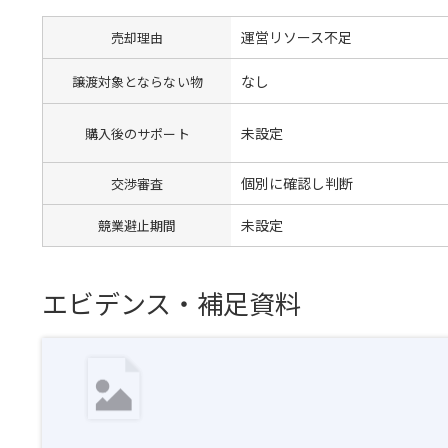
運営リソース不足
売却理由
なし
譲渡対象とならない物
未設定
購入後のサポート
個別に確認し判断
交渉審査
未設定
競業避止期間
エビデンス・補足資料