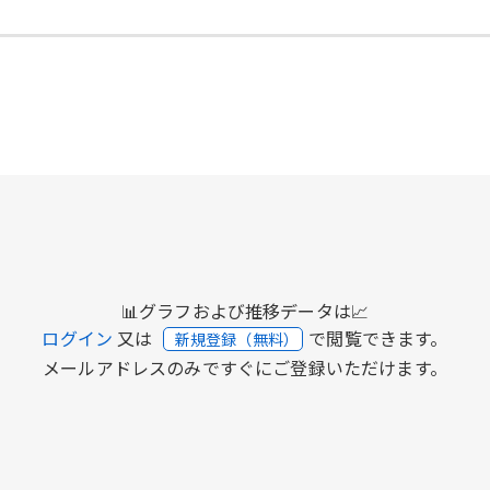
📊グラフおよび推移データは📈
ログイン
又は
で閲覧できます。
新規登録（無料）
メールアドレスのみですぐにご登録いただけます。