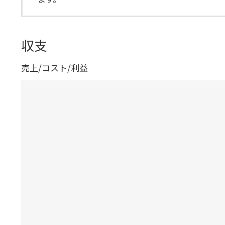
収支
売上/コスト/利益