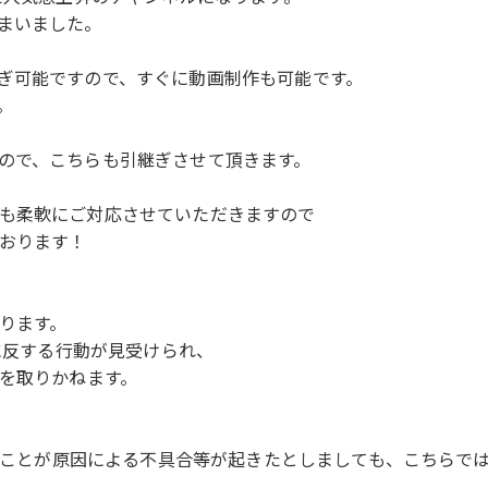
まいました。
ぎ可能ですので、すぐに動画制作も可能です。
。
ので、こちらも引継ぎさせて頂きます。
も柔軟にご対応させていただきますので
おります！
ります。
約に反する行動が見受けられ、
任を取りかねます。
れたことが原因による不具合等が起きたとしましても、こちら