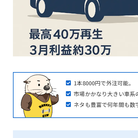
1本8000円で外注可能。
市場かかなり大きい車系
ネタも豊富で何年間も数