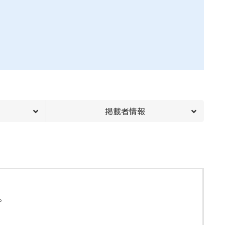
掲載者情報
。