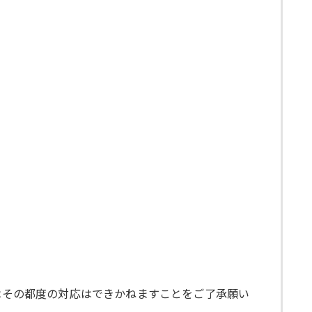
ではその都度の対応はできかねますことをご了承願い