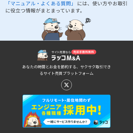
「マニュアル・よくある質問」
には、使い方やお取引
に役立つ情報がまとまっています。
あなたの時間とお金を節約する、サクサク取引でき
るサイト売買プラットフォーム