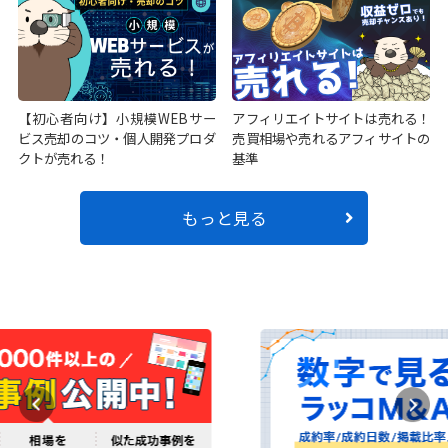
【初心者向け】小規模WEBサー
アフィリエイトサイトは売れる！
ビス売却のコツ・個人開発プロダ
売買相場や売れるアフィサイトの
クトが売れる！
基準
もっと見る