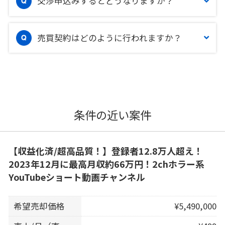
交渉申込みするとどうなりますか？
売買契約はどのように行われますか？
条件の近い案件
【収益化済/超高品質！】登録者12.8万人超え！
2023年12月に最高月収約66万円！2chホラー系
YouTubeショート動画チャンネル
希望売却価格
¥5,490,000