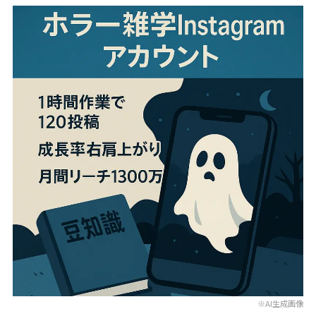
※AI生成画像