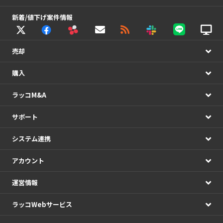
新着/値下げ案件情報
売却
購入
ラッコM&A
サポート
システム連携
アカウント
運営情報
ラッコWebサービス