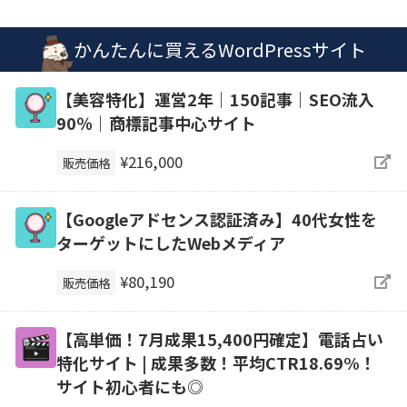
かんたんに買えるWordPressサイト
【美容特化】運営2年｜150記事｜SEO流入
90％｜商標記事中心サイト
¥216,000
販売価格
【Googleアドセンス認証済み】40代女性を
ターゲットにしたWebメディア
¥80,190
販売価格
【高単価！7月成果15,400円確定】電話占い
特化サイト | 成果多数！平均CTR18.69%！
サイト初心者にも◎