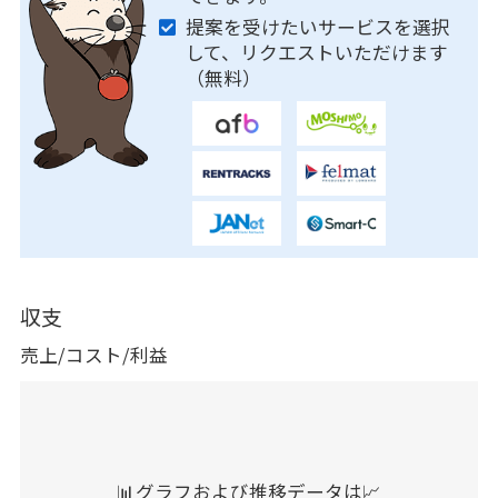
提案を受けたいサービスを選択
して、リクエストいただけます
（無料）
収支
売上/コスト/利益
📊グラフおよび推移データは📈