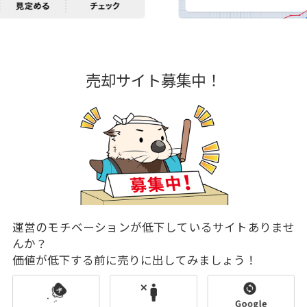
売却サイト募集中！
運営のモチベーションが低下しているサイトありませ
んか？
価値が低下する前に売りに出してみましょう！