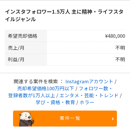
インスタフォロワー1.5万人 主に精神・ライフスタ
イルジャンル
希望売却価格
¥480,000
売上/月
不明
利益/月
不明
関連する案件を検索 ：
Instagramアカウント
/
売却希望価格100万円以下
/
フォロワー数・
登録者数が1万人以上
/
エンタメ・芸能・トレンド
/
学び・資格・教育
/
ホラー
案件一覧