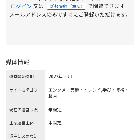
ログイン
又は
で閲覧できます。
新規登録（無料）
メールアドレスのみですぐにご登録いただけます。
媒体情報
2022年10月
運営開始時期
エンタメ・芸能・トレンド/学び・資格・
サイトカテゴリ
教育
未設定
現在の運営状況
未設定
主な運営主体
運営に必要な知