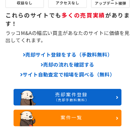
これらのサイトでも
多くの売買実績
がありま
す！
ラッコM&Aの幅広い買主があなたのサイトに価値を見
出してくれます。
売却サイト登録をする（手数料無料）
売却の流れを確認する
サイト自動査定で相場を調べる（無料）
売却案件登録
（売却手数料無料）
案件一覧