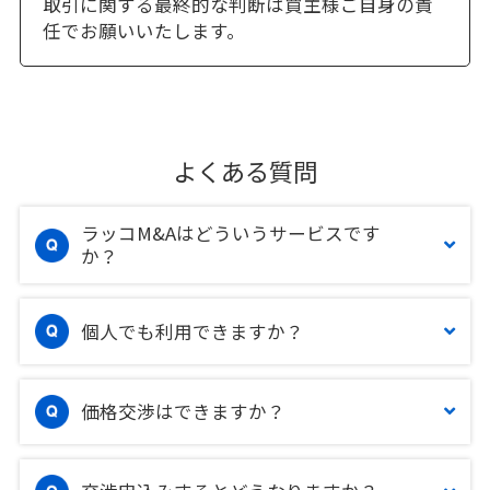
取引に関する最終的な判断は買主様ご自身の責
任でお願いいたします。
よくある質問
ラッコM&Aはどういうサービスです
か？
個人でも利用できますか？
価格交渉はできますか？