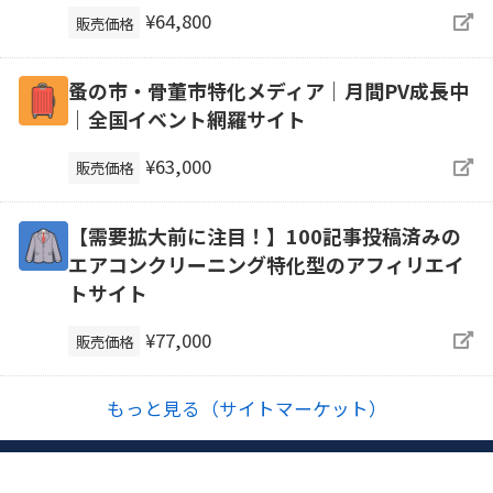
¥64,800
販売価格
蚤の市・骨董市特化メディア｜月間PV成長中
｜全国イベント網羅サイト
¥63,000
販売価格
【需要拡大前に注目！】100記事投稿済みの
エアコンクリーニング特化型のアフィリエイ
トサイト
¥77,000
販売価格
もっと見る（サイトマーケット）