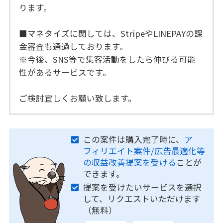
ります。
■マネタイズに関しては、StripeやLINEPAYの課
金審査も通過しております。
※今後、SNS等で集客活動をしたら伸びる可能
性があるサービスです。
ご検討宜しくお願い致します。
この案件は購入完了時に、
ア
フィリエイト案件/広告最適化等
の収益改善提案を受ける
ことが
できます。
提案を受けたいサービスを選択
して、リクエストいただけます
（無料）