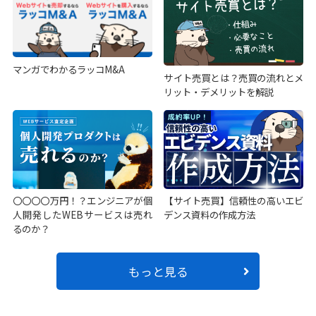
マンガでわかるラッコM&A
サイト売買とは？売買の流れとメ
リット・デメリットを解説
〇〇〇〇万円！？エンジニアが個
【サイト売買】信頼性の高いエビ
人開発したWEBサービスは売れ
デンス資料の作成方法
るのか？
もっと見る