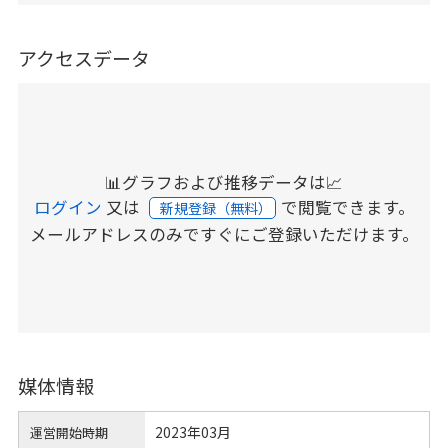
アクセスデータ
📊グラフおよび推移データは📈
ログイン
又は
で閲覧できます。
新規登録（無料）
メールアドレスのみですぐにご登録いただけます。
媒体情報
2023年03月
運営開始時期