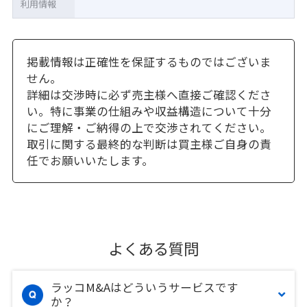
利用情報
掲載情報は正確性を保証するものではございま
せん。
詳細は交渉時に必ず売主様へ直接ご確認くださ
い。特に事業の仕組みや収益構造について十分
にご理解・ご納得の上で交渉されてください。
取引に関する最終的な判断は買主様ご自身の責
任でお願いいたします。
よくある質問
ラッコM&Aはどういうサービスです
か？