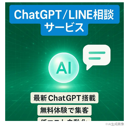
※AI生成画像