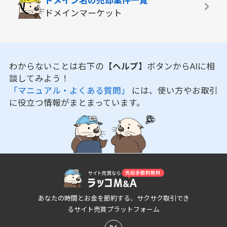
ドメインマーケット
わからないことは右下の
【ヘルプ】
ボタンからAIに相
談してみよう！
「マニュアル・よくある質問」
には、使い方やお取引
に役立つ情報がまとまっています。
あなたの時間とお金を節約する、サクサク取引でき
るサイト売買プラットフォーム