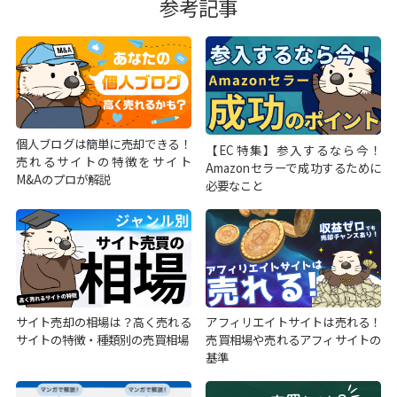
参考記事
個人ブログは簡単に売却できる！
【EC特集】参入するなら今！
売れるサイトの特徴をサイト
Amazonセラーで成功するために
M&Aのプロが解説
必要なこと
サイト売却の相場は？高く売れる
アフィリエイトサイトは売れる！
サイトの特徴・種類別の売買相場
売買相場や売れるアフィサイトの
基準