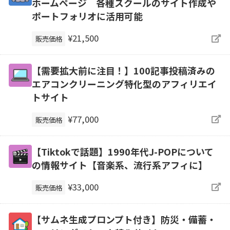
ホームページ 各種スクールのサイト作成や
ポートフォリオに活用可能
¥21,500
販売価格
【需要拡大前に注目！】100記事投稿済みの
エアコンクリーニング特化型のアフィリエイ
トサイト
¥77,000
販売価格
【Tiktokで話題】1990年代J-POPについて
の情報サイト【音楽系、流行系アフィに】
¥33,000
販売価格
【サムネ生成プロンプト付き】防災・備蓄・