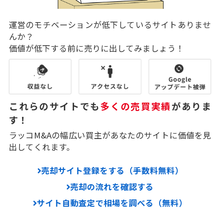
運営のモチベーションが低下しているサイトありませ
んか？
価値が低下する前に売りに出してみましょう！
これらのサイトでも
多くの売買実績
がありま
す！
ラッコM&Aの幅広い買主があなたのサイトに価値を見
出してくれます。
売却サイト登録をする（手数料無料）
売却の流れを確認する
サイト自動査定で相場を調べる（無料）