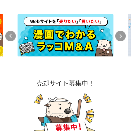
売却サイト募集中！