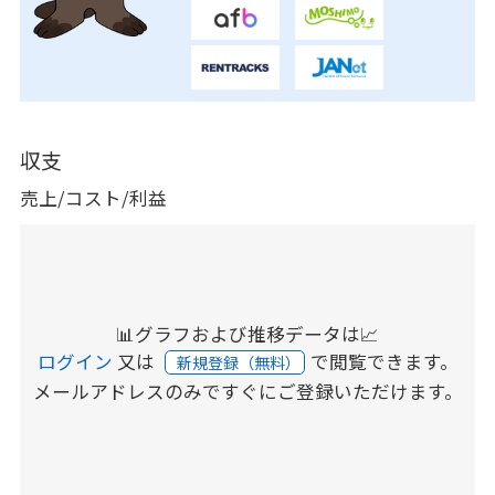
収支
売上/コスト/利益
📊グラフおよび推移データは📈
ログイン
又は
で閲覧できます。
新規登録（無料）
メールアドレスのみですぐにご登録いただけます。