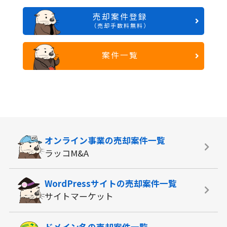
売却案件登録
（売却手数料無料）
案件一覧
オンライン事業の
売却案件一覧
ラッコM&A
WordPressサイトの
売却案件一覧
サイトマーケット
ドメイン名の
売却案件一覧