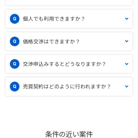
個人でも利用できますか？
価格交渉はできますか？
交渉申込みするとどうなりますか？
売買契約はどのように行われますか？
条件の近い案件