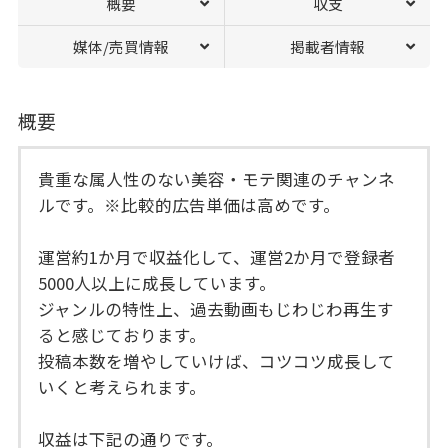
概要
収支
媒体/売買情報
掲載者情報
概要
貴重な属人性のない美容・モテ関連のチャンネ
ルです。※比較的広告単価は高めです。
運営約1か月で収益化して、運営2か月で登録者
5000人以上に成長しています。
ジャンルの特性上、過去動画もじわじわ再生す
ると感じております。
投稿本数を増やしていけば、コツコツ成長して
いくと考えられます。
収益は下記の通りです。