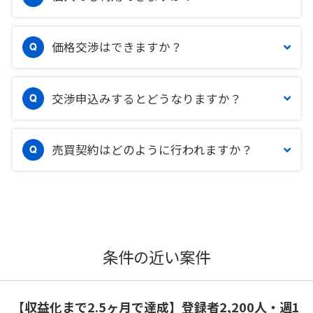
価格交渉はできますか？
交渉申込みするとどうなりますか？
売買契約はどのように行われますか？
条件の近い案件
【収益化まで2.5ヶ月で達成】登録者2,200人・週1