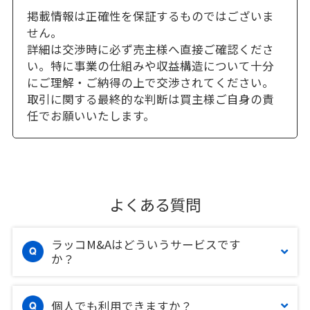
掲載情報は正確性を保証するものではございま
せん。
詳細は交渉時に必ず売主様へ直接ご確認くださ
い。特に事業の仕組みや収益構造について十分
にご理解・ご納得の上で交渉されてください。
取引に関する最終的な判断は買主様ご自身の責
任でお願いいたします。
よくある質問
ラッコM&Aはどういうサービスです
か？
個人でも利用できますか？