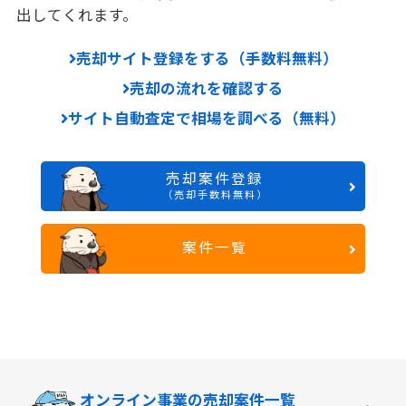
出してくれます。
売却サイト登録をする（手数料無料）
売却の流れを確認する
サイト自動査定で相場を調べる（無料）
売却案件登録
（売却手数料無料）
案件一覧
オンライン事業の
売却案件一覧