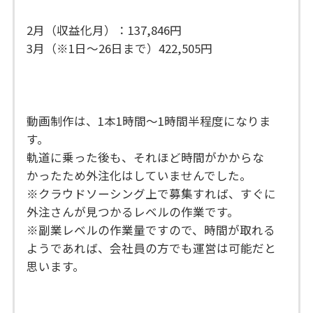
2月（収益化月）：137,846円
3月（※1日～26日まで）422,505円
動画制作は、1本1時間～1時間半程度になりま
す。
軌道に乗った後も、それほど時間がかからな
かったため外注化はしていませんでした。
※クラウドソーシング上で募集すれば、すぐに
外注さんが見つかるレベルの作業です。
※副業レベルの作業量ですので、時間が取れる
ようであれば、会社員の方でも運営は可能だと
思います。