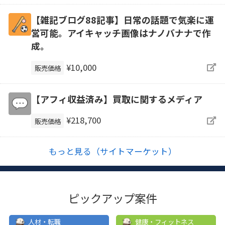
【雑記ブログ88記事】日常の話題で気楽に運
営可能。アイキャッチ画像はナノバナナで作
成。
¥10,000
販売価格
【アフィ収益済み】買取に関するメディア
¥218,700
販売価格
もっと見る（サイトマーケット）
ピックアップ案件
人材・転職
健康・フィットネス