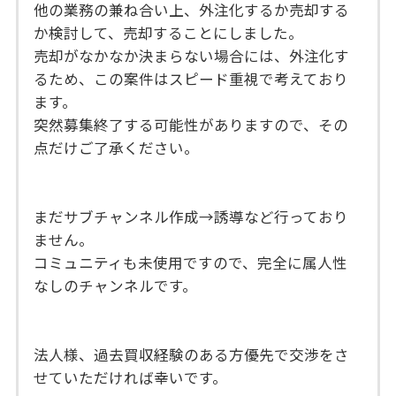
他の業務の兼ね合い上、外注化するか売却する
か検討して、売却することにしました。
売却がなかなか決まらない場合には、外注化す
るため、この案件はスピード重視で考えており
ます。
突然募集終了する可能性がありますので、その
点だけご了承ください。
まだサブチャンネル作成→誘導など行っており
ません。
コミュニティも未使用ですので、完全に属人性
なしのチャンネルです。
法人様、過去買収経験のある方優先で交渉をさ
せていただければ幸いです。