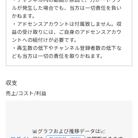
ルが発生した場合でも、当方は一切責任を負い
かねます。
・アドセンスアカウントは付属致しません。収
益の受け取りには、ご自身のアドセンスアカウ
ントへの紐付けが必要です。
・再生数の低下やチャンネル登録者数の低下な
ども当方は一切の責任を取りかねます。
収支
売上/コスト/利益
📊グラフおよび推移データは📈