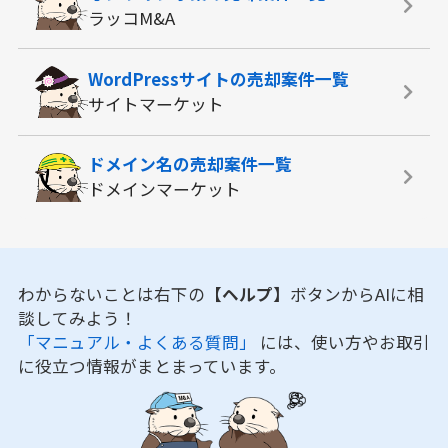
ラッコM&A
WordPressサイトの
売却案件一覧
サイトマーケット
ドメイン名の
売却案件一覧
ドメインマーケット
わからないことは右下の
【ヘルプ】
ボタンからAIに相
談してみよう！
「マニュアル・よくある質問」
には、使い方やお取引
に役立つ情報がまとまっています。