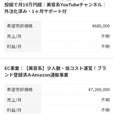
投稿で月10万円超｜美容系YouTubeチャンネル｜
外注化済み・1ヶ月サポート付
希望売却価格
¥680,000
売上/月
不明
利益/月
不明
EC事業：【美容系】少人数・低コスト運営！ブラ
ンド登録済みAmazon通販事業
希望売却価格
¥7,260,000
売上/月
不明
利益/月
不明