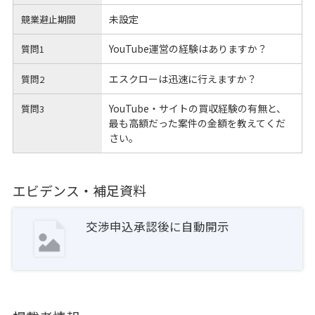
未設定
競業避止期間
YouTube運営の経験はありますか？
質問1
エスクローは迅速に行えますか？
質問2
YouTube・サイトの買収経験の有無と、
質問3
最も高額だった案件の金額を教えてくだ
さい。
エビデンス・補足資料
交渉申込承認後に自動開示