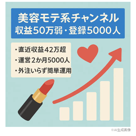
※AI生成画像