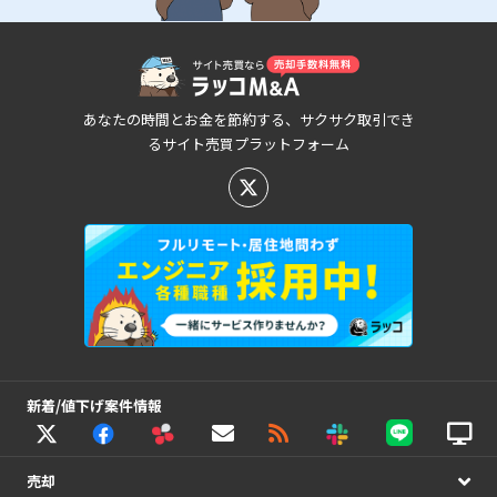
あなたの時間とお金を節約する、サクサク取引でき
るサイト売買プラットフォーム
新着/値下げ案件情報
売却