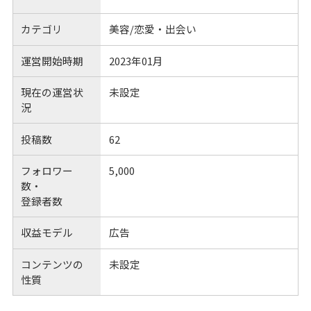
カテゴリ
美容/恋愛・出会い
運営開始時期
2023年01月
現在の運営状
未設定
況
投稿数
62
フォロワー
5,000
数・
登録者数
収益モデル
広告
コンテンツの
未設定
性質