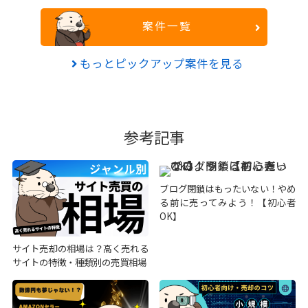
案件一覧
もっとピックアップ案件を見る
参考記事
ブログ閉鎖はもったいない！やめ
る前に売ってみよう！【初心者
OK】
サイト売却の相場は？高く売れる
サイトの特徴・種類別の売買相場