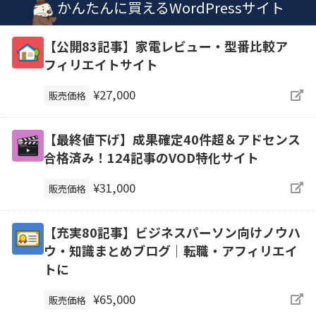
かんたんに買えるWordPressサイト
【公開83記事】家電レビュー・型番比較ア
フィリエイトサイト
¥27,000
販売価格
【最終値下げ】成果確定40件超＆アドセンス
合格済み！124記事のVOD特化サイト
¥31,000
販売価格
【充実80記事】ビジネスパーソン向けノウハ
ウ・知識まとめブログ｜転職・アフィリエイ
トに
¥65,000
販売価格