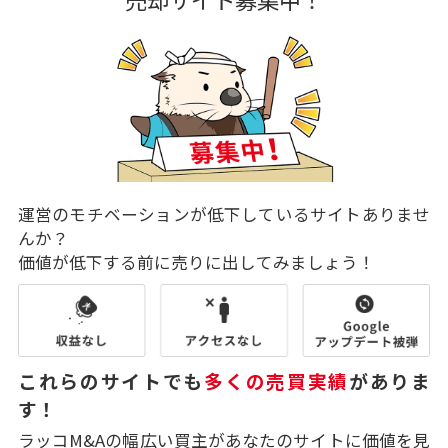
運営のモチベーションが低下しているサイトありませ
んか？
価値が低下する前に売りに出してみましょう！
これらのサイトでも
多くの売買実績
がありま
す！
ラッコM&Aの幅広い買主があなたのサイトに価値を見