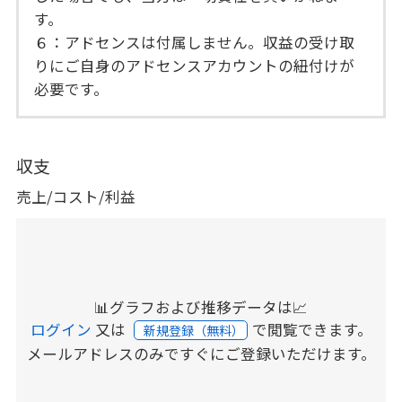
す。
６：アドセンスは付属しません。収益の受け取
りにご自身のアドセンスアカウントの紐付けが
必要です。
収支
売上/コスト/利益
📊グラフおよび推移データは📈
ログイン
又は
で閲覧できます。
新規登録（無料）
メールアドレスのみですぐにご登録いただけます。