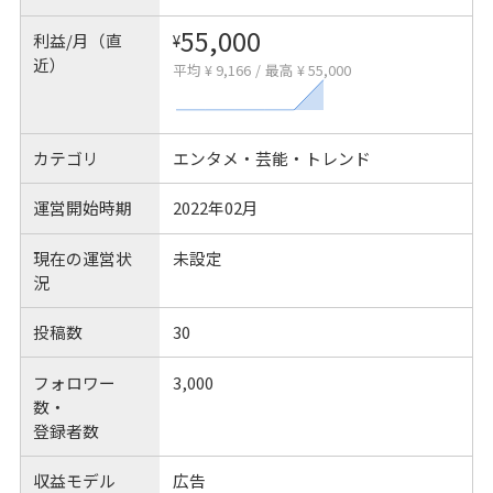
55,000
利益/月（直
¥
近）
平均 ¥ 9,166
/
最高 ¥ 55,000
カテゴリ
エンタメ・芸能・トレンド
運営開始時期
2022年02月
現在の運営状
未設定
況
投稿数
30
フォロワー
3,000
数・
登録者数
収益モデル
広告