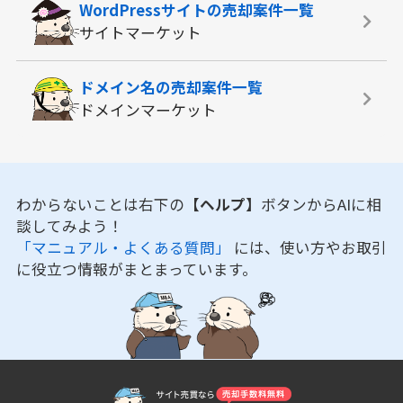
WordPressサイトの
売却案件一覧
サイトマーケット
ドメイン名の
売却案件一覧
ドメインマーケット
わからないことは右下の
【ヘルプ】
ボタンからAIに相
談してみよう！
「マニュアル・よくある質問」
には、使い方やお取引
に役立つ情報がまとまっています。