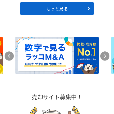
もっと見る
売却サイト募集中！