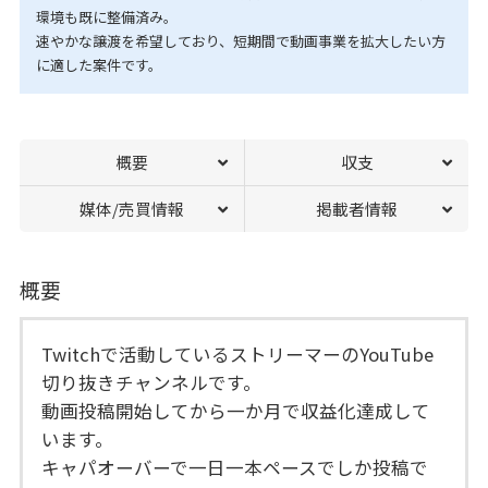
環境も既に整備済み。
速やかな譲渡を希望しており、短期間で動画事業を拡大したい方
に適した案件です。
概要
収支
媒体/売買情報
掲載者情報
概要
Twitchで活動しているストリーマーのYouTube
切り抜きチャンネルです。
動画投稿開始してから一か月で収益化達成して
います。
キャパオーバーで一日一本ペースでしか投稿で