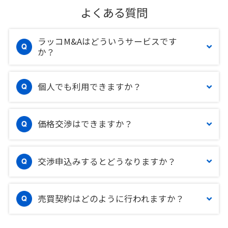
よくある質問
ラッコM&Aはどういうサービスです
か？
個人でも利用できますか？
価格交渉はできますか？
交渉申込みするとどうなりますか？
売買契約はどのように行われますか？