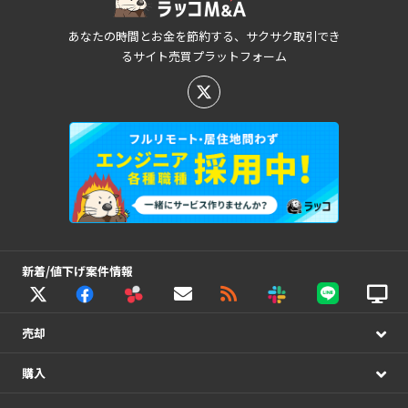
あなたの時間とお金を節約する、サクサク取引でき
るサイト売買プラットフォーム
新着/値下げ案件情報
売却
購入