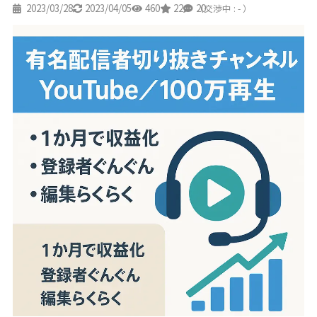
2023/03/28
2023/04/05
460
22
20
（交渉中 : - ）