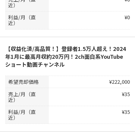
近）
利益/月（直
¥0
近）
【収益化済/高品質！】登録者1.5万人超え！2024
年1月に最高月収約20万円！2ch面白系YouTube
ショート動画チャンネル
希望売却価格
¥222,000
売上/月（直
¥35
近）
利益/月（直
¥35
近）