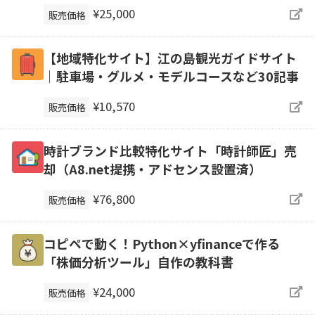
¥25,000
販売価格
【地域特化サイト】江の島観光ガイドサイト
｜駐車場・グルメ・モデルコースなど30記事
¥10,570
販売価格
時計ブランド比較特化サイト「時計師匠」売
却（A8.net提携・アドセンス設置済）
¥76,800
販売価格
コピペで動く！Python×yfinanceで作る
「株価分析ツール」自作の教科書
¥24,000
販売価格