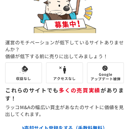
運営のモチベーションが低下しているサイトありませ
んか？
価値が低下する前に売りに出してみましょう！
これらのサイトでも
多くの売買実績
がありま
す！
ラッコM&Aの幅広い買主があなたのサイトに価値を見
出してくれます。
売却サイト登録をする（手数料無料）