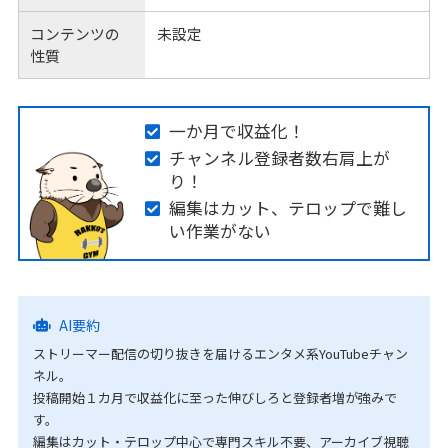
コンテンツの
未設定
性質
一か月で収益化！
チャンネル登録者数右肩上が
り！
編集はカット、テロップで難し
い作業がない
AI要約
ストリーマー配信の切り抜きを届けるエンタメ系YouTubeチャン
ネル。
投稿開始１カ月で収益化に至った伸びしろと登録者増が強みで
す。
編集はカット・テロップ中心で専門スキル不要、アーカイブ視聴