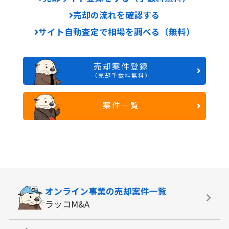
売却の流れを確認する
サイト自動査定で相場を調べる（無料）
売却案件登録
（売却手数料無料）
案件一覧
オンライン事業の
売却案件一覧
ラッコM&A