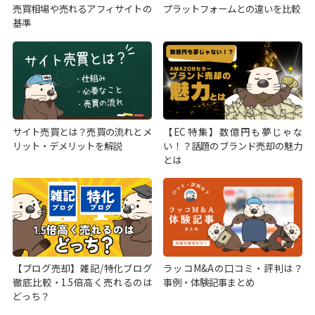
売買相場や売れるアフィサイトの
プラットフォームとの違いを比較
基準
サイト売買とは？売買の流れとメ
【EC特集】数億円も夢じゃな
リット・デメリットを解説
い！？話題のブランド売却の魅力
とは
【ブログ売却】雑記/特化ブログ
ラッコM&Aの口コミ・評判は？
徹底比較・1.5倍高く売れるのは
事例・体験記事まとめ
どっち？