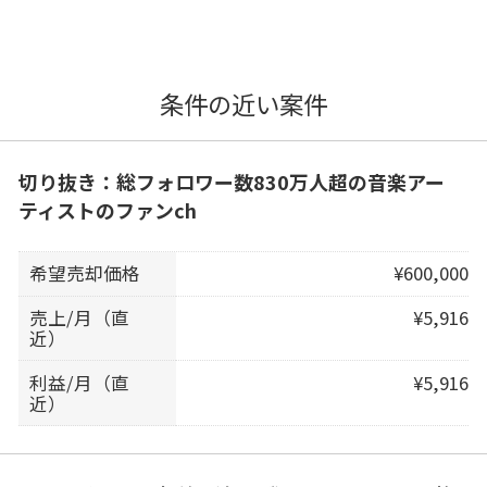
条件の近い案件
切り抜き：総フォロワー数830万人超の音楽アー
ティストのファンch
希望売却価格
¥600,000
売上/月（直
¥5,916
近）
利益/月（直
¥5,916
近）