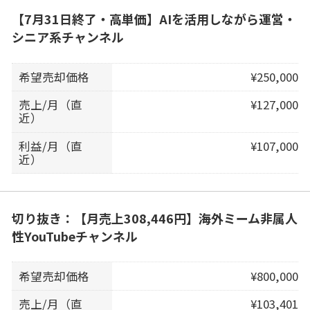
【7月31日終了・高単価】AIを活用しながら運営・
シニア系チャンネル
希望売却価格
¥250,000
売上/月（直
¥127,000
近）
利益/月（直
¥107,000
近）
切り抜き：【月売上308,446円】海外ミーム非属人
性YouTubeチャンネル
希望売却価格
¥800,000
売上/月（直
¥103,401