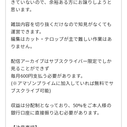
きていないので、余裕ある方にお譲りしようと
思います。
雑談内容を切り抜くだけなので知見がなくても
運営できます。
編集はカット・テロップが主で難しい作業はあ
りません。
配信アーカイブはサブスクライバー限定でしか
見ることができず
毎月600円支払う必要があります。
(※アマゾンプライムに加入していれば無料でサ
ブスクライブ可能)
収益は分配制となっており、50%をご本人様の
銀行口座に直接振り込む必要があります。