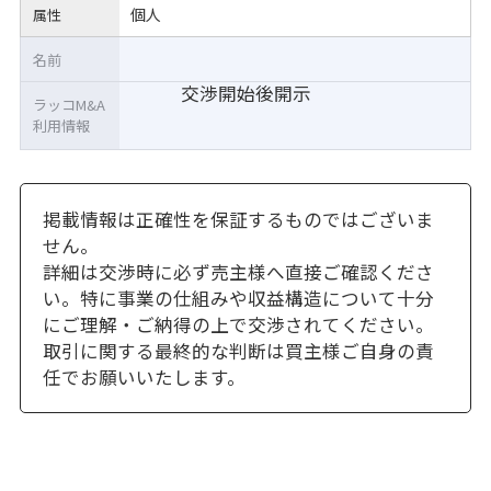
個人
属性
名前
交渉開始後開示
ラッコM&A
利用情報
掲載情報は正確性を保証するものではございま
せん。
詳細は交渉時に必ず売主様へ直接ご確認くださ
い。特に事業の仕組みや収益構造について十分
にご理解・ご納得の上で交渉されてください。
取引に関する最終的な判断は買主様ご自身の責
任でお願いいたします。