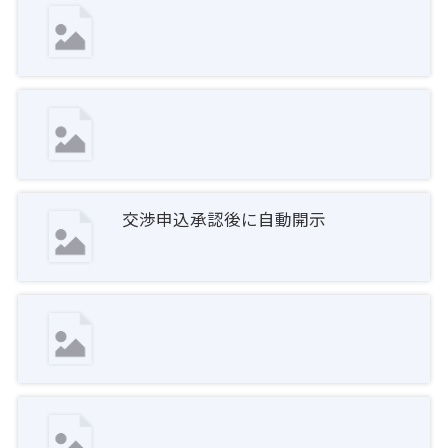
交渉申込承認後に自動開示