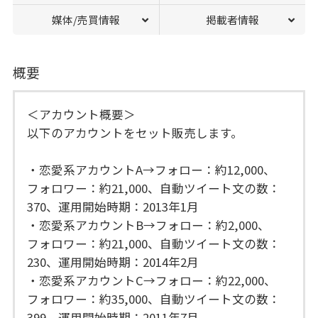
媒体/売買情報
掲載者情報
概要
＜アカウント概要＞
以下のアカウントをセット販売します。
・恋愛系アカウントA→フォロー：約12,000、
フォロワー：約21,000、自動ツイート文の数：
370、運用開始時期：2013年1月
・恋愛系アカウントB→フォロー：約2,000、
フォロワー：約21,000、自動ツイート文の数：
230、運用開始時期：2014年2月
・恋愛系アカウントC→フォロー：約22,000、
フォロワー：約35,000、自動ツイート文の数：
399、運用開始時期：2011年7月