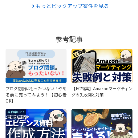
もっとピックアップ案件を見る
参考記事
ブログ閉鎖はもったいない！やめ
【EC特集】Amazonマーケティン
る前に売ってみよう！【初心者
グの失敗例と対策
OK】