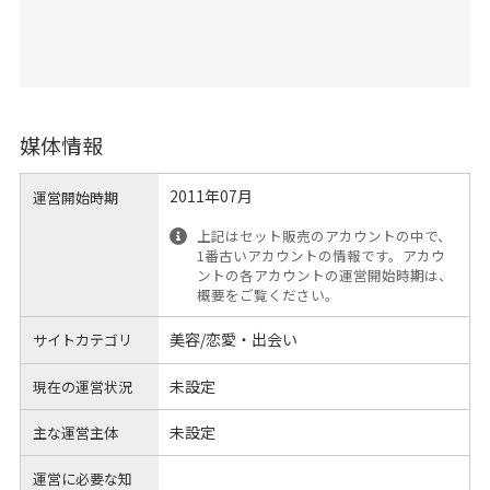
媒体情報
2011年07月
運営開始時期
上記はセット販売のアカウントの中で、
1番古いアカウントの情報です。アカウ
ントの各アカウントの運営開始時期は、
概要をご覧ください。
美容/恋愛・出会い
サイトカテゴリ
未設定
現在の運営状況
未設定
主な運営主体
運営に必要な知