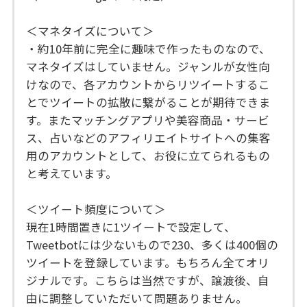
＜マネタイズについて＞
・約10年前に完全に趣味で作ったものなので、
マネタイズはしていません。ジャンルが女性向
けなので、各アカウントからリツイートするこ
とでツイートの拡散に繋がることが期待できま
す。またマッチングアプリや美容商品・サービ
ス、占いなどのアフィリエイトサイトへの集客
用のアカウントとして、お役に立てられるもの
と考えています。
＜ツイート頻度について＞
現在1時間置きに1ツイートで設定して、
Tweetbotには少ないもので230、多くは400個の
ツイートを登録しています。もちろん全てオリ
ジナルです。こちらは当然ですが、譲渡後、自
由に調整していただいて問題ありません。