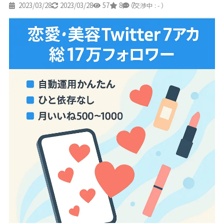
2023/03/28
2023/03/28
57
8
7
（交渉中 : - ）