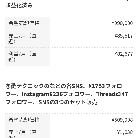
収益化済み
希望売却価格
¥990,000
売上/月（直
¥85,617
近）
利益/月（直
¥82,677
近）
恋愛テクニックのなどの各SNS、X1753フォロ
ワー、Instagram6236フォロワー、Threads347
フォロワー、SNSの3つのセット販売
希望売却価格
¥509,998
売上/月（直
¥1,038
近）