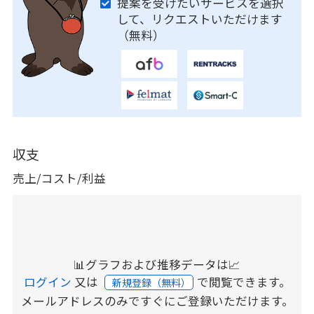
提案を受けたいサービスを選択
して、リクエストいただけます
（無料）
収支
売上/コスト/利益
📊グラフおよび推移データは📈
ログイン
又は
で閲覧できます。
新規登録（無料）
メールアドレスのみですぐにご登録いただけます。