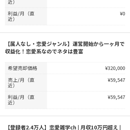
近）
利益/月（直
¥0
近）
【属人なし・恋愛ジャンル】運営開始から一ヶ月で
収益化！恋愛系なのでネタは豊富
希望売却価格
¥320,000
売上/月（直
¥59,547
近）
利益/月（直
¥59,547
近）
【登録者2.4万人】恋愛雑学ch | 月収10万円超え |