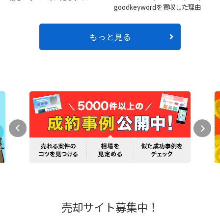
goodkeywordを買収した理由
もっと見る
売却サイト募集中！