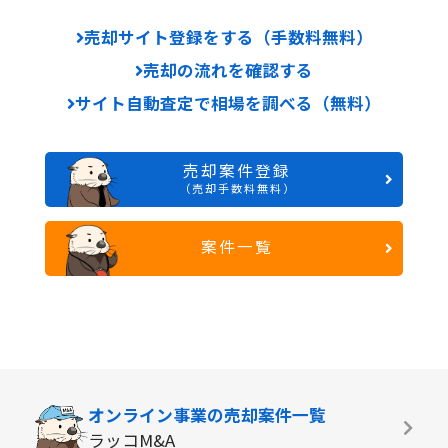
売却サイト登録をする（手数料無料）
売却の流れを確認する
サイト自動査定で相場を調べる（無料）
売却案件登録
（売却手数料無料）
案件一覧
オンライン事業の
売却案件一覧
ラッコM&A