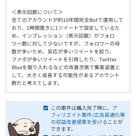
＜表示回数について＞
全てのアカウントが約10年間完全Botで運用して
おり、1時間置きに1ツイートで設定しているた
め、インプレッション（表示回数）がフォロ
ワー数に対して少ないですが、フォロワーの母
数が多いため、反応が多いツイートを絞り、
ファボが多いツイートを引用したり、Twitter
Blueを取り入れるなどの改善次第で集客装置と
して、大きく成長する可能性があるアカウント
群だと考えてします。
この案件は購入完了時に、
ア
フィリエイト案件/広告最適化等
の収益改善提案を受ける
ことが
できます。