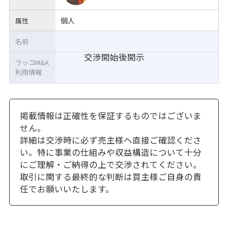
個人
属性
名前
交渉開始後開示
ラッコM&A
利用情報
掲載情報は正確性を保証するものではございま
せん。
詳細は交渉時に必ず売主様へ直接ご確認くださ
い。特に事業の仕組みや収益構造について十分
にご理解・ご納得の上で交渉されてください。
取引に関する最終的な判断は買主様ご自身の責
任でお願いいたします。