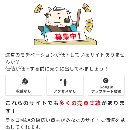
運営のモチベーションが低下しているサイトありませ
んか？
価値が低下する前に売りに出してみましょう！
これらのサイトでも
多くの売買実績
がありま
す！
ラッコM&Aの幅広い買主があなたのサイトに価値を見
出してくれます。