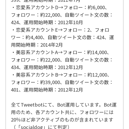
・恋愛系アカウントD→フォロー：約6,000、
フォロワー：約22,000、自動ツイート文の数：
424、運用開始時期：2012年10月
・恋愛系アカウントE→フォロー：2、フォロ
ワー：約4,400、自動ツイート文の数：424、運
用開始時期：2014年2月
・美容系アカウントA→フォロー：約14,000、
フォロワー：約22,000、自動ツイート文の数：
434、運用開始時期：2012年12月
・美容系アカウントB→フォロー：約12,000、
フォロワー：約39,000、自動ツイート文の数：
401、運用開始時期：2012年12月
全てTweetbotにて、Bot運用しています。Bot運
用のため、各アカウント共に、フォロワーには
20％ほど非アクティブのものが含まれています
（「socialdog」にて判定）