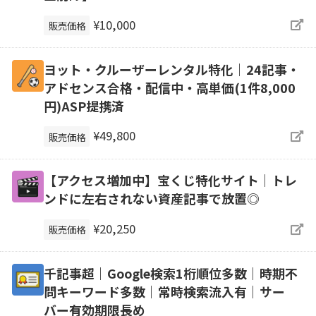
¥10,000
販売価格
ヨット・クルーザーレンタル特化｜24記事・
アドセンス合格・配信中・高単価(1件8,000
円)ASP提携済
¥49,800
販売価格
【アクセス増加中】宝くじ特化サイト｜トレ
ンドに左右されない資産記事で放置◎
¥20,250
販売価格
千記事超｜Google検索1桁順位多数｜時期不
問キーワード多数｜常時検索流入有｜サー
バー有効期限長め