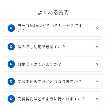
よくある質問
ラッコM&Aはどういうサービスです
か？
個人でも利用できますか？
価格交渉はできますか？
交渉申込みするとどうなりますか？
売買契約はどのように行われますか？