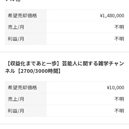
希望売却価格
¥1,480,000
売上/月
不明
利益/月
不明
【収益化まであと一歩】芸能人に関する雑学チャン
ネル【2700/3000時間】
希望売却価格
¥10,000
売上/月
不明
利益/月
不明