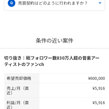
売買契約はどのように行われますか？
条件の近い案件
切り抜き：総フォロワー数830万人超の音楽アー
ティストのファンch
希望売却価格
¥600,000
売上/月（直
¥5,916
近）
利益/月（直
¥5,916
近）