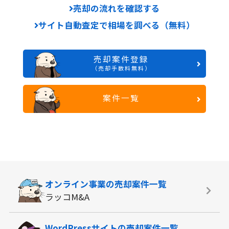
売却の流れを確認する
サイト自動査定で相場を調べる（無料）
売却案件登録
（売却手数料無料）
案件一覧
オンライン事業の
売却案件一覧
ラッコM&A
WordPressサイトの
売却案件一覧