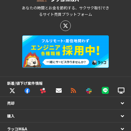
あなたの時間とお金を節約する、サクサク取引でき
るサイト売買プラットフォーム
新着/値下げ案件情報
売却
購入
ラッコM&A