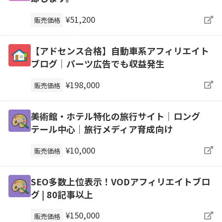
¥51,200
販売価格
【アドセンス合格】自動車系アフィリエイト
ブログ｜パーツ広告でも収益発生
¥198,000
販売価格
美術館・ホテル特化の旅行サイト｜ロング
テール中心｜旅行メディア育成向け
¥10,000
販売価格
SEO多数上位表示！VODアフィリエイトブロ
グ | 80記事以上
¥150,000
販売価格