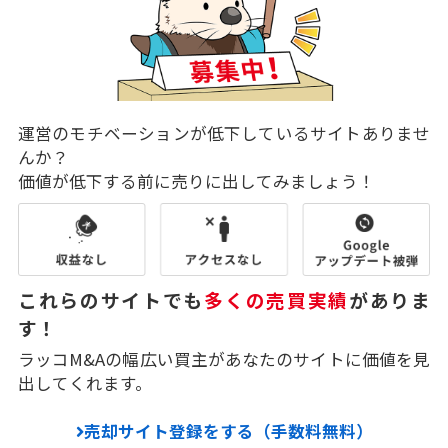
運営のモチベーションが低下しているサイトありませ
んか？
価値が低下する前に売りに出してみましょう！
これらのサイトでも
多くの売買実績
がありま
す！
ラッコM&Aの幅広い買主があなたのサイトに価値を見
出してくれます。
売却サイト登録をする（手数料無料）