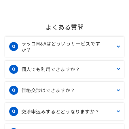
よくある質問
ラッコM&Aはどういうサービスです
か？
個人でも利用できますか？
価格交渉はできますか？
交渉申込みするとどうなりますか？