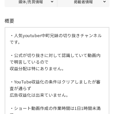
媒体/売買情報
掲載者情報
概要
・人気youtuber中町兄妹の切り抜きチャンネル
です。
・公式が切り抜きに対して認識していて動画内
で明言しているので
収益分配は特にありません。
・YouTube収益化の条件はクリアしましたが審
査が通らず
広告収益化は出来ていません。
・ショート動画作成の作業時間は1日1時間未満