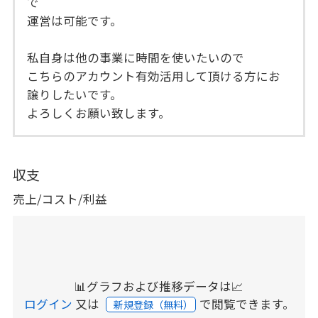
で
運営は可能です。
私自身は他の事業に時間を使いたいので
こちらのアカウント有効活用して頂ける方にお
譲りしたいです。
よろしくお願い致します。
収支
売上/コスト/利益
📊グラフおよび推移データは📈
ログイン
又は
で閲覧できます。
新規登録（無料）