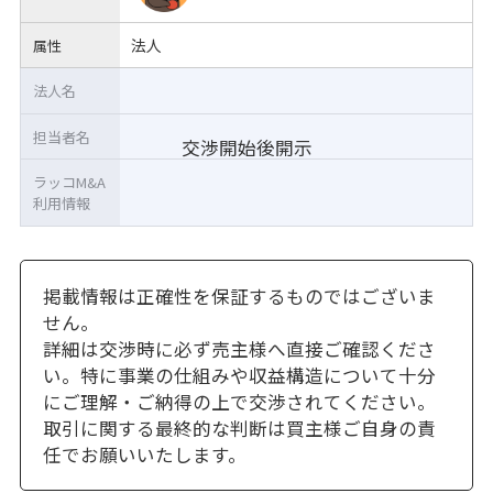
法人
属性
法人名
担当者名
交渉開始後開示
ラッコM&A
利用情報
掲載情報は正確性を保証するものではございま
せん。
詳細は交渉時に必ず売主様へ直接ご確認くださ
い。特に事業の仕組みや収益構造について十分
にご理解・ご納得の上で交渉されてください。
取引に関する最終的な判断は買主様ご自身の責
任でお願いいたします。