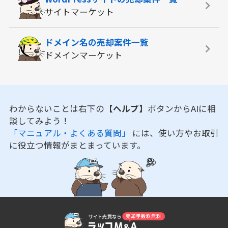
サイトマーケット
ドメイン名の
売却案件一覧
ドメインマーケット
わからないことは右下の
【ヘルプ】
ボタンからAIに相
談してみよう！
「マニュアル・よくある質問」
には、使い方やお取引
に役立つ情報がまとまっています。