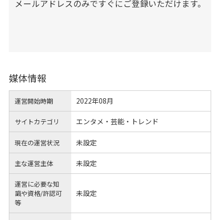
メールアドレスのみですぐにご登録いただけます。
媒体情報
2022年08月
運営開始時期
エンタメ・芸能・トレンド
サイトカテゴリ
未設定
現在の運営状況
未設定
主な運営主体
運営に必要な知
未設定
識や
資格/許認可
等