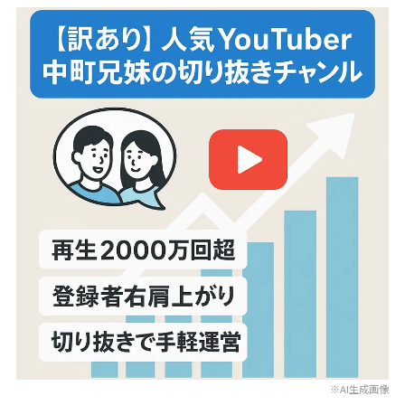
※AI生成画像