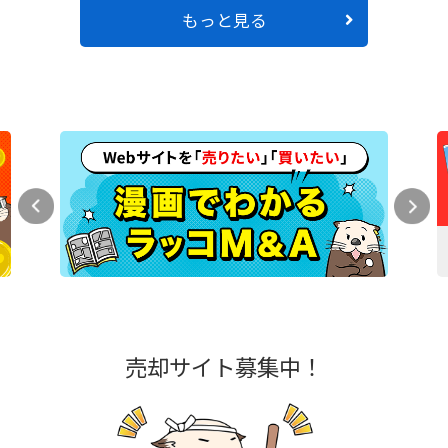
もっと見る
売却サイト募集中！