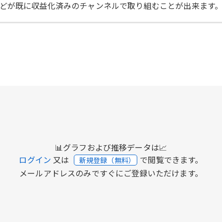
どが既に収益化済みのチャンネルで取り組むことが出来ます
📊グラフおよび推移データは📈
ログイン
又は
で閲覧できます。
新規登録（無料）
メールアドレスのみですぐにご登録いただけます。