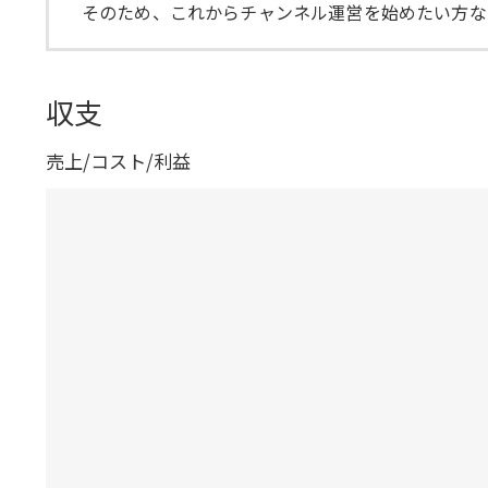
そのため、これからチャンネル運営を始めたい方な
収支
売上/コスト/利益