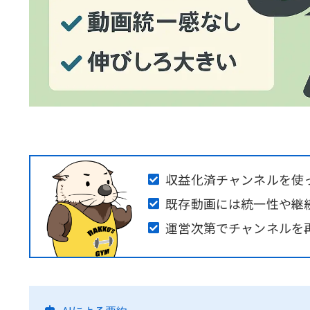
収益化済チャンネルを使
既存動画には統一性や継
運営次第でチャンネルを