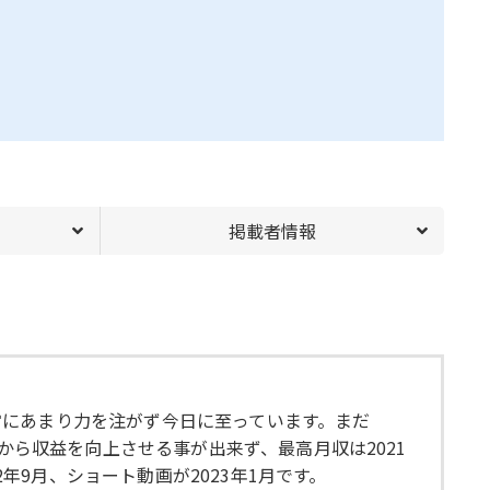
掲載者情報
営にあまり力を注がず今日に至っています。まだ
から収益を向上させる事が出来ず、最高月収は2021
年9月、ショート動画が2023年1月です。