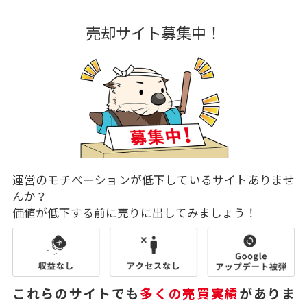
売却サイト募集中！
運営のモチベーションが低下しているサイトありませ
んか？
価値が低下する前に売りに出してみましょう！
これらのサイトでも
多くの売買実績
がありま