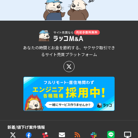
あなたの時間とお金を節約する、サクサク取引でき
るサイト売買プラットフォーム
新着/値下げ案件情報