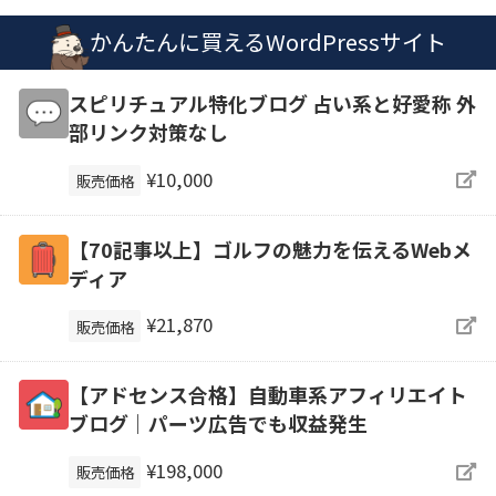
かんたんに買えるWordPressサイト
スピリチュアル特化ブログ 占い系と好愛称 外
部リンク対策なし
¥10,000
販売価格
【70記事以上】ゴルフの魅力を伝えるWebメ
ディア
¥21,870
販売価格
【アドセンス合格】自動車系アフィリエイト
ブログ｜パーツ広告でも収益発生
¥198,000
販売価格