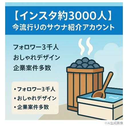
※AI生成画像