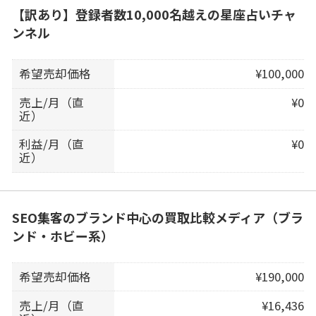
【訳あり】登録者数10,000名越えの星座占いチャ
ンネル
希望売却価格
¥100,000
売上/月（直
¥0
近）
利益/月（直
¥0
近）
SEO集客のブランド中心の買取比較メディア（ブラ
ンド・ホビー系）
希望売却価格
¥190,000
売上/月（直
¥16,436