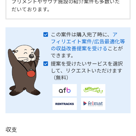
プリメントやサウナ施設の紹介案件も多数いた
だいております。
この案件は購入完了時に、
ア
フィリエイト案件/広告最適化等
の収益改善提案を受ける
ことが
できます。
提案を受けたいサービスを選択
して、リクエストいただけます
（無料）
収支