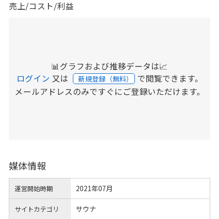
売上/コスト/利益
📊グラフおよび推移データは📈
ログイン
又は
で閲覧できます。
新規登録（無料）
メールアドレスのみですぐにご登録いただけます。
媒体情報
2021年07月
運営開始時期
サウナ
サイトカテゴリ