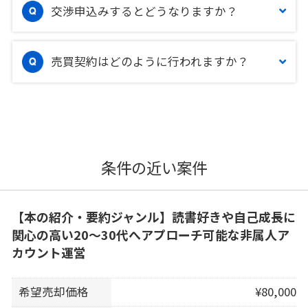
交渉申込みするとどうなりますか？
売買契約はどのように行われますか？
条件の近い案件
【本の紹介・要約ジャンル】読書好きや自己成長に
関心の高い20〜30代へアプローチ可能な非属人ア
カウント運営
希望売却価格
¥80,000