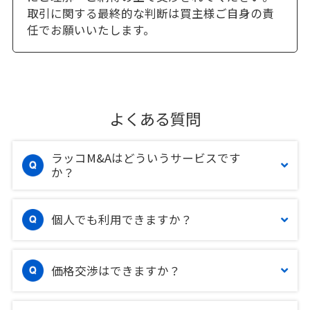
取引に関する最終的な判断は買主様ご自身の責
任でお願いいたします。
よくある質問
ラッコM&Aはどういうサービスです
か？
個人でも利用できますか？
価格交渉はできますか？