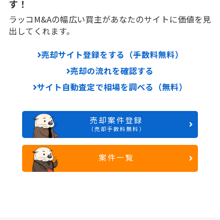
す！
ラッコM&Aの幅広い買主があなたのサイトに価値を見
出してくれます。
売却サイト登録をする（手数料無料）
売却の流れを確認する
サイト自動査定で相場を調べる（無料）
売却案件登録
（売却手数料無料）
案件一覧