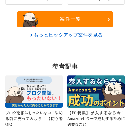
案件一覧
もっとピックアップ案件を見る
参考記事
ブログ閉鎖はもったいない！やめ
【EC特集】参入するなら今！
る前に売ってみよう！【初心者
Amazonセラーで成功するために
OK】
必要なこと