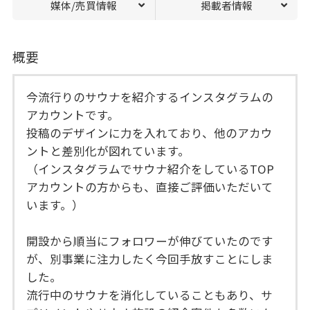
媒体/売買情報
掲載者情報
概要
今流行りのサウナを紹介するインスタグラムの
アカウントです。
投稿のデザインに力を入れており、他のアカウ
ントと差別化が図れています。
（インスタグラムでサウナ紹介をしているTOP
アカウントの方からも、直接ご評価いただいて
います。）
開設から順当にフォロワーが伸びていたのです
が、別事業に注力したく今回手放すことにしま
した。
流行中のサウナを消化していることもあり、サ