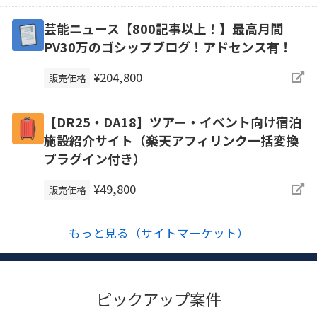
芸能ニュース【800記事以上！】最高月間
PV30万のゴシップブログ！アドセンス有！
¥204,800
販売価格
【DR25・DA18】ツアー・イベント向け宿泊
施設紹介サイト（楽天アフィリンク一括変換
プラグイン付き）
¥49,800
販売価格
もっと見る（サイトマーケット）
ピックアップ案件