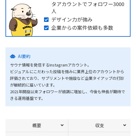
タアカウントでフォロワー3000
人
デザイン力が強み
企業からの案件依頼も多数
AI要約
サウナ情報を発信するInstagramアカウント。
ビジュアルにこだわった投稿を強みに業界上位のアカウントから
評価されており、サプリメントや施設など企業タイアップの打診
が継続的に届いています。
2021年開設以来フォロワーが順調に増加し、今後も伸長が期待で
きる運用基盤です。
概要
収支