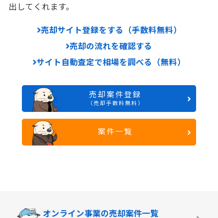
出してくれます。
売却サイト登録をする（手数料無料）
売却の流れを確認する
サイト自動査定で相場を調べる（無料）
売却案件登録
（売却手数料無料）
案件一覧
オンライン事業の
売却案件一覧