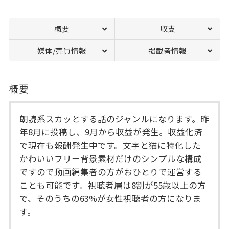
概要
収支
媒体/売買情報
掲載者情報
概要
朗読系スカッとする話のジャンルになります。昨
年8月に投稿し、9月から収益が発生。収益化済
で現在も報酬発生中です。文字と猫に特化した
かわいいフリー背景素材だけのシンプルな構成
ですので動画編集者の方がおひとりで運営する
ことも可能です。視聴者層は8割が55歳以上の方
で、そのうちの63%が女性視聴者の方になりま
す。