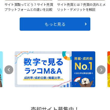
サイト買取ってどう？サイト売買
サイト売買とは？売買の流れとメ
プラットフォームとの違いを比較
リット・デメリットを解説
もっと見る
売却サイト募集中！