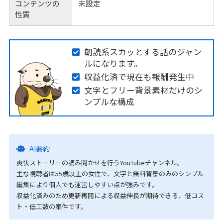
コンテンツの
未設定
性質
朗読系スカッとする話のジャン
ルになります。
収益化済で現在も報酬発生中
文字とフリー背景素材だけのシ
ンプルな構成
AI要約
爽快ストーリーの読み聞かせを行うYouTubeチャンネル。
主な視聴者は55歳以上の女性で、文字と無料背景のみのシンプル
編集により個人でも運営しやすい点が強みです。
収益化済みのため更新再開による収益伸長が期待できる、低コス
ト・低工数の案件です。