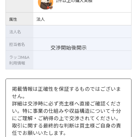
1件以上の購入実績
法人
属性
法人名
担当者名
交渉開始後開示
ラッコM&A
利用情報
掲載情報は正確性を保証するものではございま
せん。
詳細は交渉時に必ず売主様へ直接ご確認くださ
い。特に事業の仕組みや収益構造について十分
にご理解・ご納得の上で交渉されてください。
取引に関する最終的な判断は買主様ご自身の責
任でお願いいたします。