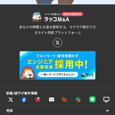
あなたの時間とお金を節約する、サクサク取引でき
るサイト売買プラットフォーム
新着/値下げ案件情報
売却