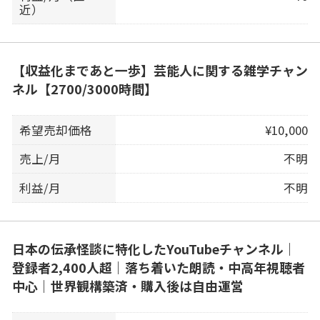
近）
【収益化まであと一歩】芸能人に関する雑学チャン
ネル【2700/3000時間】
希望売却価格
¥10,000
売上/月
不明
利益/月
不明
日本の伝承怪談に特化したYouTubeチャンネル｜
登録者2,400人超｜落ち着いた朗読・中高年視聴者
中心｜世界観構築済・購入後は自由運営