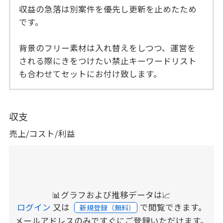
収益の急落は別案件を優先し更新を止めたため
です。
背景のフリー素材は入れ替えをしつつ、運営を
される際にきをつけたい禁止キーワードリスト
も合わせてセットにお付け致します。
収支
売上/コスト/利益
📊グラフおよび推移データは📈
ログイン
又は
で閲覧できます。
新規登録（無料）
メールアドレスのみですぐにご登録いただけます。