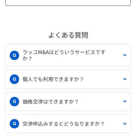
よくある質問
ラッコM&Aはどういうサービスです
か？
個人でも利用できますか？
価格交渉はできますか？
交渉申込みするとどうなりますか？