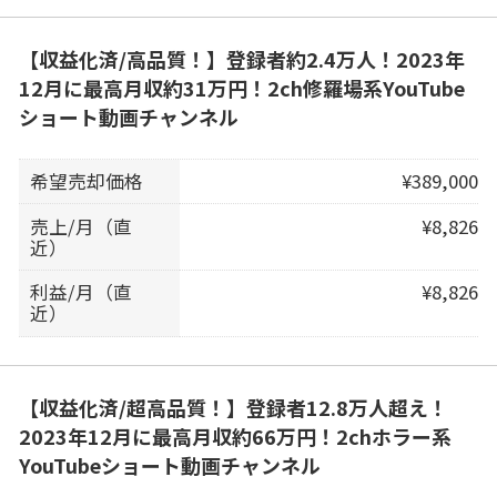
【収益化済/高品質！】登録者約2.4万人！2023年
12月に最高月収約31万円！2ch修羅場系YouTube
ショート動画チャンネル
希望売却価格
¥389,000
売上/月（直
¥8,826
近）
利益/月（直
¥8,826
近）
【収益化済/超高品質！】登録者12.8万人超え！
2023年12月に最高月収約66万円！2chホラー系
YouTubeショート動画チャンネル