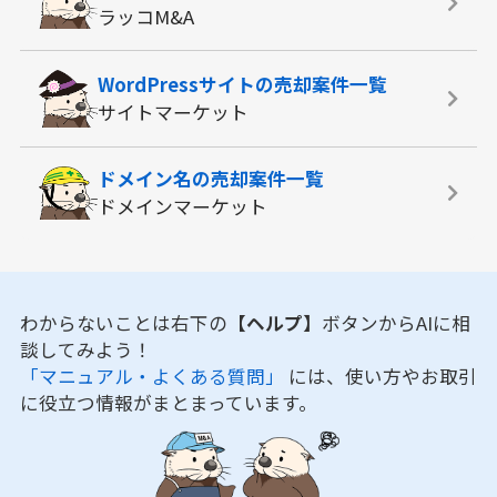
ラッコM&A
WordPressサイトの
売却案件一覧
サイトマーケット
ドメイン名の
売却案件一覧
ドメインマーケット
わからないことは右下の
【ヘルプ】
ボタンからAIに相
談してみよう！
「マニュアル・よくある質問」
には、使い方やお取引
に役立つ情報がまとまっています。