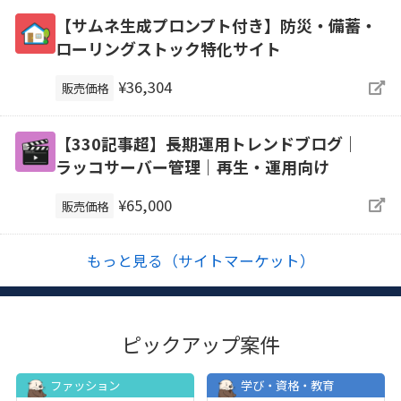
【サムネ生成プロンプト付き】防災・備蓄・
ローリングストック特化サイト
¥36,304
販売価格
【330記事超】長期運用トレンドブログ｜
ラッコサーバー管理｜再生・運用向け
¥65,000
販売価格
もっと見る（サイトマーケット）
ピックアップ案件
ファッション
学び・資格・教育