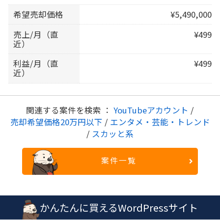
希望売却価格
¥5,490,000
売上/月（直
¥499
近）
利益/月（直
¥499
近）
関連する案件を検索 ：
YouTubeアカウント
/
売却希望価格20万円以下
/
エンタメ・芸能・トレンド
/
スカッと系
案件一覧
かんたんに買えるWordPressサイト