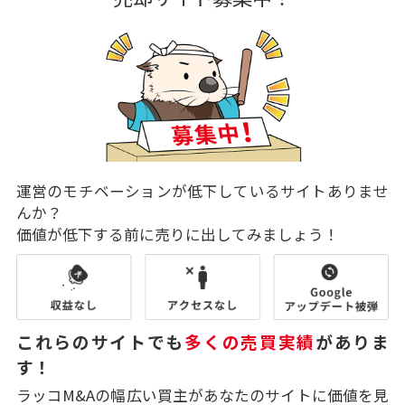
運営のモチベーションが低下しているサイトありませ
んか？
価値が低下する前に売りに出してみましょう！
これらのサイトでも
多くの売買実績
がありま
す！
ラッコM&Aの幅広い買主があなたのサイトに価値を見