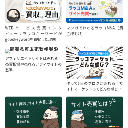
WEBサービス売買インタ
マンガでわかるラッコM&A（買
ビュー：ラッコキーワードが
主様向け）
goodkeywordを買収した理由
アフィリエイトサイトは売れる！
売買相場や売れるアフィサイトの
基準
作って1日のブログが売れる！サ
イトマーケットってどんな感じ？