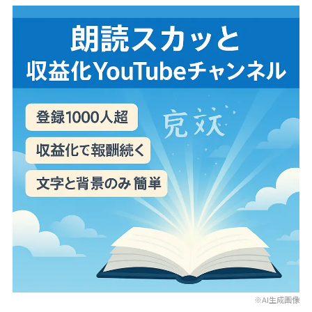
※AI生成画像