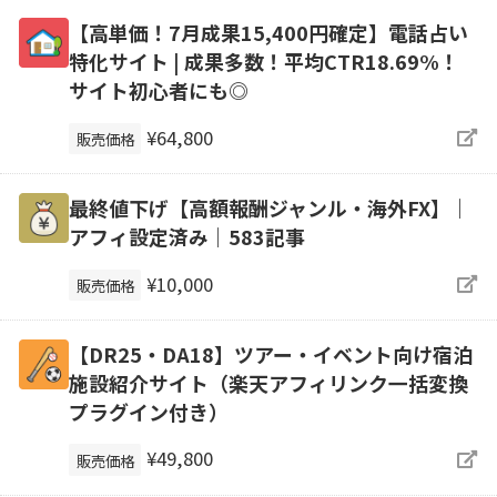
【高単価！7月成果15,400円確定】電話占い
特化サイト | 成果多数！平均CTR18.69%！
サイト初心者にも◎
¥64,800
販売価格
最終値下げ【高額報酬ジャンル・海外FX】｜
アフィ設定済み｜583記事
¥10,000
販売価格
【DR25・DA18】ツアー・イベント向け宿泊
施設紹介サイト（楽天アフィリンク一括変換
プラグイン付き）
¥49,800
販売価格