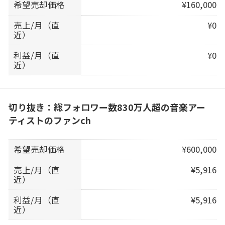
希望売却価格
¥160,000
売上/月（直
¥0
近）
利益/月（直
¥0
近）
切り抜き：総フォロワー数830万人超の音楽アー
ティストのファンch
希望売却価格
¥600,000
売上/月（直
¥5,916
近）
利益/月（直
¥5,916
近）