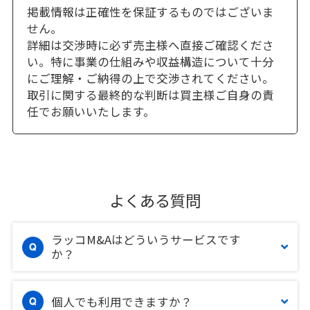
掲載情報は正確性を保証するものではございま
せん。
詳細は交渉時に必ず売主様へ直接ご確認くださ
い。特に事業の仕組みや収益構造について十分
にご理解・ご納得の上で交渉されてください。
取引に関する最終的な判断は買主様ご自身の責
任でお願いいたします。
よくある質問
ラッコM&Aはどういうサービスです
か？
個人でも利用できますか？