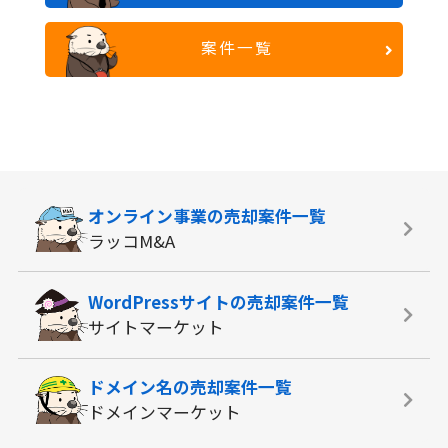
案件一覧
オンライン事業の
売却案件一覧
ラッコM&A
WordPressサイトの
売却案件一覧
サイトマーケット
ドメイン名の
売却案件一覧
ドメインマーケット