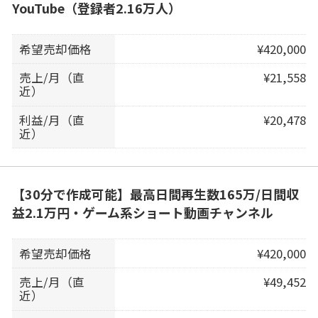
YouTube（登録者2.16万人）
希望売却価格
¥420,000
売上/月（直
¥21,558
近）
利益/月（直
¥20,478
近）
【30分で作成可能】最高日間再生数165万/日間収
益2.1万円・ゲーム系ショート動画チャンネル
希望売却価格
¥420,000
売上/月（直
¥49,452
近）