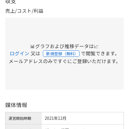
収支
売上/コスト/利益
📊グラフおよび推移データは📈
ログイン
又は
で閲覧できます。
新規登録（無料）
メールアドレスのみですぐにご登録いただけます。
媒体情報
2021年12月
運営開始時期