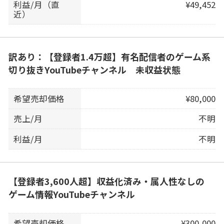
利益/月（直
¥49,452
近）
訳あり：【登録者1.4万超】有名配信者のゲーム系
切り抜きYouTubeチャンネル 未収益状態
希望売却価格
¥80,000
売上/月
不明
利益/月
不明
【登録者3,600人超】収益化済み・属人性なしの
ゲーム情報YouTubeチャンネル
希望売却価格
¥300,000