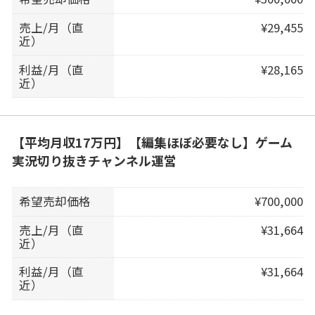
売上/月（直
¥29,455
近）
利益/月（直
¥28,165
近）
【平均月収17万円】【編集ほぼ必要なし】ゲーム
実況切り抜きチャンネル運営
希望売却価格
¥700,000
売上/月（直
¥31,664
近）
利益/月（直
¥31,664
近）