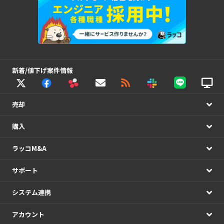
新着/値下げ案件情報
売却
購入
ラッコM&A
サポート
システム連携
アカウント