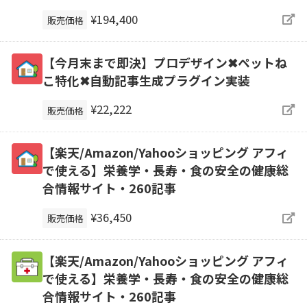
¥194,400
販売価格
【今月末まで即決】プロデザイン✖ペットね
こ特化✖自動記事生成プラグイン実装
¥22,222
販売価格
【楽天/Amazon/Yahooショッピング アフィ
で使える】栄養学・長寿・食の安全の健康総
合情報サイト・260記事
¥36,450
販売価格
【楽天/Amazon/Yahooショッピング アフィ
で使える】栄養学・長寿・食の安全の健康総
合情報サイト・260記事