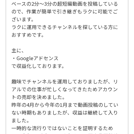
ベースの2分～3分の超短編動画を投稿している
ので、作業が簡単で引き継ぎもラクに可能でご
ざいます。
ラクに運用できるチャンネルを探している方に
おすすめです。
主に、
・Googleアドセンス
で収益化しております。
趣味でチャンネルを運用しておりましたが、リ
アルでの仕事が忙しくなってきたためアカウン
トの売却を決めました。
昨年の4月から今年の1月まで動画投稿のしてい
ない時期もありましたが、収益は継続して入り
ました。
一時的な流行りではないことを証明するため