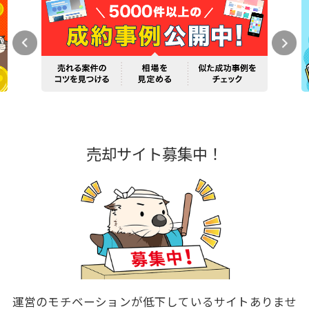
売却サイト募集中！
運営のモチベーションが低下しているサイトありませ