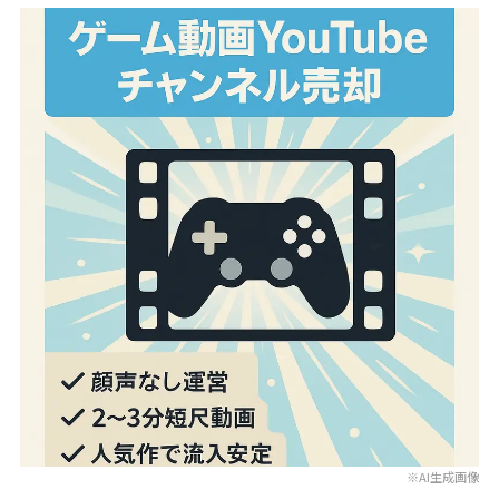
※AI生成画像