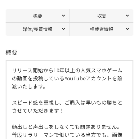
概要
収支
媒体/売買情報
掲載者情報
概要
リリース開始から10年以上の人気スマホゲーム
の動画を投稿しているYouTubeアカウントを譲
渡いたします。
スピード感を重視し、ご購入は早いもの勝ちと
させていただきます！
顔出しと声出しをしなくても問題ありません。
普段サラリーマンで働いている当方でも、画像