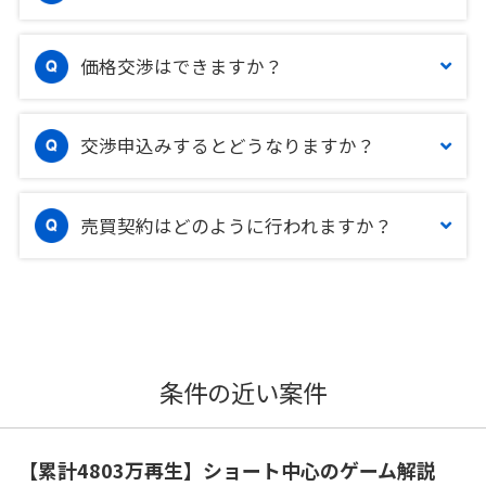
価格交渉はできますか？
交渉申込みするとどうなりますか？
売買契約はどのように行われますか？
条件の近い案件
【累計4803万再生】ショート中心のゲーム解説