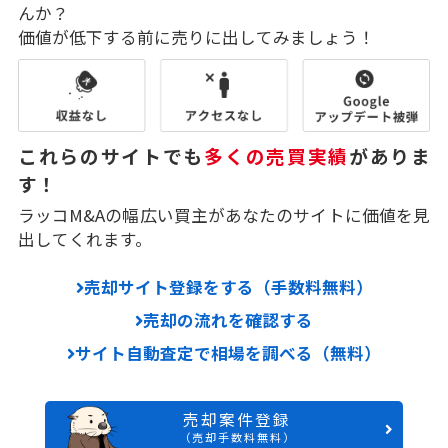
んか？
価値が低下する前に売りに出してみましょう！
これらのサイトでも
多くの売買実績
がありま
す！
ラッコM&Aの幅広い買主があなたのサイトに価値を見
出してくれます。
売却サイト登録をする（手数料無料）
売却の流れを確認する
サイト自動査定で相場を調べる（無料）
売却案件登録
（売却手数料無料）