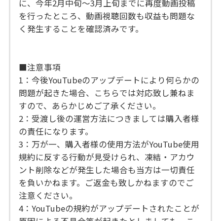
に、今年2月中旬～3月上旬までに再度動画投稿
を行ったところ、動画視聴回数も収益も問題な
く発生することを確認済みです。
■注意事項
1：今後YouTubeのアップデートにより何らかの
問題が起きた場合、こちらでは対応致し兼ねま
すので、あらかじめご了承ください。
2：受渡し後の運営方法につきましては購入者様
の責任になります。
3：万が一、購入者様の使用方法がYouTube使用
規約に反する行動が見受けられ、凍結・アカウ
ント削除などが発生した場合も当方は一切責任
を負いかねます。ご返金も致しかねますのでご
注意ください。
4：YouTubeの規約がアップデートされたことが