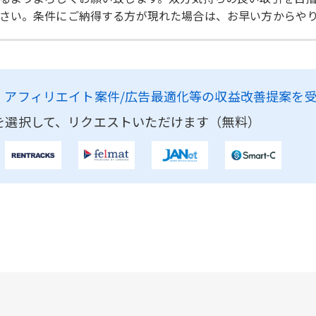
さい。条件にご納得する方が現れた場合は、お早い方からや
、
アフィリエイト案件/広告最適化等の収益改善提案を
を選択して、リクエストいただけます（無料）