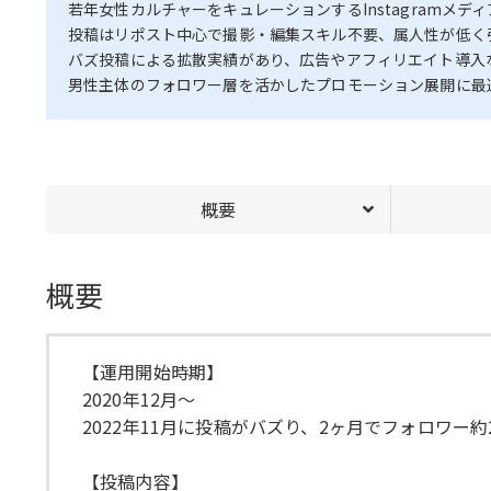
若年女性カルチャーをキュレーションするInstagramメディ
投稿はリポスト中心で撮影・編集スキル不要、属人性が低く
バズ投稿による拡散実績があり、広告やアフィリエイト導入
男性主体のフォロワー層を活かしたプロモーション展開に最
概要
概要
【運用開始時期】
2020年12月〜
2022年11月に投稿がバズり、2ヶ月でフォロワー
【投稿内容】