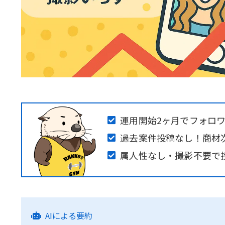
運用開始2ヶ月でフォロ
過去案件投稿なし！商材
属人性なし・撮影不要で
AIによる要約