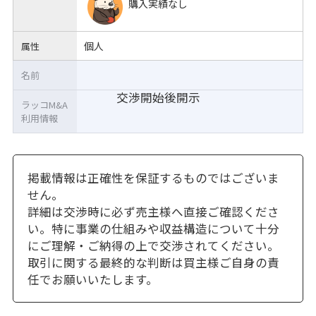
購入実績なし
個人
属性
名前
交渉開始後開示
ラッコM&A
利用情報
掲載情報は正確性を保証するものではございま
せん。
詳細は交渉時に必ず売主様へ直接ご確認くださ
い。特に事業の仕組みや収益構造について十分
にご理解・ご納得の上で交渉されてください。
取引に関する最終的な判断は買主様ご自身の責
任でお願いいたします。