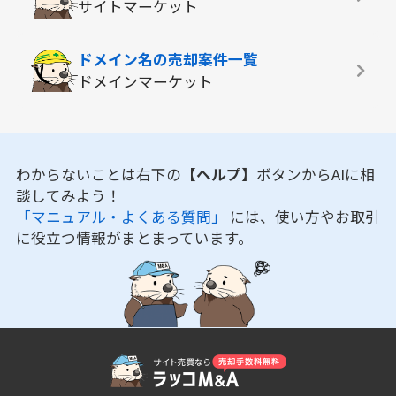
サイトマーケット
ドメイン名の
売却案件一覧
ドメインマーケット
わからないことは右下の
【ヘルプ】
ボタンからAIに相
談してみよう！
「マニュアル・よくある質問」
には、使い方やお取引
に役立つ情報がまとまっています。