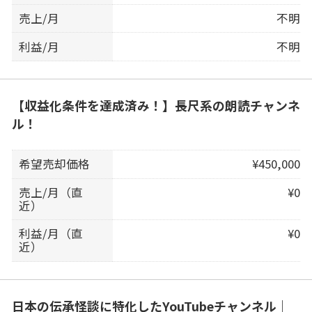
売上/月
不明
利益/月
不明
【収益化条件を達成済み！】長尺系の朗読チャンネ
ル！
希望売却価格
¥450,000
売上/月（直
¥0
近）
利益/月（直
¥0
近）
日本の伝承怪談に特化したYouTubeチャンネル｜