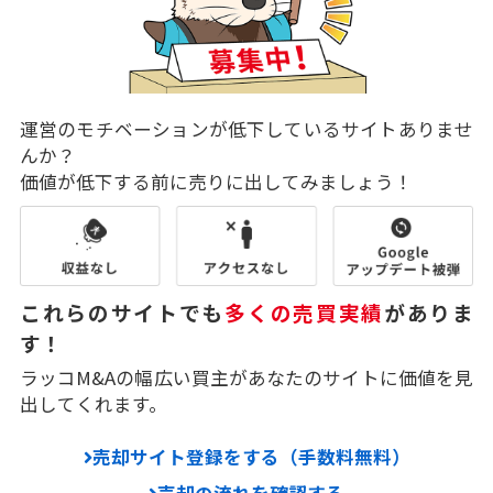
運営のモチベーションが低下しているサイトありませ
んか？
価値が低下する前に売りに出してみましょう！
これらのサイトでも
多くの売買実績
がありま
す！
ラッコM&Aの幅広い買主があなたのサイトに価値を見
出してくれます。
売却サイト登録をする（手数料無料）
売却の流れを確認する