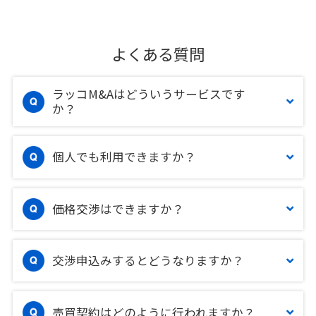
よくある質問
ラッコM&Aはどういうサービスです
か？
個人でも利用できますか？
価格交渉はできますか？
交渉申込みするとどうなりますか？
売買契約はどのように行われますか？