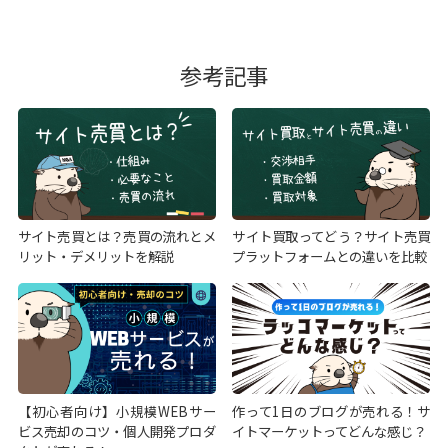
参考記事
サイト売買とは？売買の流れとメ
サイト買取ってどう？サイト売買
リット・デメリットを解説
プラットフォームとの違いを比較
【初心者向け】小規模WEBサー
作って1日のブログが売れる！サ
ビス売却のコツ・個人開発プロダ
イトマーケットってどんな感じ？