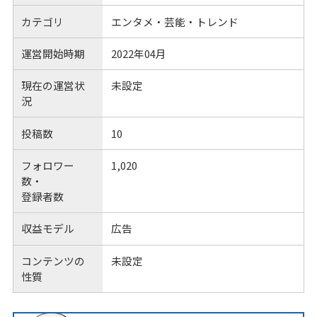
カテゴリ
エンタメ・芸能・トレンド
運営開始時期
2022年04月
現在の運営状
未設定
況
投稿数
10
フォロワー
1,020
数・
登録者数
収益モデル
広告
コンテンツの
未設定
性質