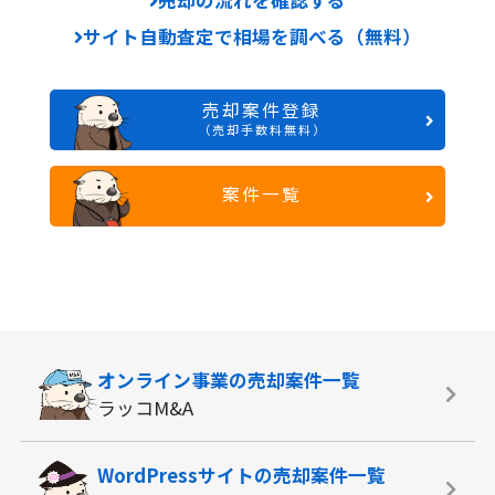
サイト自動査定で相場を調べる（無料）
売却案件登録
（売却手数料無料）
案件一覧
オンライン事業の
売却案件一覧
ラッコM&A
WordPressサイトの
売却案件一覧