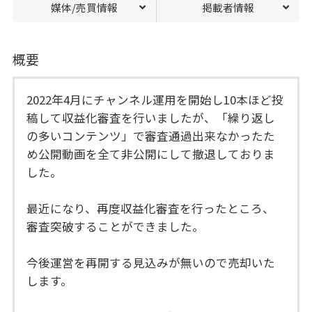
媒体/売買情報
掲載者情報
概要
2022年4月にチャンネル運用を開始し10本ほど投
稿して収益化審査を行いましたが、「繰り返し
の多いコンテンツ」で審査通過出来なかったた
め公開動画を全て非公開にして撤退しておりま
した。
最近になり、再度収益化審査を行ったところ、
審査突破することができました。
今後運営を再開する見込みが無いので売却いた
します。