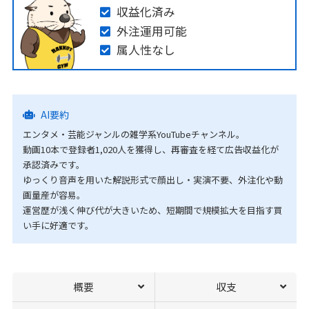
収益化済み
外注運用可能
属人性なし
AI要約
エンタメ・芸能ジャンルの雑学系YouTubeチャンネル。
動画10本で登録者1,020人を獲得し、再審査を経て広告収益化が
承認済みです。
ゆっくり音声を用いた解説形式で顔出し・実演不要、外注化や動
画量産が容易。
運営歴が浅く伸び代が大きいため、短期間で規模拡大を目指す買
い手に好適です。
概要
収支