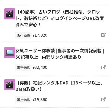
【49記事】占いブログ（四柱推命、タロッ
ト、数秘術など）※ログインページURL改変
済みで安心！
¥17,920
販売価格
女風ユーザー体験談 |当事者の一次情報満載 |
50記事以上 | 内部リンク構造あり
¥32,400
販売価格
【再販】宅配レンタルDVD【13ページ以上、
DMM取扱い】
¥15,360
販売価格