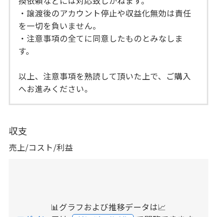
換依頼などには対応致しかねます。
・譲渡後のアカウント停止や収益化無効は責任
を一切を負いません。
・注意事項の全てに同意したものとみなしま
す。
以上、注意事項を熟読して頂いた上で、ご購入
へお進みください。
収支
売上/コスト/利益
📊グラフおよび推移データは📈