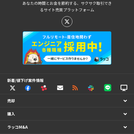
あなたの時間とお金を節約する、サクサク取引でき
るサイト売買プラットフォーム
新着/値下げ案件情報
売却
購入
ラッコM&A