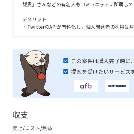
雄貴」さんなどの有名人もコミュニティに所属して
デメリット
・TwitterのAPIが有料化し，個人開発者の利
この案件は購入完了時に
提案を受けたいサービス
収支
売上/コスト/利益