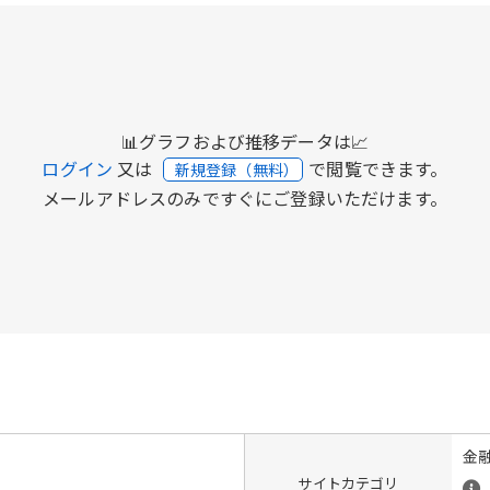
📊グラフおよび推移データは📈
ログイン
又は
で閲覧できます。
新規登録（無料）
メールアドレスのみですぐにご登録いただけます。
金
サイトカテゴリ