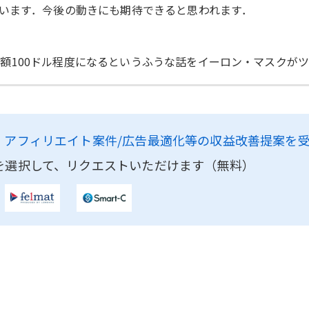
います．今後の動きにも期待できると思われます．
用は月額100ドル程度になるというふうな話をイーロン・マスクが
、
アフィリエイト案件/広告最適化等の収益改善提案を
を選択して、リクエストいただけます（無料）