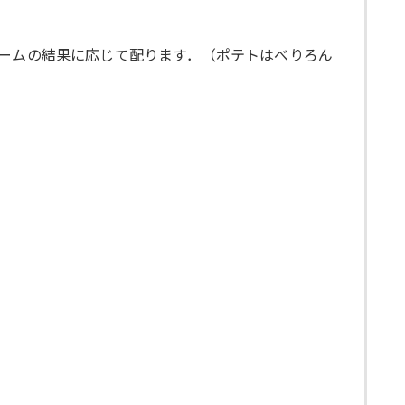
ゲームの結果に応じて配ります．（ポテトはべりろん