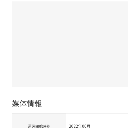
媒体情報
2022年06月
運営開始時期