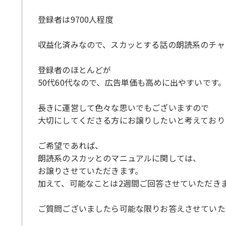
登録者は9700人程度
収益化済みなので、スカッとする話の朗読系のチャ
登録者のほとんどが
50代60代なので、広告単価も高めに出やすいです
長きに運営して色々な思いでもございますので
大切にしてくださる方にお譲りしたいと考えており
ご希望であれば、
朗読系のスカッとのマニュアルに関しては、
お譲りさせていただきます。
加えて、可能なことは2週間ご回答させていただき
ご質問ございましたら可能な限りお答えさせていた