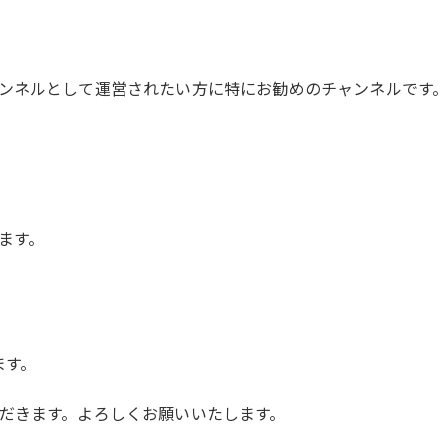
ンネルとして運営されたい方に特にお勧めのチャンネルです
。
ます。
ます。
だきます。よろしくお願いいたします。