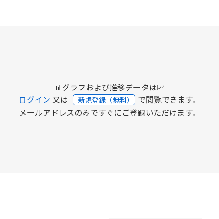
📊グラフおよび推移データは📈
ログイン
又は
で閲覧できます。
新規登録（無料）
メールアドレスのみですぐにご登録いただけます。