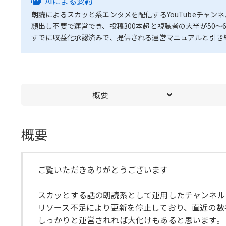
AIによる要約
朗読によるスカッと系エンタメを配信するYouTubeチャンネ
顔出し不要で運営でき、投稿300本超と視聴者の大半が50〜
すでに収益化承認済みで、提供される運営マニュアルと引き
概要
概要
ご覧いただきありがとうございます
スカッとする話の朗読系として運用したチャンネル
リソース不足により更新を停止しており、直近の数
しっかりと運営されれば大化けもあると思います。