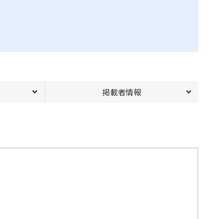
掲載者情報