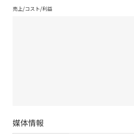
売上/コスト/利益
媒体情報