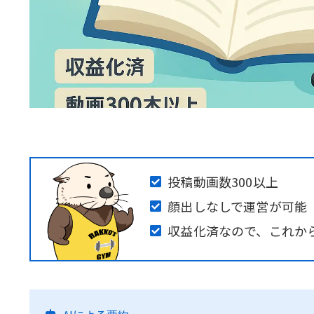
投稿動画数300以上
顔出しなしで運営が可能
収益化済なので、これか