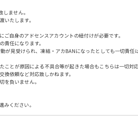
は致しません。
渡いたします。
にご自身のアドセンスアカウントの紐付けが必要です。
の責任になります。
る行動が見受けられ、凍結・アカBANになったとしても一切責任
されたことが原因による不具合等が起きた場合もこちらは一切対
交換依頼など対応致しかねます。
切を負いません。
進みください。