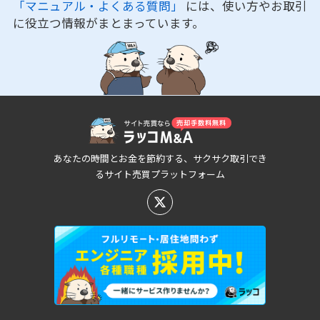
「マニュアル・よくある質問」
には、使い方やお取引
に役立つ情報がまとまっています。
あなたの時間とお金を節約する、サクサク取引でき
るサイト売買プラットフォーム