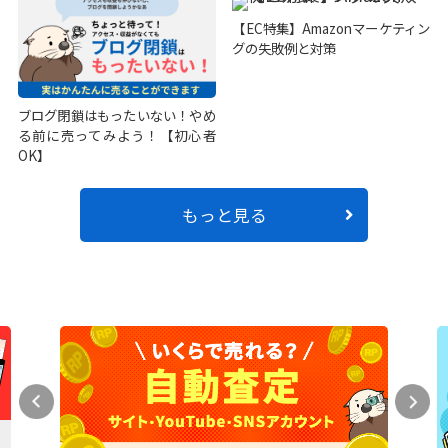
【EC特集】Amazonマーケティン
グの失敗例と対策
ブログ閉鎖はもったいない！やめ
る前に売ってみよう！【初心者
OK】
もっと見る