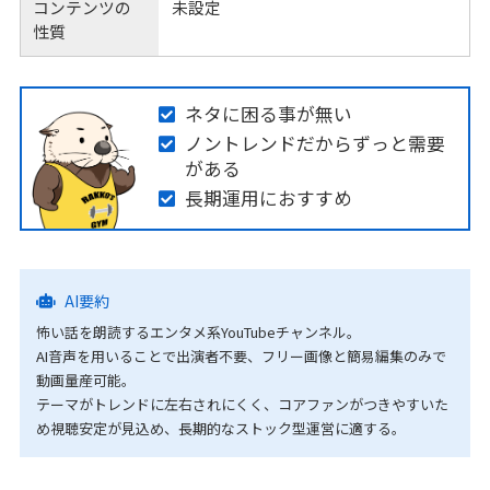
コンテンツの
未設定
性質
ネタに困る事が無い
ノントレンドだからずっと需要
がある
長期運用におすすめ
AI要約
怖い話を朗読するエンタメ系YouTubeチャンネル。
AI音声を用いることで出演者不要、フリー画像と簡易編集のみで
動画量産可能。
テーマがトレンドに左右されにくく、コアファンがつきやすいた
め視聴安定が見込め、長期的なストック型運営に適する。