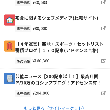
¥30,583
販売価格
宅食に関するウェブメディア(比較サイト)
¥80,000
販売価格
【４年運営】芸能・スポーツ・セットリスト
蓄積ブログ｜１７０記事(アドセンス合格)
¥160,380
販売価格
芸能ニュース【800記事以上！】最高月間
PV30万のゴシップブログ！アドセンス有！
¥204,800
販売価格
もっと見る（サイトマーケット）