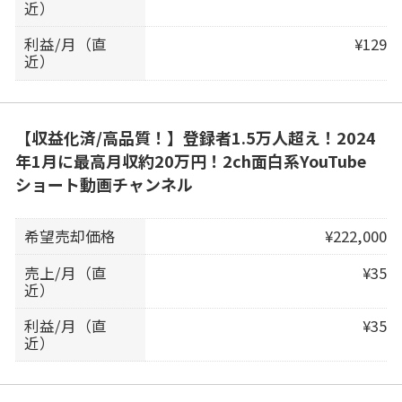
近）
利益/月（直
¥129
近）
【収益化済/高品質！】登録者1.5万人超え！2024
年1月に最高月収約20万円！2ch面白系YouTube
ショート動画チャンネル
希望売却価格
¥222,000
売上/月（直
¥35
近）
利益/月（直
¥35
近）