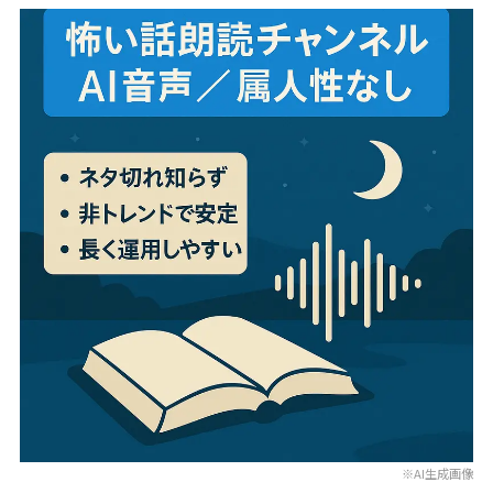
※AI生成画像