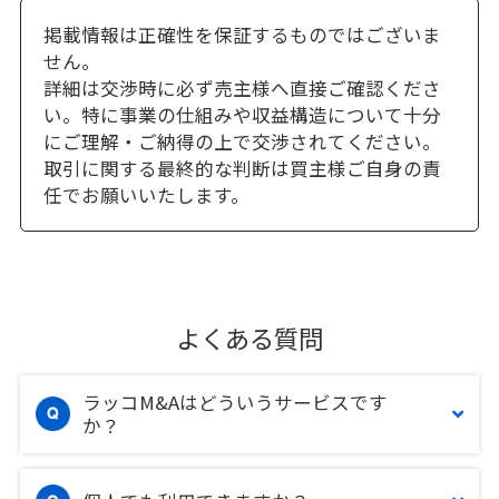
掲載情報は正確性を保証するものではございま
せん。
詳細は交渉時に必ず売主様へ直接ご確認くださ
い。特に事業の仕組みや収益構造について十分
にご理解・ご納得の上で交渉されてください。
取引に関する最終的な判断は買主様ご自身の責
任でお願いいたします。
よくある質問
ラッコM&Aはどういうサービスです
か？