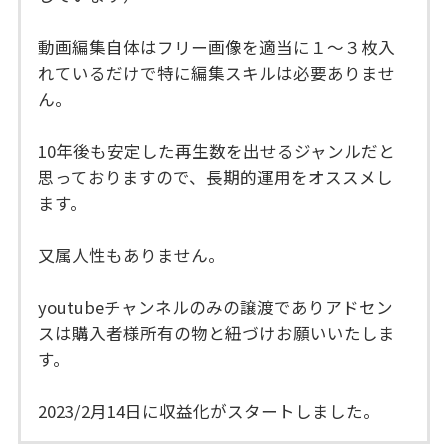
動画編集自体はフリー画像を適当に１～３枚入
れているだけで特に編集スキルは必要ありませ
ん。
10年後も安定した再生数を出せるジャンルだと
思っておりますので、長期的運用をオススメし
ます。
又属人性もありません。
youtubeチャンネルのみの譲渡でありアドセン
スは購入者様所有の物と紐づけお願いいたしま
す。
2023/2月14日に収益化がスタートしました。