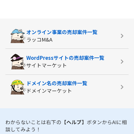
オンライン事業の
売却案件一覧
ラッコM&A
WordPressサイトの
売却案件一覧
サイトマーケット
ドメイン名の
売却案件一覧
ドメインマーケット
わからないことは右下の
【ヘルプ】
ボタンからAIに相
談してみよう！