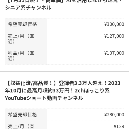
シニア系チャンネル
希望売却価格
¥300,000
売上/月（直
¥127,000
近）
利益/月（直
¥107,000
近）
【収益化済/高品質！】登録者3.3万人超え！2023
年10月に最高月収約33万円！2chほっこり系
YouTubeショート動画チャンネル
希望売却価格
¥280,000
売上/月（直
¥129