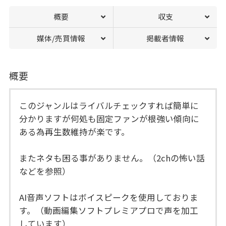
概要
収支
媒体/売買情報
掲載者情報
概要
このジャンルはライバルチェックすれば簡単に
分かりますが何処も固定ファンが根強い傾向に
ある為再生数維持が楽です。
またネタも困る事がありません。（2chの怖い話
などを参照）
AI音声ソフトはボイスピークを使用しておりま
す。（動画編集ソフトプレミアプロで声を加工
しています）