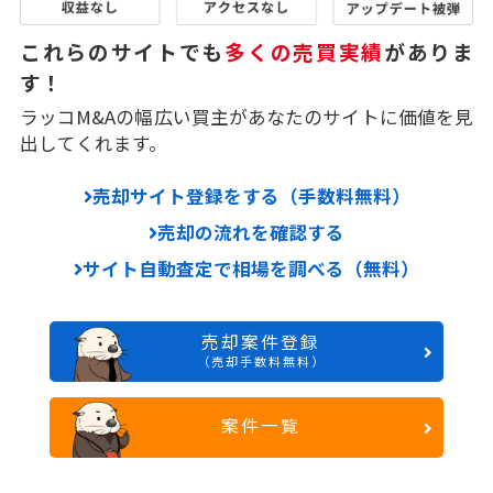
これらのサイトでも
多くの売買実績
がありま
す！
ラッコM&Aの幅広い買主があなたのサイトに価値を見
出してくれます。
売却サイト登録をする（手数料無料）
売却の流れを確認する
サイト自動査定で相場を調べる（無料）
売却案件登録
（売却手数料無料）
案件一覧