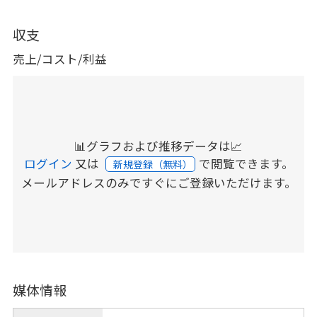
収支
売上/コスト/利益
📊グラフおよび推移データは📈
ログイン
又は
で閲覧できます。
新規登録（無料）
メールアドレスのみですぐにご登録いただけます。
媒体情報