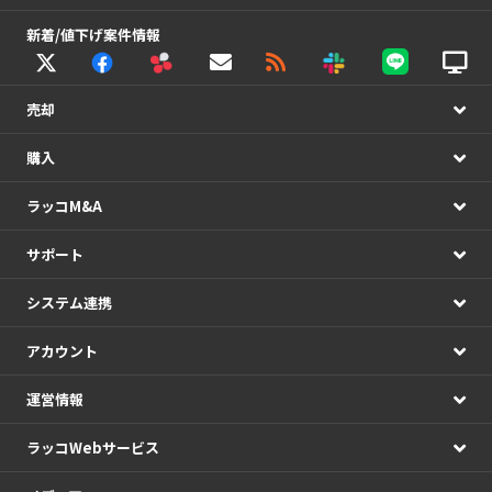
新着/値下げ案件情報
売却
購入
ラッコM&A
サポート
システム連携
アカウント
運営情報
ラッコWebサービス