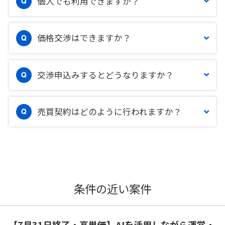
個人でも利用できますか？
価格交渉はできますか？
交渉申込みするとどうなりますか？
売買契約はどのように行われますか？
条件の近い案件
【7月31日終了・高単価】AIを活用しながら運営・