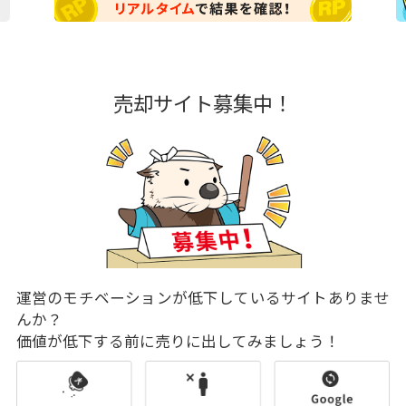
売却サイト募集中！
運営のモチベーションが低下しているサイトありませ
んか？
価値が低下する前に売りに出してみましょう！